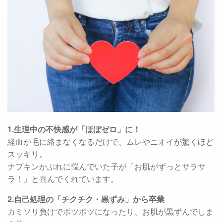
1.生理中の不快感が「ほぼゼロ」に！
経血が毛に絡まなくなるだけで、ムレやニオイが驚くほど
スッキリ。
ナプキンかぶれに悩んでいた子が「お肌がずっとサラサ
ラ！」と喜んでくれています。
2.自己処理の「チクチク・黒ずみ」から卒業
カミソリ負けでポツポツになったり、お肌が黒ずんでしま