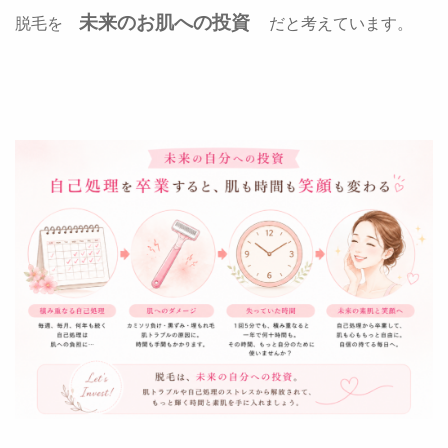
未来のお肌への投資
脱毛を
だと考えています。