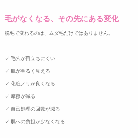
毛がなくなる、その先にある変化
脱毛で変わるのは、ムダ毛だけではありません。
✓ 毛穴が目立ちにくい
✓ 肌が明るく見える
✓ 化粧ノリが良くなる
✓ 摩擦が減る
✓ 自己処理の回数が減る
✓ 肌への負担が少なくなる