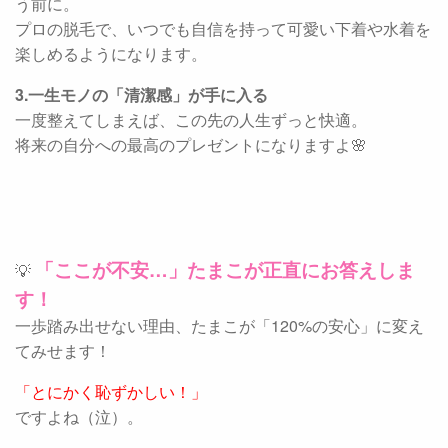
う前に。
プロの脱毛で、いつでも自信を持って可愛い下着や水着を
楽しめるようになります。
3.一生モノの「清潔感」が手に入る
一度整えてしまえば、この先の人生ずっと快適。
将来の自分への最高のプレゼントになりますよ🌸
「ここが不安…」たまこが正直にお答えしま
💡
す！
一歩踏み出せない理由、たまこが「120%の安心」に変え
てみせます！
「とにかく恥ずかしい！」
ですよね（泣）。