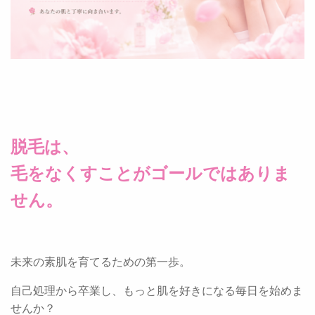
脱毛は、
毛をなくすことがゴールではありま
せん。
未来の素肌を育てるための第一歩。
自己処理から卒業し、もっと肌を好きになる毎日を始めま
せんか？