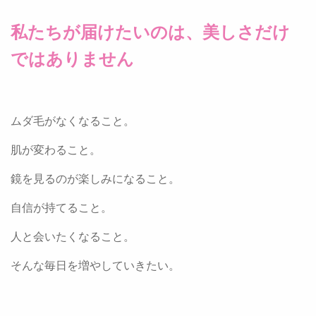
私たちが届けたいのは、美しさだけ
ではありません
ムダ毛がなくなること。
肌が変わること。
鏡を見るのが楽しみになること。
自信が持てること。
人と会いたくなること。
そんな毎日を増やしていきたい。