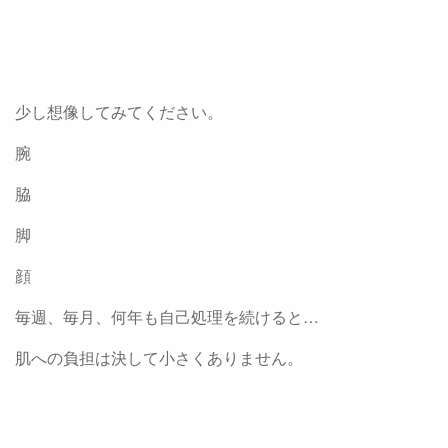
少し想像してみてください。
腕
脇
脚
顔
毎週、毎月、何年も自己処理を続けると…
肌への負担は決して小さくありません。