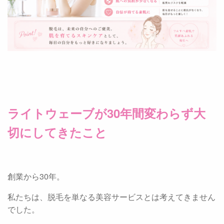
ライトウェーブが30年間変わらず大
切にしてきたこと
創業から30年。
私たちは、脱毛を単なる美容サービスとは考えてきません
でした。