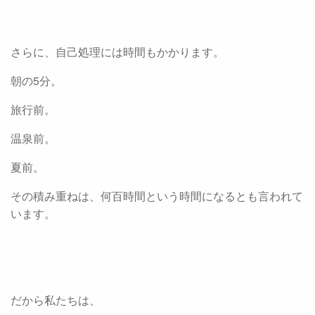
さらに、自己処理には時間もかかります。
朝の5分。
旅行前。
温泉前。
夏前。
その積み重ねは、何百時間という時間になるとも言われて
います。
だから私たちは、