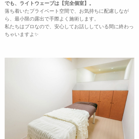
でも、ライトウェーブは【完全個室】。
落ち着いたプライベート空間で、お気持ちに配慮しなが
ら、最小限の露出で手際よく施術します。
私たちはプロなので、安心してお話ししている間に終わっ
ちゃいますよ✨