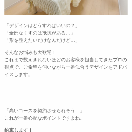
「デザインはどうすればいいの？」
「全部なくすのは抵抗がある…」
「形を整えたいだけなんだけど…」
そんなお悩みも大歓迎！
これまで数えきれないほどのお客様を担当してきたプロの
視点で、ご希望を伺いながら一番似合うデザインをアドバ
イスします。
「高いコースを契約させられそう…」
これが一番心配なポイントですよね。
約束します！