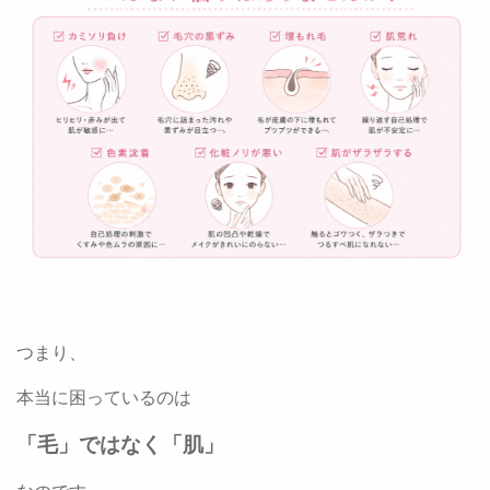
つまり、
本当に困っているのは
「毛」ではなく「肌」