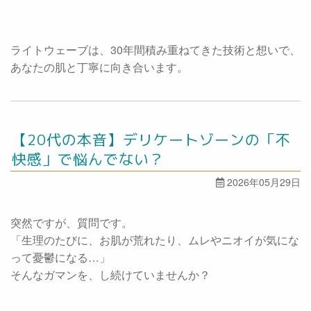
ライトウェーブは、30年間積み重ねてきた技術と想いで、
あなたの肌と丁寧に向き合います。
【20代の本音】デリケートゾーンの「不
快感」で悩んでない？
2026年05月29日
突然ですが、質問です。
「生理のたびに、お肌が荒れたり、ムレやニオイが気にな
って憂鬱になる…」
そんなガマンを、し続けていませんか？