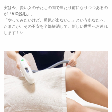
実は今、賢い女の子たちの間で当たり前になりつつあるの
が
「VIO脱毛」
。
「やってみたいけど、勇気が出ない…」というあなたへ。
たまこが、その不安を全部解消して、新しい世界へお連れ
します！✨