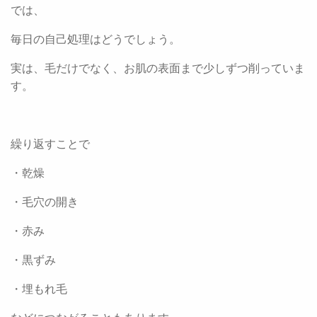
では、
毎日の自己処理はどうでしょう。
実は、毛だけでなく、お肌の表面まで少しずつ削っていま
す。
繰り返すことで
・乾燥
・毛穴の開き
・赤み
・黒ずみ
・埋もれ毛