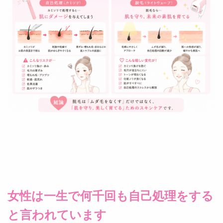
女性は一生で何千回も自己処理をする
と言われています