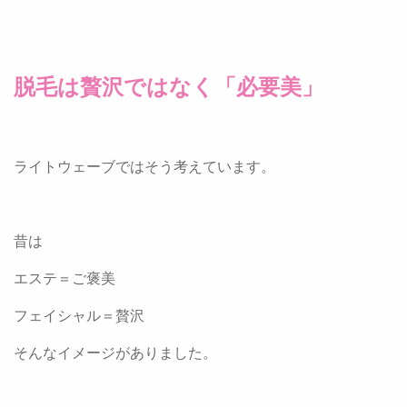
脱毛は贅沢ではなく「必要美」
ライトウェーブではそう考えています。
昔は
エステ＝ご褒美
フェイシャル＝贅沢
そんなイメージがありました。