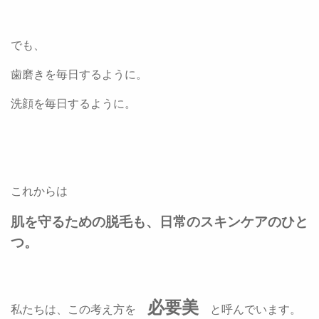
でも、
歯磨きを毎日するように。
洗顔を毎日するように。
これからは
肌を守るための脱毛も、日常のスキンケアのひと
つ。
必要美
私たちは、この考え方を
と呼んでいます。