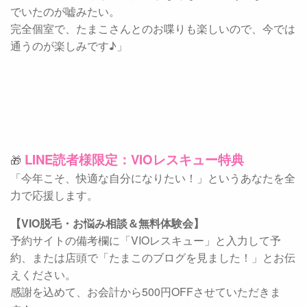
でいたのが嘘みたい。
完全個室で、たまこさんとのお喋りも楽しいので、今では
通うのが楽しみです♪」
LINE読者様限定：VIOレスキュー特典
🎁
「今年こそ、快適な自分になりたい！」というあなたを全
力で応援します。
【VIO脱毛・お悩み相談＆無料体験会】
予約サイトの備考欄に「VIOレスキュー」と入力して予
約、または店頭で「たまこのブログを見ました！」とお伝
えください。
感謝を込めて、お会計から500円OFFさせていただきま