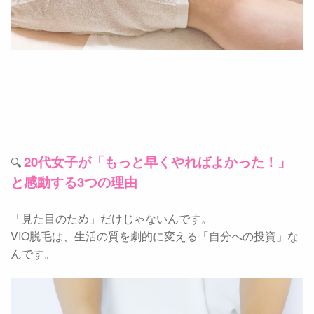
20代女子が「もっと早くやればよかった！」
🔍
と感動する3つの理由
「見た目のため」だけじゃないんです。
VIO脱毛は、生活の質を劇的に変える「自分への投資」な
んです。