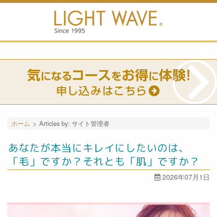
ホーム
>
Articles by: サイト管理者
あなたが本当にキレイにしたいのは、
「毛」ですか？それとも「肌」ですか？
2026年07月1日