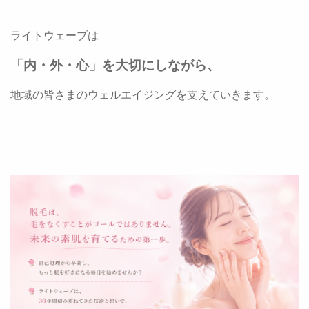
ライトウェーブは
「内・外・心」を大切にしながら、
地域の皆さまのウェルエイジングを支えていきます。