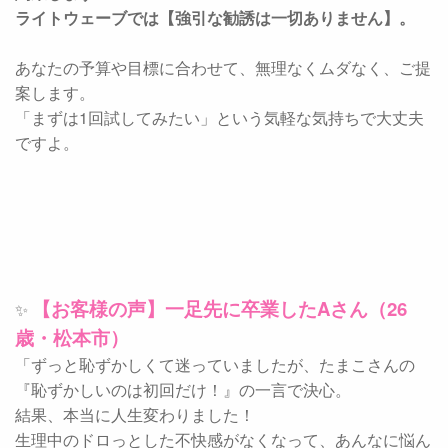
ライトウェーブでは【強引な勧誘は一切ありません】。
あなたの予算や目標に合わせて、無理なくムダなく、ご提
案します。
「まずは1回試してみたい」という気軽な気持ちで大丈夫
ですよ。
【お客様の声】一足先に卒業したAさん（26
✨
歳・松本市）
「ずっと恥ずかしくて迷っていましたが、たまこさんの
『恥ずかしいのは初回だけ！』の一言で決心。
結果、本当に人生変わりました！
生理中のドロっとした不快感がなくなって、あんなに悩ん