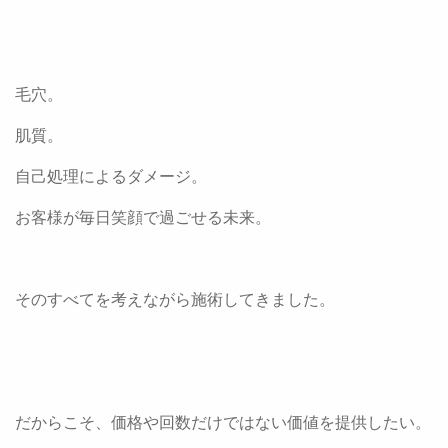
毛穴。
肌質。
自己処理によるダメージ。
お客様が毎日笑顔で過ごせる未来。
そのすべてを考えながら施術してきました。
だからこそ、価格や回数だけではない価値を提供したい。