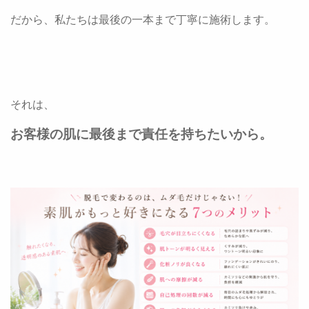
だから、私たちは最後の一本まで丁寧に施術します。
それは、
お客様の肌に最後まで責任を持ちたいから。