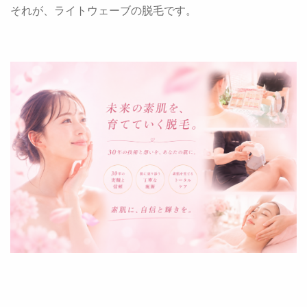
それが、ライトウェーブの脱毛です。