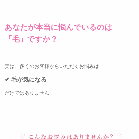
あなたが本当に悩んでいるのは
「毛」ですか？
実は、多くのお客様からいただくお悩みは
✔ 毛が気になる
だけではありません。