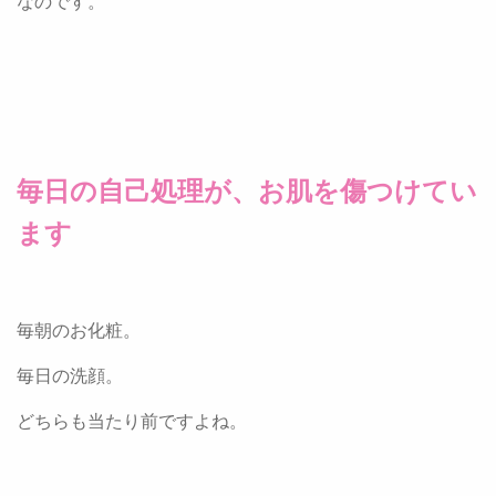
なのです。
毎日の自己処理が、お肌を傷つけてい
ます
毎朝のお化粧。
毎日の洗顔。
どちらも当たり前ですよね。