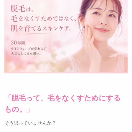
「脱毛って、毛をなくすためにする
もの。」
そう思っていませんか？