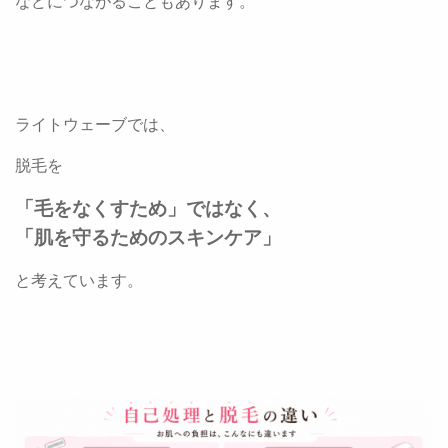
などにつながることもあります。
ライトウェーブでは、
脱毛を
「毛をなくすため」ではなく、
「肌を守るためのスキンケア」
と考えています。