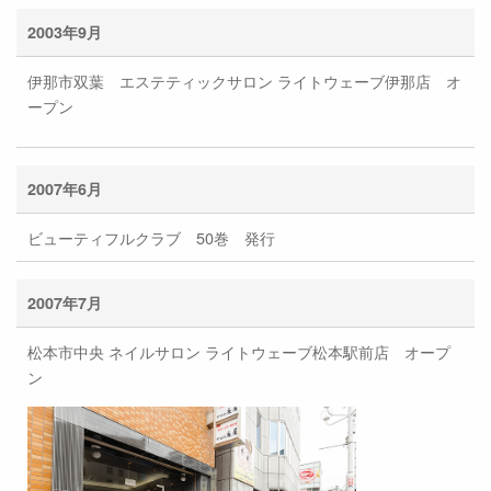
2003年9月
伊那市双葉 エステティックサロン ライトウェーブ伊那店 オ
ープン
2007年6月
ビューティフルクラブ 50巻 発行
2007年7月
松本市中央 ネイルサロン ライトウェーブ松本駅前店 オープ
ン