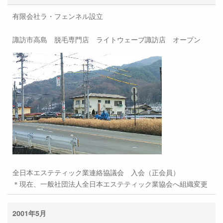
有限会社ラ・フェンネル設立
諏訪市高島 脱毛専門店 ライトウェーブ諏訪店 オープン
全日本エステティック業連絡協議会 入会（正会員）
＊現在、一般社団法人全日本エステティック業協会へ組織変更
2001年5月