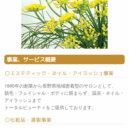
事業、サービス概要
〇エステティック・ネイル・アイラッシュ事業
1995年の創業から長野県地域密着型のサロンとして、
脱毛・フェイシャル・ボディに留まらず、温浴・ネイル・
アイラッシュまで
トータルビューティをご提供しております。
〇化粧品・通販事業