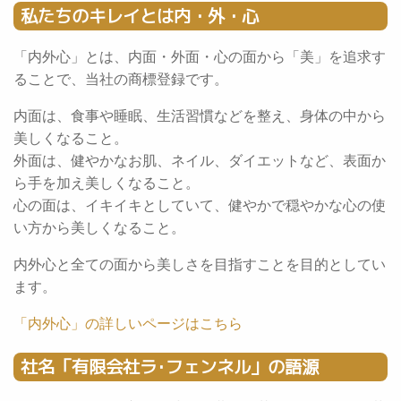
私たちのキレイとは内・外・心
「内外心」とは、内面・外面・心の面から「美」を追求す
ることで、当社の商標登録です。
内面は、食事や睡眠、生活習慣などを整え、身体の中から
美しくなること。
外面は、健やかなお肌、ネイル、ダイエットなど、表面か
ら手を加え美しくなること。
心の面は、イキイキとしていて、健やかで穏やかな心の使
い方から美しくなること。
内外心と全ての面から美しさを目指すことを目的としてい
ます。
「内外心」の詳しいページはこちら
社名「有限会社ラ･フェンネル」の語源