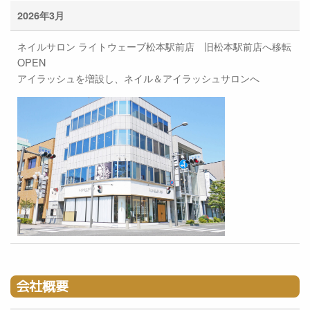
2026年3月
ネイルサロン ライトウェーブ松本駅前店 旧松本駅前店へ移転
OPEN
アイラッシュを増設し、ネイル＆アイラッシュサロンへ
会社概要