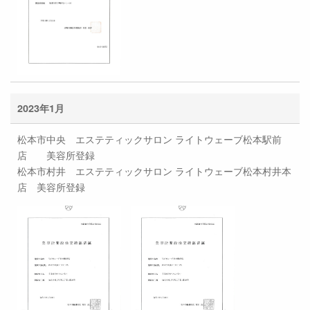
2023年1月
松本市中央 エステティックサロン ライトウェーブ松本駅前
店 美容所登録
松本市村井 エステティックサロン ライトウェーブ松本村井本
店 美容所登録