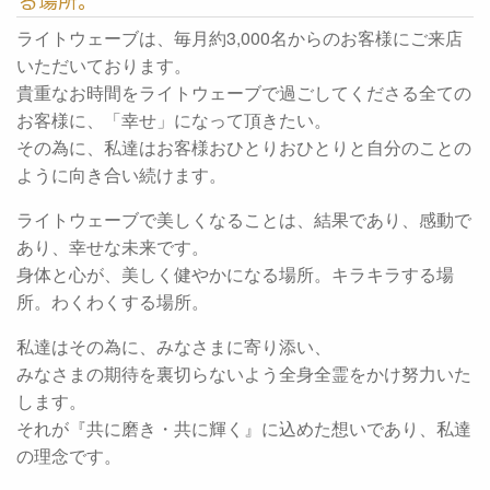
る場所。
ライトウェーブは、毎月約3,000名からのお客様にご来店
いただいております。
貴重なお時間をライトウェーブで過ごしてくださる全ての
お客様に、「幸せ」になって頂きたい。
その為に、私達はお客様おひとりおひとりと自分のことの
ように向き合い続けます。
ライトウェーブで美しくなることは、結果であり、感動で
あり、幸せな未来です。
身体と心が、美しく健やかになる場所。キラキラする場
所。わくわくする場所。
私達はその為に、みなさまに寄り添い、
みなさまの期待を裏切らないよう全身全霊をかけ努力いた
します。
それが『共に磨き・共に輝く』に込めた想いであり、私達
の理念です。