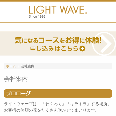
ホーム
>
会社案内
会社案内
プロローグ
ライトウェーブは、「わくわく」「キラキラ」する場所。
お客様の笑顔の花をたくさん咲かせてまいります。