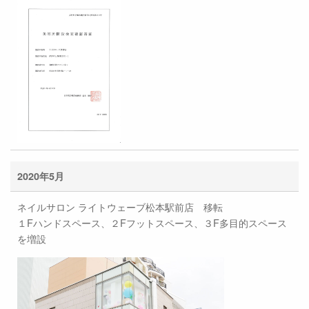
2020年5月
ネイルサロン ライトウェーブ松本駅前店 移転
１Fハンドスペース、２Fフットスペース、３F多目的スペース
を増設