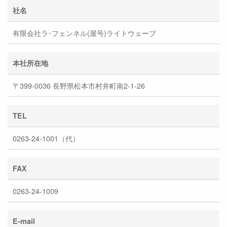
社名
有限会社ラ･フェンネル(屋号)ライトウェーブ
本社所在地
〒399-0036 長野県松本市村井町南2-1-26
TEL
0263-24-1001（代）
FAX
0263-24-1009
E-mail