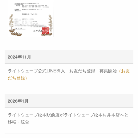
2024年11月
ライトウェーブ公式LINE導入 お友だち登録 募集開始
（お友
だち登録）
2026年1月
ライトウェーブ松本駅前店がライトウェーブ松本村井本店へと
移転・統合