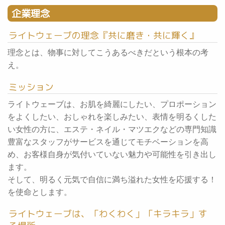
企業理念
ライトウェーブの理念『共に磨き・共に輝く』
理念とは、物事に対してこうあるべきだという根本の考
え。
ミッション
ライトウェーブは、お肌を綺麗にしたい、プロポーション
をよくしたい、おしゃれを楽しみたい、表情を明るくした
い女性の方に、エステ・ネイル・マツエクなどの専門知識
豊富なスタッフがサービスを通じてモチベーションを高
め、お客様自身が気付いていない魅力や可能性を引き出し
ます。
そして、明るく元気で自信に満ち溢れた女性を応援する！
を使命とします。
ライトウェーブは、「わくわく」「キラキラ」す