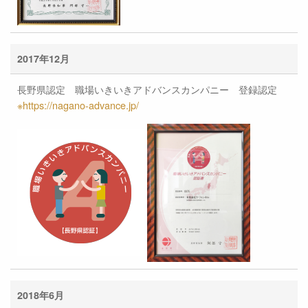
2017年12月
長野県認定 職場いきいきアドバンスカンパニー 登録認定
※https://nagano-advance.jp/
2018年6月