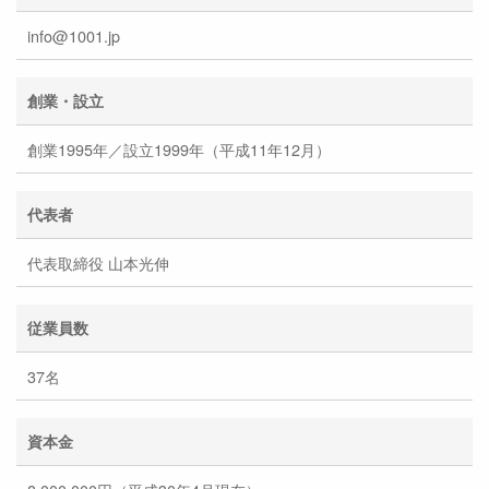
info@1001.jp
創業・設立
創業1995年／設立1999年（平成11年12月）
代表者
代表取締役 山本光伸
従業員数
37名
資本金