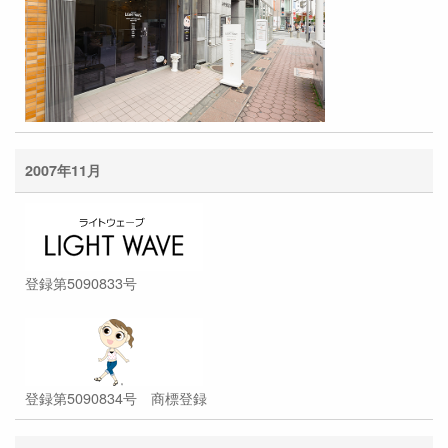
2007年11月
登録第5090833号
登録第5090834号 商標登録