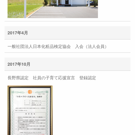
2017年4月
一般社団法人日本化粧品検定協会 入会（法人会員）
2017年10月
長野県認定 社員の子育て応援宣言 登録認定