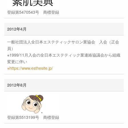
登録第5470543号 商標登録
2012年4月
一般社団法人全日本エステティックサロン業協会 入会（正会
員）
※1999/11月入会の全日本エステティック業連絡協議会から組織
変更に伴い
※https://www.esthesite.jp/
2012年8月
登録第5513199号 商標登録