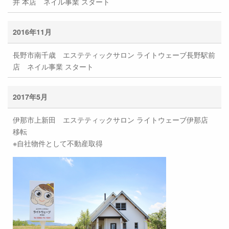
井 本店 ネイル事業 スタート
2016年11月
長野市南千歳 エステティックサロン ライトウェーブ長野駅前
店 ネイル事業 スタート
2017年5月
伊那市上新田 エステティックサロン ライトウェーブ伊那店
移転
※自社物件として不動産取得