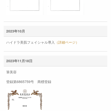
2023年10月
ハイドラ美肌フェイシャル導入
（詳細ページ）
2023年11月18日
筆美容
登録第6865759号 商標登録