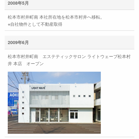
2008年5月
松本市村井町南 本社所在地を松本市村井へ移転。
※自社物件として不動産取得
2009年6月
松本市村井町南 エステティックサロン ライトウェーブ松本村
井 本店 オープン