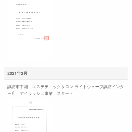
2021年2月
諏訪市中洲 エステティックサロン ライトウェーブ諏訪インタ
ー店 アイラッシュ事業 スタート