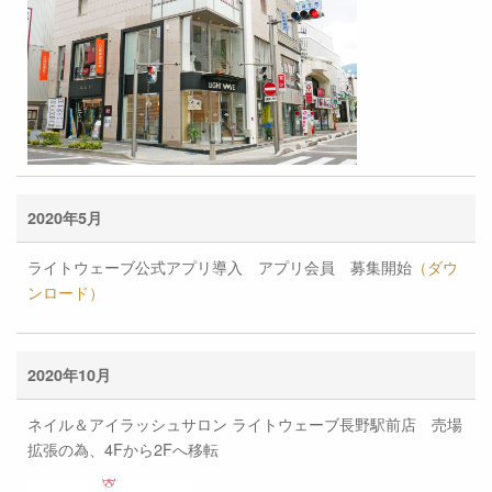
2020年5月
ライトウェーブ公式アプリ導入 アプリ会員 募集開始
（ダウ
ンロード）
2020年10月
ネイル＆アイラッシュサロン ライトウェーブ長野駅前店 売場
拡張の為、4Fから2Fへ移転