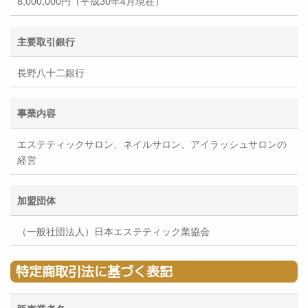
8,000,000円（平成30年4月現在）
主要取引銀行
長野八十二銀行
事業内容
エステティックサロン、ネイルサロン、アイラッシュサロンの
経営
加盟団体
（一般社団法人）日本エステティック業協会
特定商取引法に基づく表記