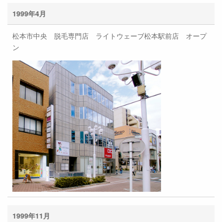
1999年4月
松本市中央 脱毛専門店 ライトウェーブ松本駅前店 オープ
ン
1999年11月