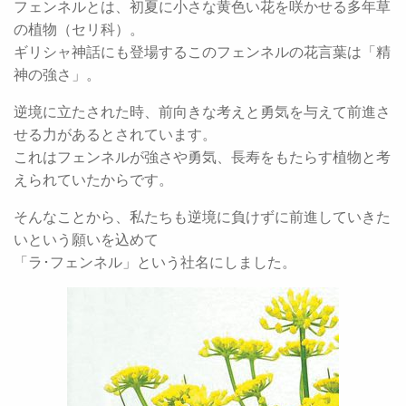
フェンネルとは、初夏に小さな黄色い花を咲かせる多年草
の植物（セリ科）。
ギリシャ神話にも登場するこのフェンネルの花言葉は「精
神の強さ」。
逆境に立たされた時、前向きな考えと勇気を与えて前進さ
せる力があるとされています。
これはフェンネルが強さや勇気、長寿をもたらす植物と考
えられていたからです。
そんなことから、私たちも逆境に負けずに前進していきた
いという願いを込めて
「ラ･フェンネル」という社名にしました。