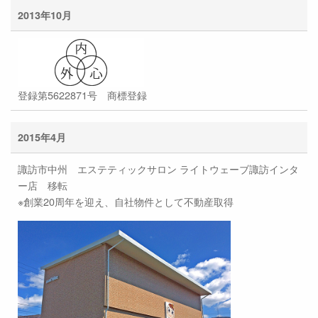
2013年10月
登録第5622871号 商標登録
2015年4月
諏訪市中州 エステティックサロン ライトウェーブ諏訪インタ
ー店 移転
※創業20周年を迎え、自社物件として不動産取得