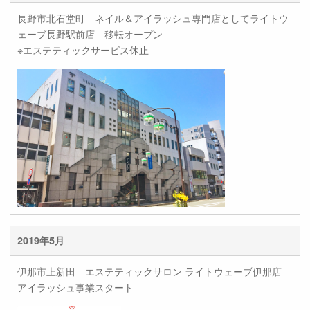
長野市北石堂町 ネイル＆アイラッシュ専門店としてライトウ
ェーブ長野駅前店 移転オープン
※エステティックサービス休止
2019年5月
伊那市上新田 エステティックサロン ライトウェーブ伊那店
アイラッシュ事業スタート