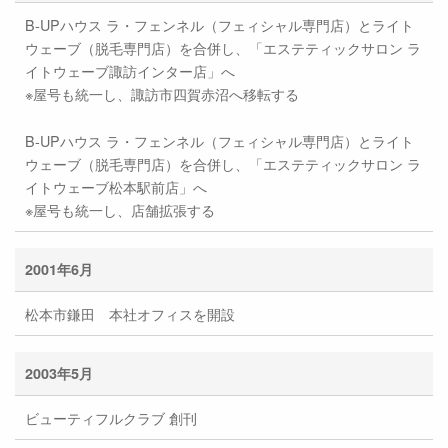
B-UPハウス ラ・フェンネル（フェィシャル専門店）とライト
ウェーブ（脱毛専門店）を合併し、「エステティックサロン ラ
イトウェーブ諏訪インター店」へ
※屋号も統一し、諏訪市四賀赤沼へ移転する
B-UPハウス ラ・フェンネル（フェィシャル専門店）とライト
ウェーブ（脱毛専門店）を合併し、「エステティックサロン ラ
イトウェーブ松本駅前店」へ
※屋号も統一し、店舗拡張する
2001年6月
松本市鎌田 本社オフィスを開設
2003年5月
ビューティフルクラブ 創刊