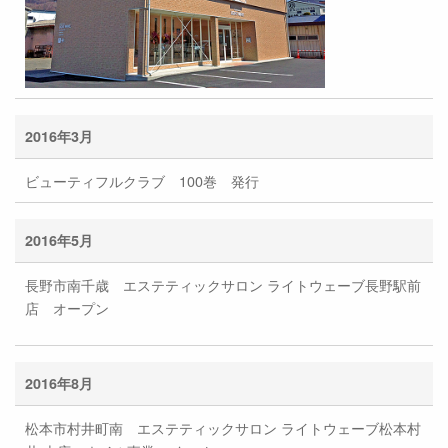
2016年3月
ビューティフルクラブ 100巻 発行
2016年5月
長野市南千歳 エステティックサロン ライトウェーブ長野駅前
店 オープン
2016年8月
松本市村井町南 エステティックサロン ライトウェーブ松本村