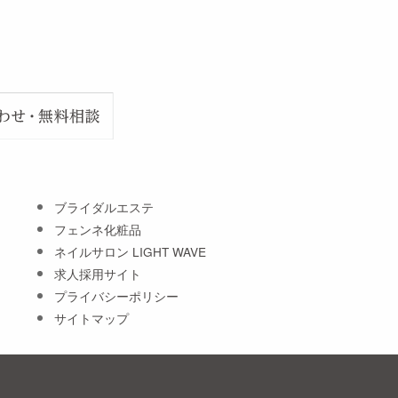
ブライダルエステ
フェンネ化粧品
ネイルサロン LIGHT WAVE
求人採用サイト
プライバシーポリシー
サイトマップ