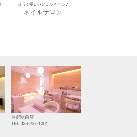
品
自爪に優しいジェルネイル♪
ネイルサロン
長野駅前店
TEL
026-227-1001