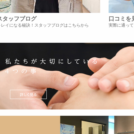
スタッフブログ
口コミを
キレイになる秘訣！スタッフブログはこちらから
実際に通って