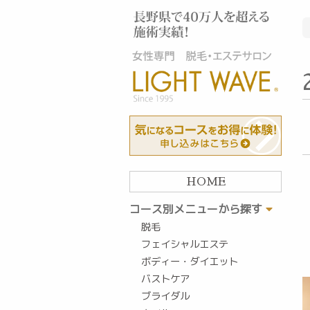
HOME
コース別メニューから探す
脱毛
フェイシャルエステ
ボディー・ダイエット
バストケア
ブライダル