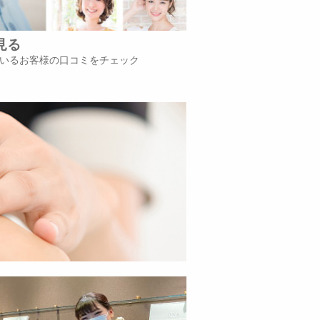
見る
いるお客様の口コミをチェック