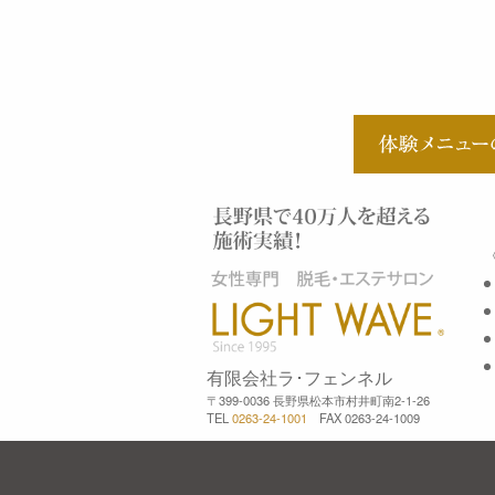
有限会社ラ･フェンネル
〒399-0036 長野県松本市村井町南2-1-26
TEL
0263-24-1001
FAX 0263-24-1009