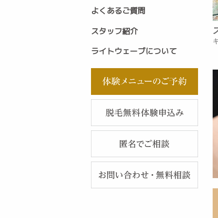
よくあるご質問
スタッフ紹介
ライトウェーブについて