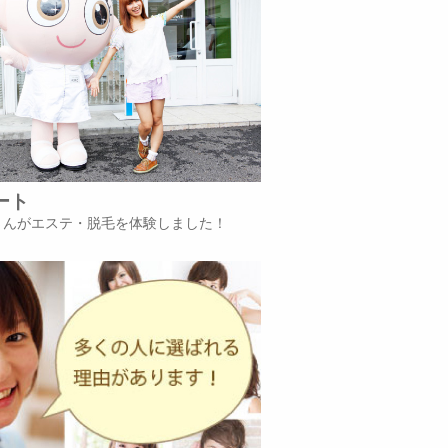
ート
iさんがエステ・脱毛を体験しました！