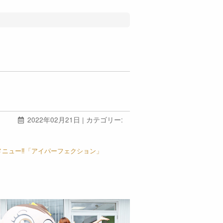
2022年02月21日 | カテゴリー:
メニュー‼「アイパーフェクション」