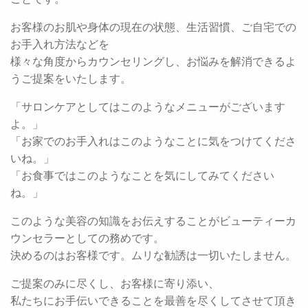
お客様のお肌や身体の現在の状態、生活習慣、ご自宅での
お手入れ方法などを
様々な角度からカウンセリングし、お悩みを解消できるよ
うご提案をいたします。
「サロンケアとしてはこのようなメニューがございます
よ。」
「お家でのお手入れはこのようなことに気をつけてくださ
いね。」
「お食事ではこのようなことを気にしてみてください
ね。」
このような美容の知識をお伝えすることがビューティーカ
ウンセラーとしての務めです。
決めるのはお客様です。ムリな勧誘は一切いたしません。
ご提案のみに尽くし、お客様に寄り添い、
私たちにお手伝いできることを最善を尽くしてさせて頂き