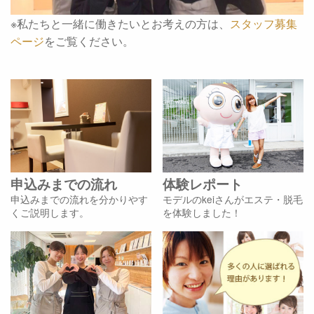
※私たちと一緒に働きたいとお考えの方は、
スタッフ募集
ページ
をご覧ください。
申込みまでの流れ
体験レポート
申込みまでの流れを分かりやす
モデルのkeiさんがエステ・脱毛
くご説明します。
を体験しました！