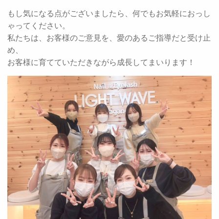
もし気になる点がございましたら、何でもお気軽におっし
ゃってください。
私たちは、お客様のご意見を、愛のあるご指導だと受け止
め、
お客様に育てていただきながら成長してまいります！