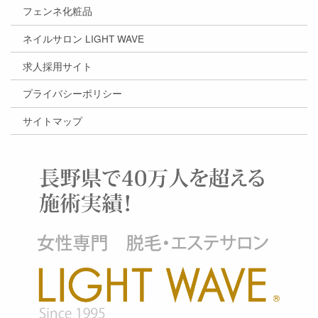
フェンネ化粧品
ネイルサロン LIGHT WAVE
求人採用サイト
プライバシーポリシー
サイトマップ