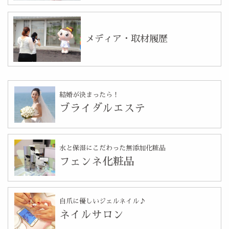
メディア・取材履歴
結婚が決まったら！
ブライダルエステ
水と保湿にこだわった無添加化粧品
フェンネ化粧品
自爪に優しいジェルネイル♪
ネイルサロン