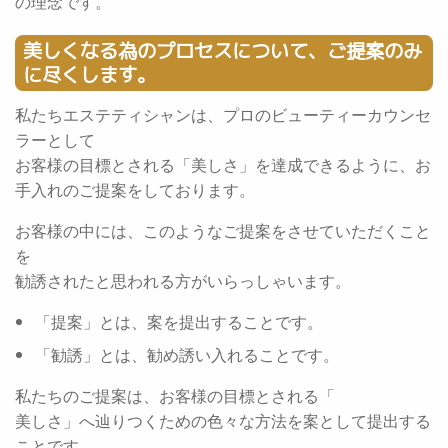
の理念です。
美しくなる為のプロセスについて、ご提案のみ
に尽くします。
私たちエステティシャンは、プロのビューティーカウンセ
ラーとして
お客様の目標とされる「美しさ」を達成できるように、お
手入れのご提案をしております。
お客様の中には、このようなご提案をさせていただくこと
を
勧誘されたと思われる方がいらっしゃいます。
「提案」とは、案を提出することです。
「勧誘」とは、勧め誘い入れることです。
私たちのご提案は、お客様の目標とされる「
美しさ」へ辿りつくための色々な方法を案として提出する
ことです。