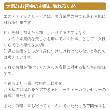
大切なお客様のお肌に触れるため
エステティックサービスは、美容業界の中でも最も素肌に
触れる仕事です。
何かを付け加えたり加工したりするのではなく、
「女性の本質的な美しさを磨いていく仕事」として、女性
ならではの感性を大切に、
知識と技術をしっかり身につけなければならないと私たち
は考えています。
それがお肌を預けてくださるお客様に対する私たちの責任
です。
今後もより一層、技術向上に努め、
お客様のお悩みをケアできるビューティーカウンセラーの
育成に当たります。
また、気軽に立ち寄ってくつろいでいただける空間作りを