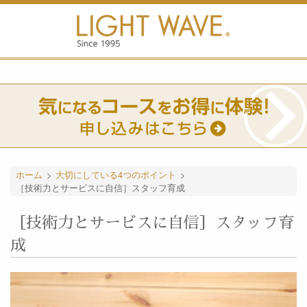
ホーム
>
大切にしている4つのポイント
>
［技術力とサービスに自信］スタッフ育成
［技術力とサービスに自信］スタッフ育
成