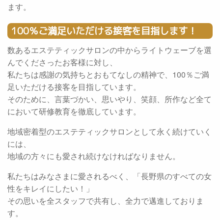
ます。
100％ご満足いただける接客を目指します！
数あるエステティックサロンの中からライトウェーブを選
んでくださったお客様に対し、
私たちは感謝の気持ちとおもてなしの精神で、100％ご満
足いただける接客を目指しています。
そのために、言葉づかい、思いやり、笑顔、所作など全て
において研修教育を徹底しています。
地域密着型のエステティックサロンとして永く続けていく
には、
地域の方々にも愛され続けなければなりません。
私たちはみなさまに愛されるべく、「長野県のすべての女
性をキレイにしたい！」
その思いを全スタッフで共有し、全力で邁進しておりま
す。