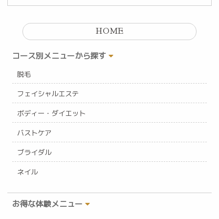
HOME
コース別メニューから探す
脱毛
フェイシャルエステ
ボディー・ダイエット
バストケア
ブライダル
ネイル
お得な体験メニュー