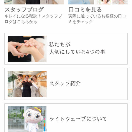
スタッフブログ
口コミを見る
キレイになる秘訣！スタッフブ
実際に通っているお客様の口コ
ログはこちらから
ミをチェック
私たちが
大切にしている4つの事
スタッフ紹介
ライトウェーブについて