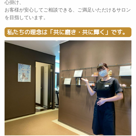
心掛け、
お客様が安心してご相談できる、ご満足いただけるサロン
を目指しています。
私たちの理念は「共に磨き・共に輝く」です。