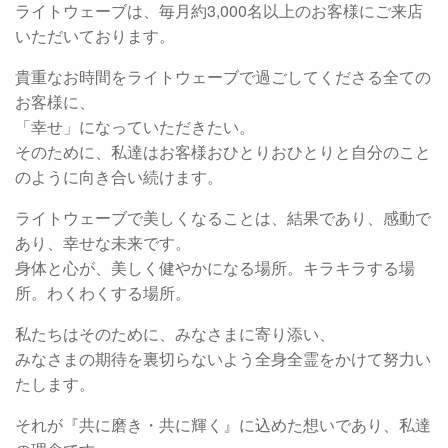
ライトウェーブは、毎月約3,000名以上のお客様にご来店
いただいております。
貴重なお時間をライトウェーブで過ごしてくださる全ての
お客様に、
「幸せ」になっていただきたい。
そのために、私達はお客様おひとりおひとりと自分のこと
のように向き合い続けます。
ライトウェーブで美しくなることは、結果であり、感動で
あり、幸せな未来です。
身体と心が、美しく健やかになる場所。キラキラする場
所。わくわくする場所。
私たちはそのために、みなさまに寄り添い、
みなさまの期待を裏切らないよう全身全霊をかけて努力い
たします。
それが『共に磨き・共に輝く』に込めた想いであり、私達