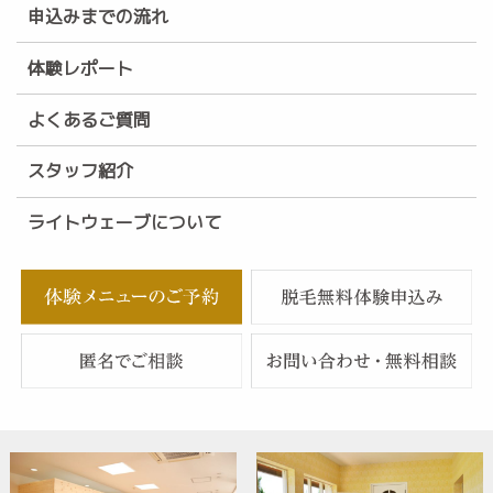
申込みまでの流れ
体験レポート
よくあるご質問
スタッフ紹介
ライトウェーブについて