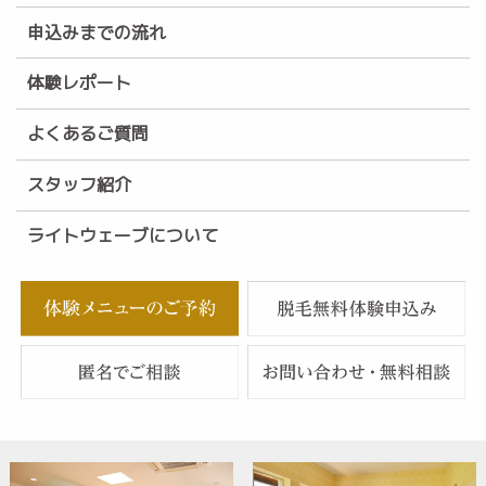
申込みまでの流れ
体験レポート
よくあるご質問
スタッフ紹介
ライトウェーブについて