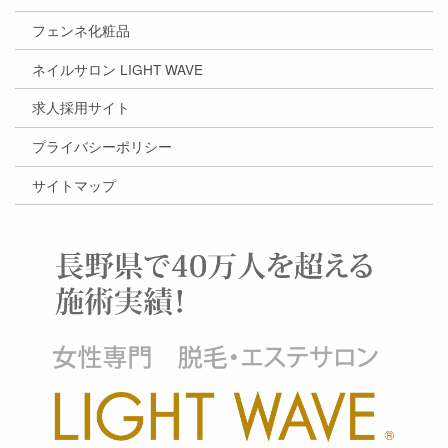
フェンネ化粧品
ネイルサロン LIGHT WAVE
求人採用サイト
プライバシーポリシー
サイトマップ