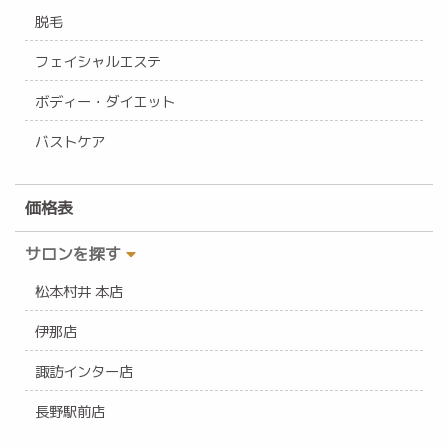
脱毛
フェイシャルエステ
ボディー・ダイエット
バストケア
価格表
サロンを探す
松本村井 本店
伊那店
諏訪インター店
長野駅前店