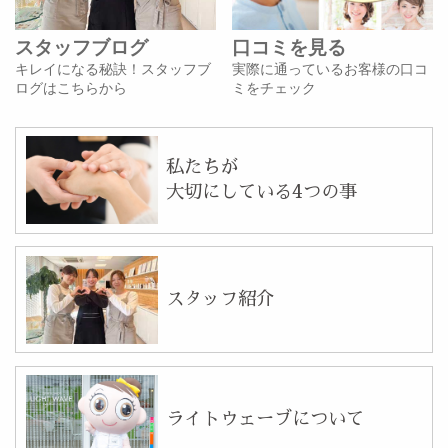
スタッフブログ
口コミを見る
キレイになる秘訣！スタッフブ
実際に通っているお客様の口コ
ログはこちらから
ミをチェック
私たちが
大切にしている4つの事
スタッフ紹介
ライトウェーブについて