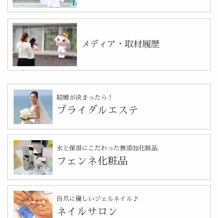
メディア・取材履歴
結婚が決まったら！
ブライダルエステ
水と保湿にこだわった無添加化粧品
フェンネ化粧品
自爪に優しいジェルネイル♪
ネイルサロン