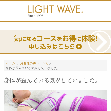
ホーム
>
お客様の声
>
40代
>
身体が歪んでいる気がしていました。
身体が歪んでいる気がしていました。