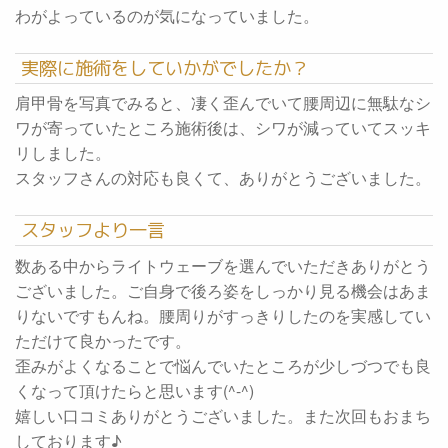
わがよっているのが気になっていました。
実際に施術をしていかがでしたか？
肩甲骨を写真でみると、凄く歪んでいて腰周辺に無駄なシ
ワが寄っていたところ施術後は、シワが減っていてスッキ
リしました。
スタッフさんの対応も良くて、ありがとうございました。
スタッフより一言
数ある中からライトウェーブを選んでいただきありがとう
ございました。ご自身で後ろ姿をしっかり見る機会はあま
りないですもんね。腰周りがすっきりしたのを実感してい
ただけて良かったです。
歪みがよくなることで悩んでいたところが少しづつでも良
くなって頂けたらと思います(^-^)
嬉しい口コミありがとうございました。また次回もおまち
しております♪