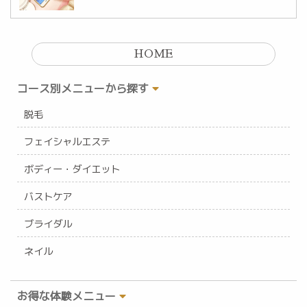
HOME
コース別メニューから探す
脱毛
フェイシャルエステ
ボディー・ダイエット
バストケア
ブライダル
ネイル
お得な体験メニュー