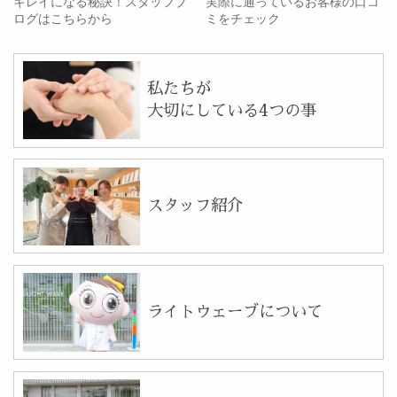
キレイになる秘訣！スタッフブ
実際に通っているお客様の口コ
ログはこちらから
ミをチェック
私たちが
大切にしている4つの事
スタッフ紹介
ライトウェーブについて