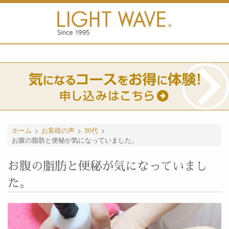
ホーム
>
お客様の声
>
30代
>
お腹の脂肪と便秘が気になっていました。
お腹の脂肪と便秘が気になっていまし
た。