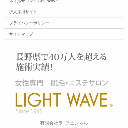
ネイルサロン LIGHT WAVE
求人採用サイト
プライバシーポリシー
サイトマップ
有限会社ラ･フェンネル