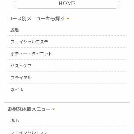
HOME
コース別メニューから探す
脱毛
フェイシャルエステ
ボディー・ダイエット
バストケア
ブライダル
ネイル
お得な体験メニュー
脱毛
フェイシャルエステ