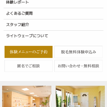
体験レポート
よくあるご質問
スタッフ紹介
ライトウェーブについて