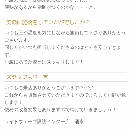
便秘があるから脂肪がつくのかな・・・と。
実際に施術をしていかがでしたか？
いつも圧や温度を気にしながら施術して下さりありがとう
ございます。
同じ方がいつも担当してくださるのはとても安心できま
す。
お腹にあてた翌日はスッキリします！
スタッフより一言
いつもご来店ありがとうございます(^▽^)/
これからも担当させていただきますのでよろしくお願い致
します！
便秘の改善効果もありますので続けていきましょう！
ライトウェーブ諏訪インター店 涌永