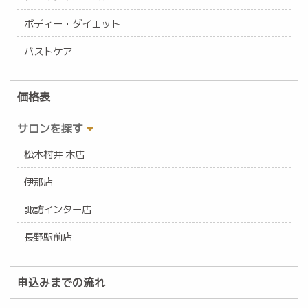
ボディー・ダイエット
バストケア
価格表
サロンを探す
松本村井 本店
伊那店
諏訪インター店
長野駅前店
申込みまでの流れ