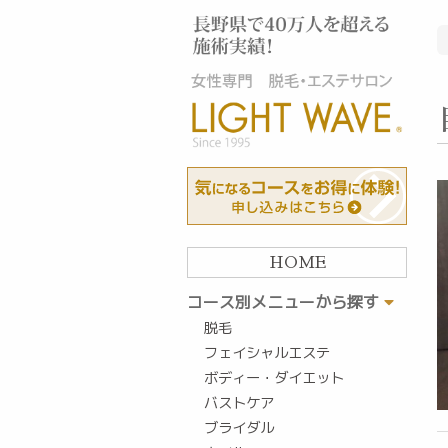
HOME
コース別メニューから探す
脱毛
フェイシャルエステ
ボディー・ダイエット
バストケア
ブライダル