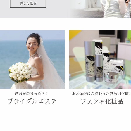
結婚が決まったら！
水と保湿にこだわった無添加化粧
ブライダルエステ
フェンネ化粧品