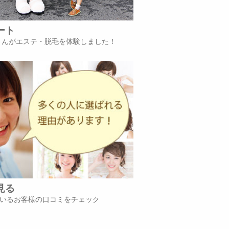
ート
iさんがエステ・脱毛を体験しました！
見る
いるお客様の口コミをチェック