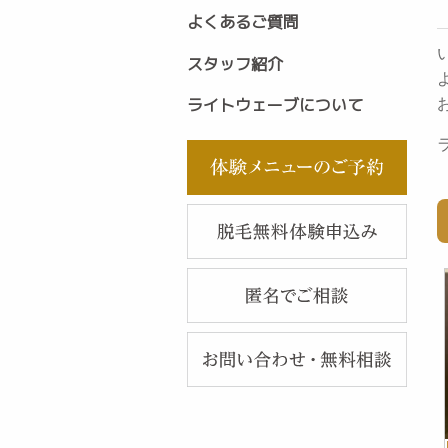
よくあるご質問
スタッフ紹介
ライトウェーブについて