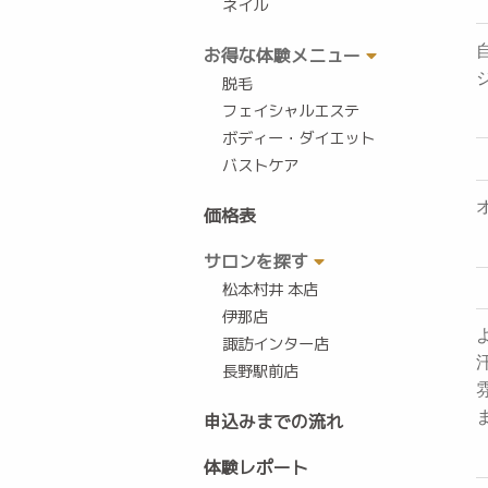
ネイル
お得な体験メニュー
脱毛
フェイシャルエステ
ボディー・ダイエット
バストケア
価格表
サロンを探す
松本村井 本店
伊那店
諏訪インター店
長野駅前店
申込みまでの流れ
体験レポート