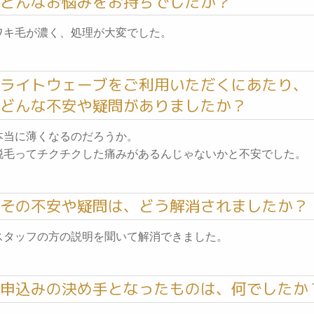
どんなお悩みをお持ちでしたか？
ワキ毛が濃く、処理が大変でした。
ライトウェーブをご利用いただくにあたり、
どんな不安や疑問がありましたか？
本当に薄くなるのだろうか。
脱毛ってチクチクした痛みがあるんじゃないかと不安でした。
その不安や疑問は、どう解消されましたか？
スタッフの方の説明を聞いて解消できました。
申込みの決め手となったものは、何でしたか