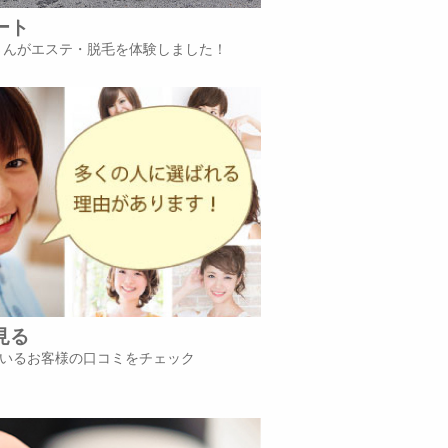
ート
iさんがエステ・脱毛を体験しました！
見る
いるお客様の口コミをチェック