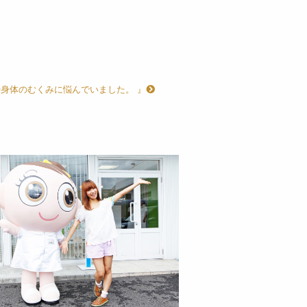
や身体のむくみに悩んでいました。 』