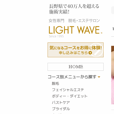
HOME
コース別メニューから探す
脱毛
フェイシャルエステ
ボディー・ダイエット
バストケア
ブライダル