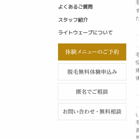
よくあるご質問
スタッフ紹介
ライトウェーブについて