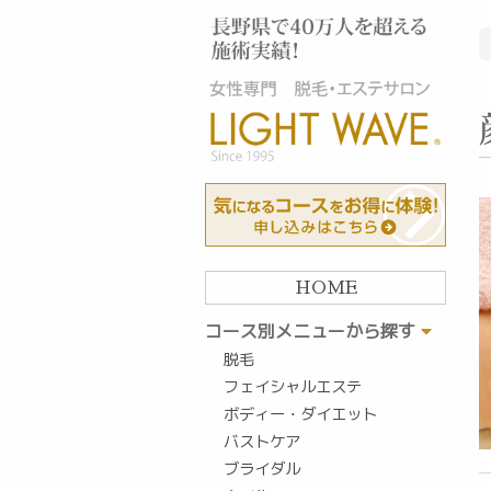
HOME
コース別メニューから探す
脱毛
フェイシャルエステ
ボディー・ダイエット
バストケア
ブライダル