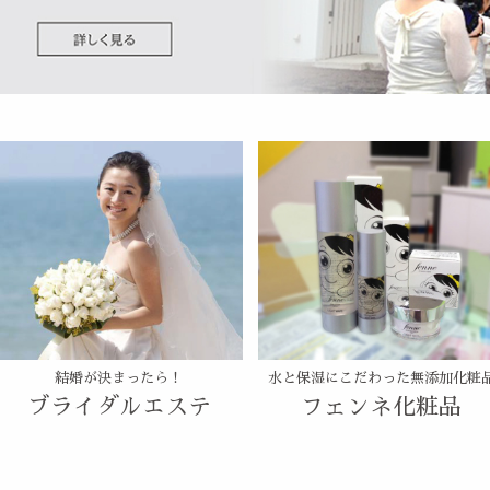
結婚が決まったら！
水と保湿にこだわった無添加化粧
ブライダルエステ
フェンネ化粧品