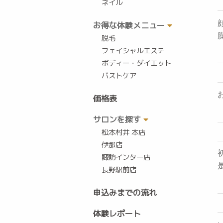
ネイル
お得な体験メニュー
脱毛
フェイシャルエステ
ボディー・ダイエット
バストケア
価格表
サロンを探す
松本村井 本店
伊那店
諏訪インター店
長野駅前店
申込みまでの流れ
体験レポート