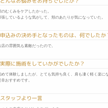
どんなお悩みをお持ちでしたか？
顔のむくみをケアしたかった。
膨張しているような気がして、頬のあたりが気になっていた。
申込みの決め手となったものは、何でしたか
お店の雰囲気も素敵だったので。
実際に施術をしていかがでしたか？
初めて体験しましたが、とても気持ち良く、肩も凄く軽く楽に
是非おすすめです。
スタッフより一言