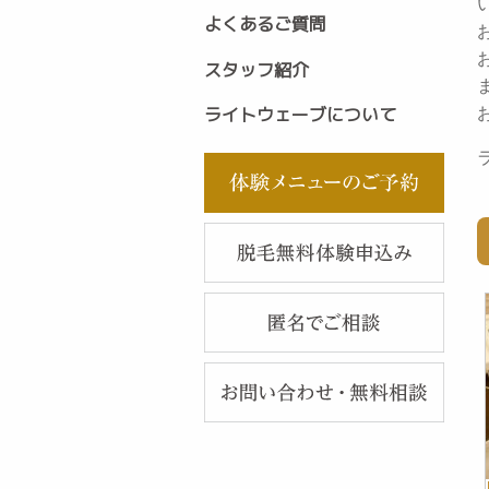
よくあるご質問
スタッフ紹介
ライトウェーブについて