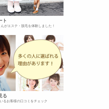
ート
iさんがエステ・脱毛を体験しました！
見る
いるお客様の口コミをチェック