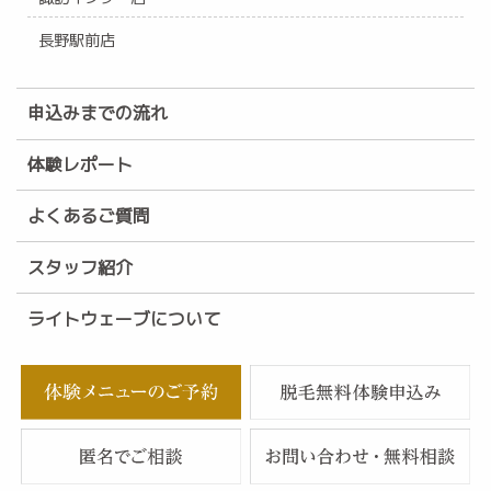
長野駅前店
申込みまでの流れ
体験レポート
よくあるご質問
スタッフ紹介
ライトウェーブについて