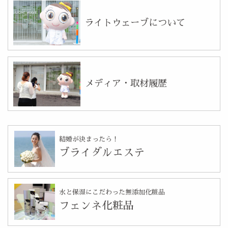
ライトウェーブについて
メディア・取材履歴
結婚が決まったら！
ブライダルエステ
水と保湿にこだわった無添加化粧品
フェンネ化粧品