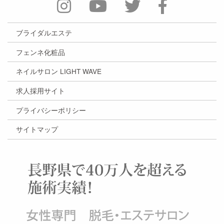
ブライダルエステ
フェンネ化粧品
ネイルサロン LIGHT WAVE
求人採用サイト
プライバシーポリシー
サイトマップ