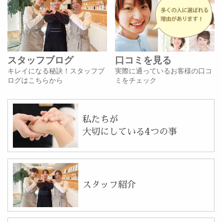
スタッフブログ
口コミを見る
キレイになる秘訣！スタッフブ
実際に通っているお客様の口コ
ログはこちらから
ミをチェック
私たちが
大切にしている4つの事
スタッフ紹介