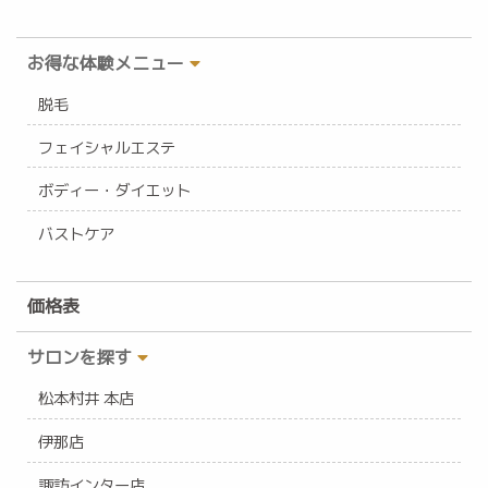
お得な体験メニュー
脱毛
フェイシャルエステ
ボディー・ダイエット
バストケア
価格表
サロンを探す
松本村井 本店
伊那店
諏訪インター店