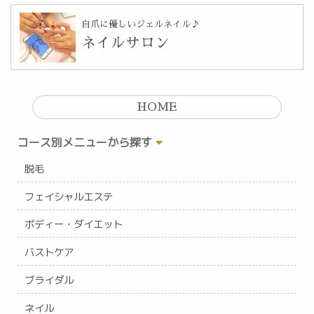
自爪に優しいジェルネイル♪
ネイルサロン
HOME
コース別メニューから探す
脱毛
フェイシャルエステ
ボディー・ダイエット
バストケア
ブライダル
ネイル