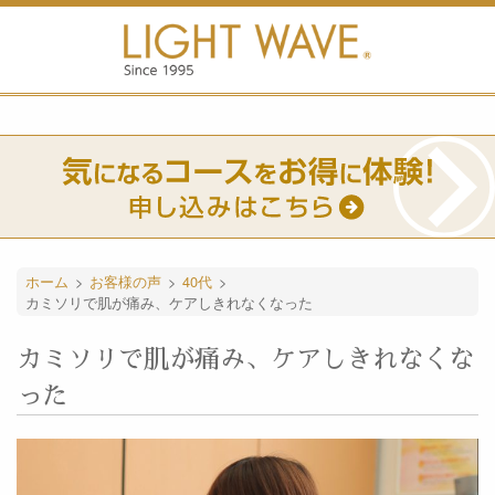
ホーム
>
お客様の声
>
40代
>
カミソリで肌が痛み、ケアしきれなくなった
カミソリで肌が痛み、ケアしきれなくな
った