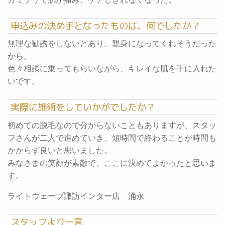
申込みの決め手となったものは、何でしたか？
無理な勧誘をしないとあり、親身になってくれそうだった
から。
色々相談に乗ってもらいながら、キレイな肌を手に入れた
いです。
実際に施術をしていかがでしたか？
初めての脱毛なので分からないこともありますが、スタッ
フさんが二人で進めていき、短時間で終わることが時間も
かからず良いと思いました。
みなさまの笑顔が素敵で、ここに決めてよかったと思いま
す。
ライトウェーブ諏訪インター店 涌永
スタッフより一言