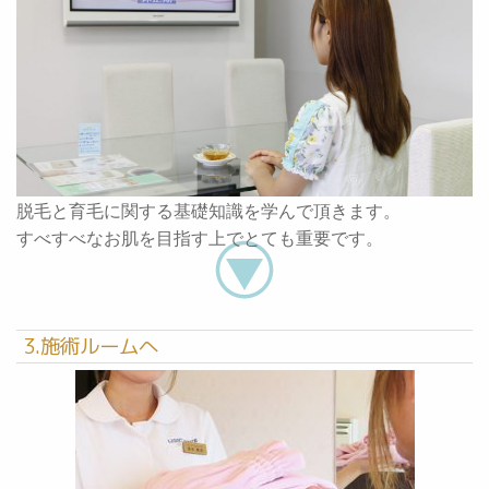
脱毛と育毛に関する基礎知識を学んで頂きます。
すべすべなお肌を目指す上でとても重要です。
3.施術ルームへ