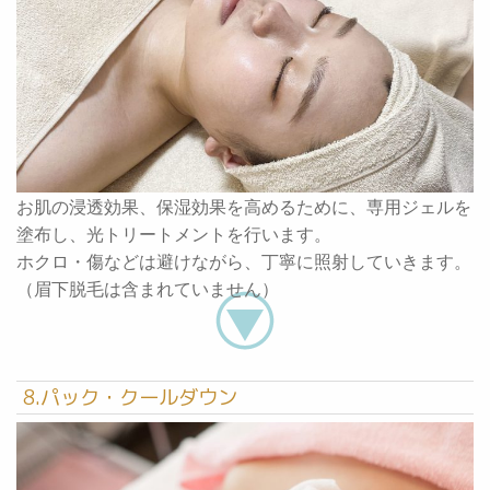
お肌の浸透効果、保湿効果を高めるために、専用ジェルを
塗布し、光トリートメントを行います。
ホクロ・傷などは避けながら、丁寧に照射していきます。
（眉下脱毛は含まれていません）
8.パック・クールダウン