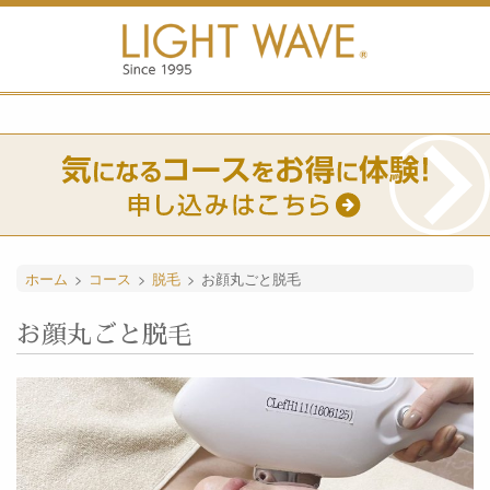
ホーム
>
コース
>
脱毛
>
お顔丸ごと脱毛
お顔丸ごと脱毛