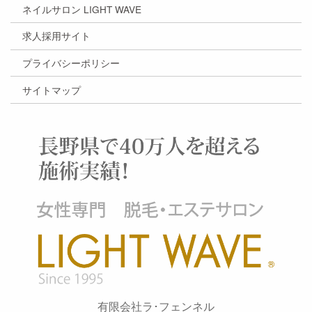
ネイルサロン LIGHT WAVE
求人採用サイト
プライバシーポリシー
サイトマップ
有限会社ラ･フェンネル