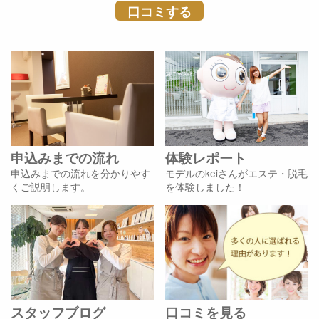
申込みまでの流れ
体験レポート
申込みまでの流れを分かりやす
モデルのkeiさんがエステ・脱毛
くご説明します。
を体験しました！
スタッフブログ
口コミを見る