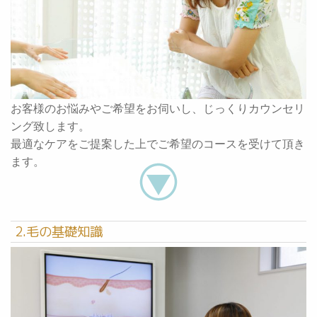
お客様のお悩みやご希望をお伺いし、じっくりカウンセリ
ング致します。
最適なケアをご提案した上でご希望のコースを受けて頂き
ます。
2.毛の基礎知識