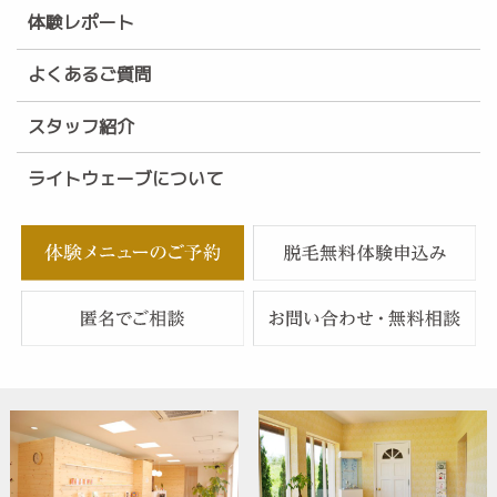
体験レポート
よくあるご質問
スタッフ紹介
ライトウェーブについて