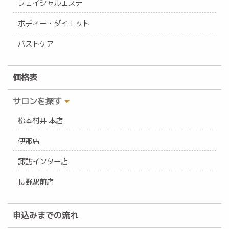
フェイシャルエステ
ボディー・ダイエット
バストケア
価格表
サロンを探す
松本村井 本店
伊那店
諏訪インター店
長野駅前店
申込みまでの流れ