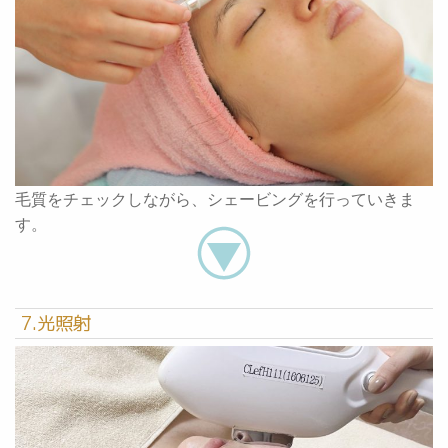
毛質をチェックしながら、シェービングを行っていきま
す。
7.光照射