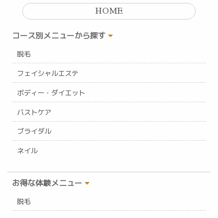
HOME
コース別メニューから探す
脱毛
フェイシャルエステ
ボディー・ダイエット
バストケア
ブライダル
ネイル
お得な体験メニュー
脱毛