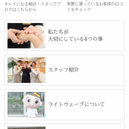
キレイになる秘訣！スタッフブ
実際に通っているお客様の口コ
ログはこちらから
ミをチェック
私たちが
大切にしている4つの事
スタッフ紹介
ライトウェーブについて