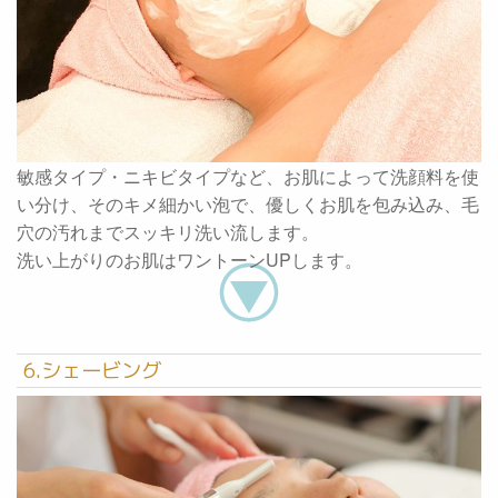
敏感タイプ・ニキビタイプなど、お肌によって洗顔料を使
い分け、そのキメ細かい泡で、優しくお肌を包み込み、毛
穴の汚れまでスッキリ洗い流します。
洗い上がりのお肌はワントーンUPします。
6.シェービング