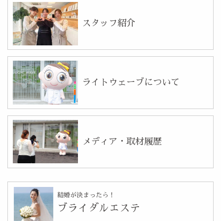
スタッフ紹介
ライトウェーブについて
メディア・取材履歴
結婚が決まったら！
ブライダルエステ