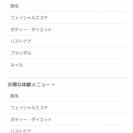
脱毛
フェイシャルエステ
ボディー・ダイエット
バストケア
ブライダル
ネイル
お得な体験メニュー
脱毛
フェイシャルエステ
ボディー・ダイエット
バストケア