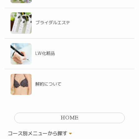
ブライダルエステ
LW化粧品
解約について
HOME
コース別メニューから探す