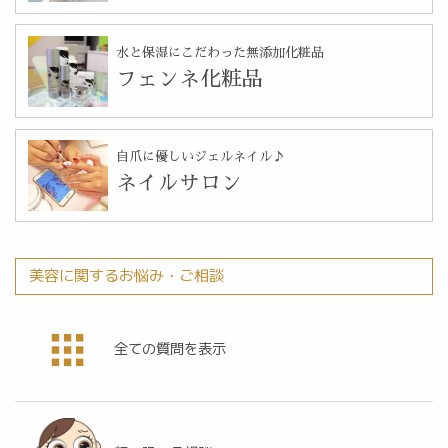
水と保湿にこだわった無添加化粧品
フェンネ化粧品
自爪に優しいジェルネイル♪
ネイルサロン
美容に関するお悩み・ご相談
全ての質問を表示