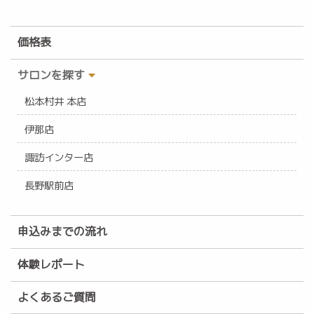
価格表
サロンを探す
松本村井 本店
伊那店
諏訪インター店
長野駅前店
申込みまでの流れ
体験レポート
よくあるご質問