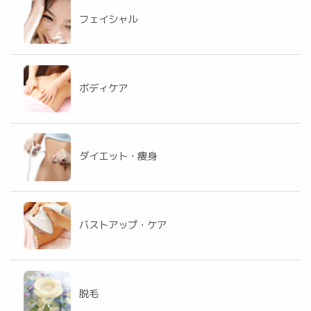
フェイシャル
ボディケア
ダイエット・痩身
バストアップ・ケア
脱毛