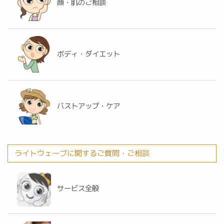
顔・肌のご相談
ボディ・ダイエット
バストアップ・ケア
ライトウェーブに関するご質問・ご相談
サービス全般