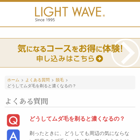
ホーム
>
よくある質問
>
脱毛
>
どうしてムダ毛を剃ると濃くなるの？
よくある質問
どうしてムダ毛を剃ると濃くなるの？
剃ったときに、どうしても周辺の気にならな