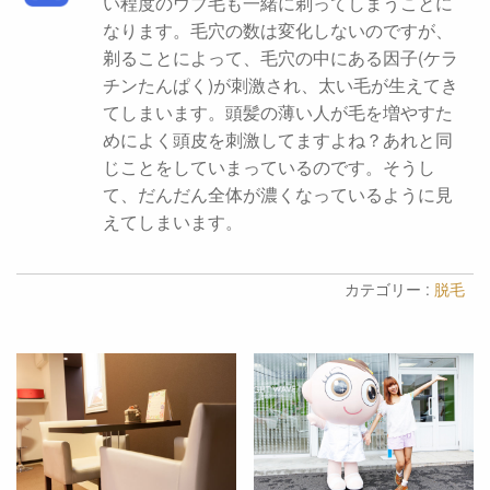
い程度のウブ毛も一緒に剃ってしまうことに
なります。毛穴の数は変化しないのですが、
剃ることによって、毛穴の中にある因子(ケラ
チンたんぱく)が刺激され、太い毛が生えてき
てしまいます。頭髪の薄い人が毛を増やすた
めによく頭皮を刺激してますよね？あれと同
じことをしていまっているのです。そうし
て、だんだん全体が濃くなっているように見
えてしまいます。
カテゴリー :
脱毛