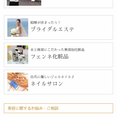
結婚が決まったら！
ブライダルエステ
水と保湿にこだわった無添加化粧品
フェンネ化粧品
自爪に優しいジェルネイル♪
ネイルサロン
美容に関するお悩み・ご相談