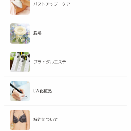
バストアップ・ケア
脱毛
ブライダルエステ
LW化粧品
解約について