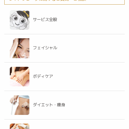
サービス全般
フェイシャル
ボディケア
ダイエット・痩身