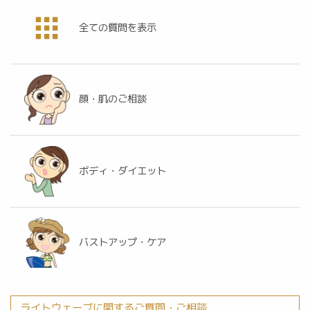
全ての質問を表示
顔・肌のご相談
ボディ・ダイエット
バストアップ・ケア
ライトウェーブに関するご質問・ご相談