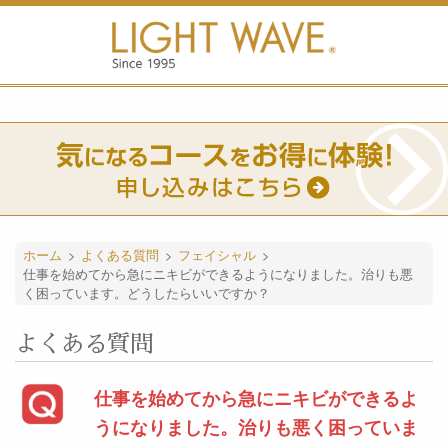
ホーム
>
よくある質問
>
フェイシャル
>
仕事を始めてから急にニキビができるようになりました。治りも悪
く困っています。どうしたらいいですか？
よくある質問
仕事を始めてから急にニキビができるよ
うになりました。治りも悪く困っていま