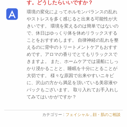
す。どうしたらいいですか？
環境の変化によってホルモンバランスの乱れ
やストレスを多く感じると出来る可能性が大
きいです。 環境を変えるのは簡単ではないの
で、休日はゆっくり体を休めリラックスする
ことをおすすめします。 自律神経の乱れを整
えるのに背中のトリートメントケアもおすす
めです。アロマの香りでとてもリラックスで
きますよ。 また、ホームケアでは湯船にしっ
かり浸かることと、睡眠を十分にとることが
大切です。 様々な原因で出来やすいニキビ
に、沢山の方から満足を頂いている美容液や
パックもございます。 取り入れてお手入れし
てみてはいかがですか？
カテゴリー :
フェイシャル
,
顔・肌のご相談