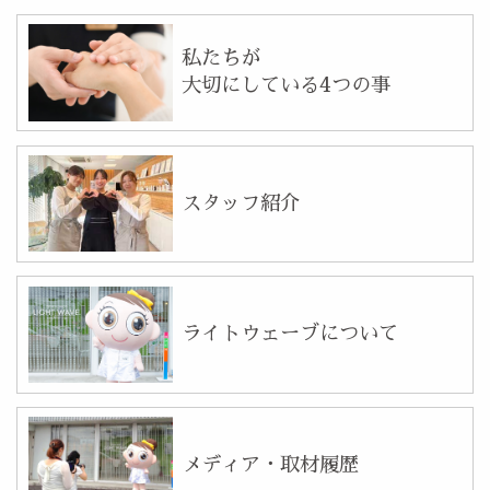
私たちが
大切にしている4つの事
スタッフ紹介
ライトウェーブについて
メディア・取材履歴