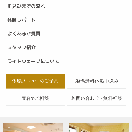
申込みまでの流れ
体験レポート
よくあるご質問
スタッフ紹介
ライトウェーブについて