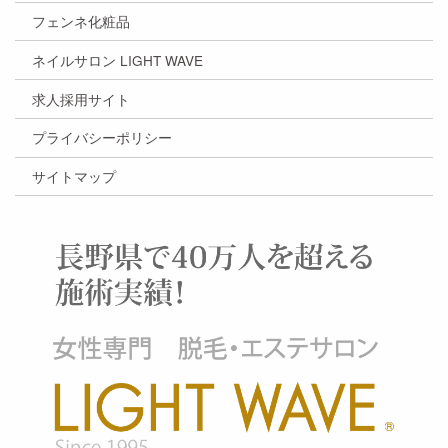
フェンネ化粧品
ネイルサロン LIGHT WAVE
求人採用サイト
プライバシーポリシー
サイトマップ