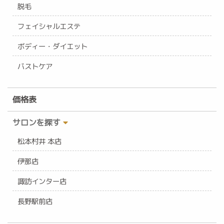
脱毛
フェイシャルエステ
ボディー・ダイエット
バストケア
価格表
サロンを探す
松本村井 本店
伊那店
諏訪インター店
長野駅前店