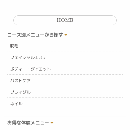
HOME
コース別メニューから探す
脱毛
フェイシャルエステ
ボディー・ダイエット
バストケア
ブライダル
ネイル
お得な体験メニュー