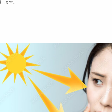
明します。