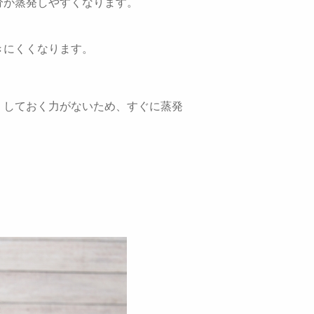
分が蒸発しやすくなります。
きにくくなります。
」しておく力がないため、すぐに蒸発