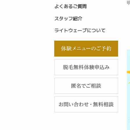
よくあるご質問
スタッフ紹介
ライトウェーブについて