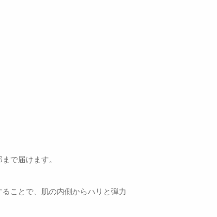
部まで届けます。
することで、肌の内側からハリと弾力