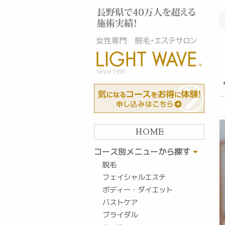
HOME
コース別メニューから探す
脱毛
フェイシャルエステ
ボディー・ダイエット
バストケア
ブライダル