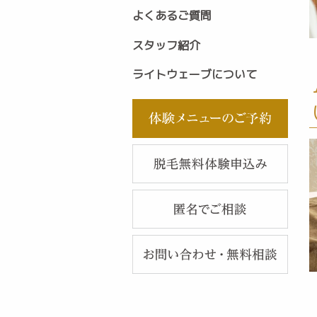
よくあるご質問
スタッフ紹介
ライトウェーブについて