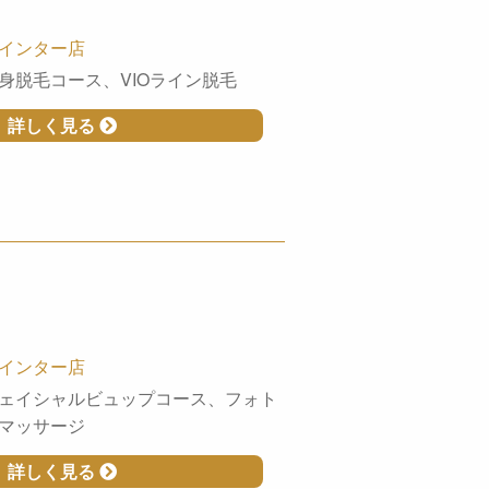
インター店
身脱毛コース、VIOライン脱毛
詳しく見る
インター店
ェイシャルビュップコース、フォト
マッサージ
詳しく見る