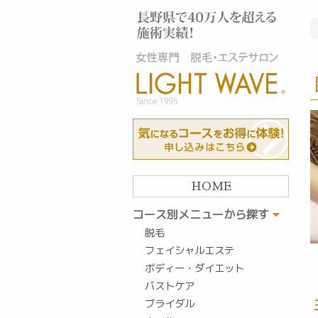
HOME
コース別メニューから探す
脱毛
フェイシャルエステ
ボディー・ダイエット
バストケア
ブライダル