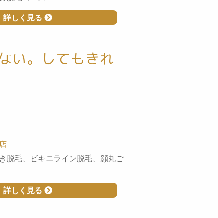
詳しく見る
ない。してもきれ
店
き脱毛、ビキニライン脱毛、顔丸ご
詳しく見る