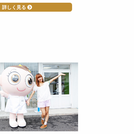
詳しく見る