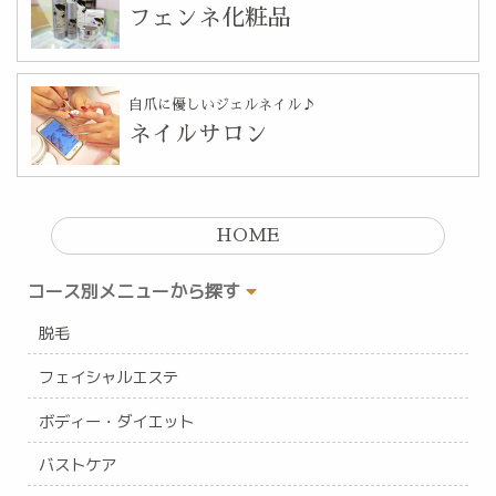
フェンネ化粧品
自爪に優しいジェルネイル♪
ネイルサロン
HOME
コース別メニューから探す
脱毛
フェイシャルエステ
ボディー・ダイエット
バストケア