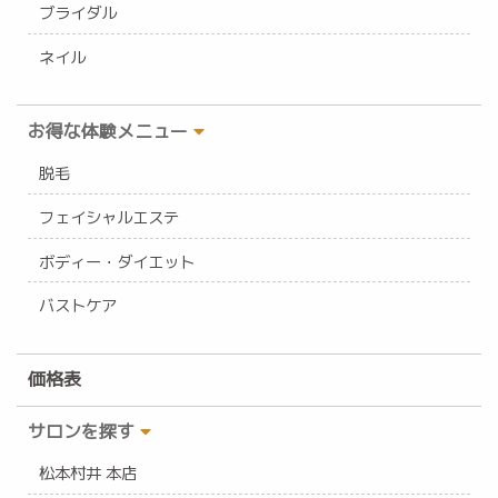
ブライダル
ネイル
お得な体験メニュー
脱毛
フェイシャルエステ
ボディー・ダイエット
バストケア
価格表
サロンを探す
松本村井 本店