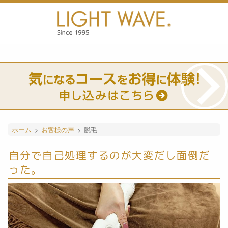
ホーム
>
お客様の声
>
脱毛
自分で自己処理するのが大変だし面倒だ
った。