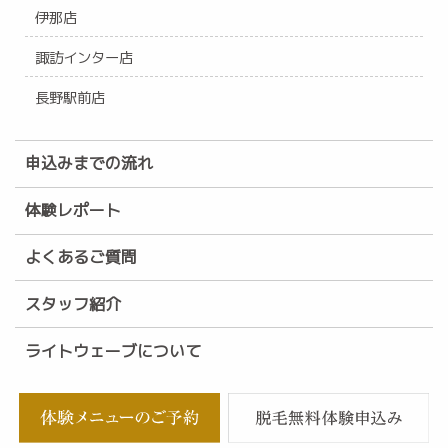
伊那店
諏訪インター店
長野駅前店
申込みまでの流れ
体験レポート
よくあるご質問
スタッフ紹介
ライトウェーブについて