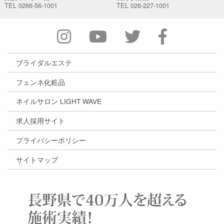
TEL
0266-56-1001
TEL
026-227-1001
ブライダルエステ
フェンネ化粧品
ネイルサロン LIGHT WAVE
求人採用サイト
プライバシーポリシー
サイトマップ