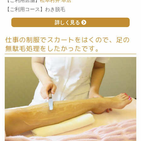
【ご利用コース】わき脱毛
詳しく見る
仕事の制服でスカートをはくので、足の
無駄毛処理をしたかったです。