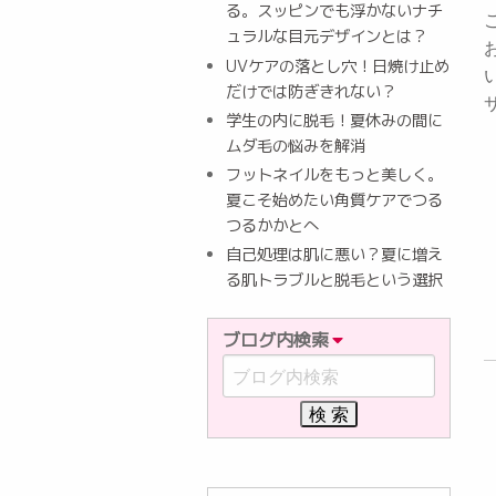
る。スッピンでも浮かないナチ
ュラルな目元デザインとは？
UVケアの落とし穴！日焼け止め
だけでは防ぎきれない？
学生の内に脱毛！夏休みの間に
ムダ毛の悩みを解消
フットネイルをもっと美しく。
夏こそ始めたい角質ケアでつる
つるかかとへ
自己処理は肌に悪い？夏に増え
る肌トラブルと脱毛という選択
ブログ内検索