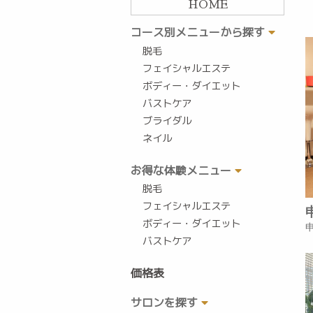
HOME
コース別メニューから探す
脱毛
フェイシャルエステ
ボディー・ダイエット
バストケア
ブライダル
ネイル
お得な体験メニュー
脱毛
フェイシャルエステ
ボディー・ダイエット
バストケア
価格表
サロンを探す