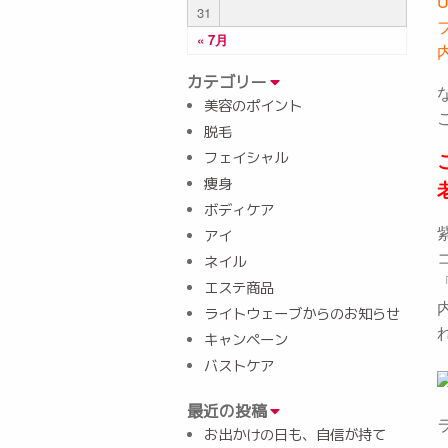
31
« 7月
カテゴリー
美容のポイント
脱毛
フェイシャル
痩身
ボディケア
アイ
ネイル
エステ商品
ライトウェーブからのお知らせ
キャンペーン
バストケア
最近の投稿
お出かけの日も、自信が持て