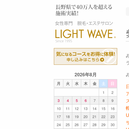
2026年8月
月
火
水
木
金
土
日
1
2
3
4
5
6
7
8
9
10
11
12
13
14
15
16
17
18
19
20
21
22
23
24
25
26
27
28
29
30