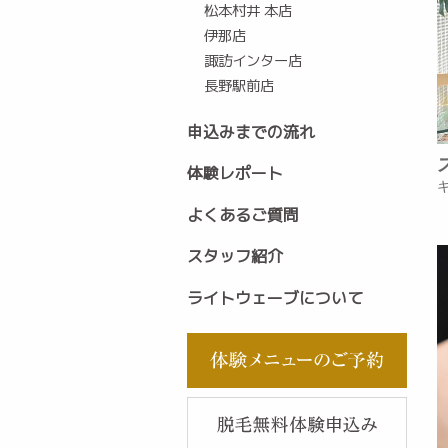
松本村井 本店
伊那店
諏訪インター店
長野駅前店
申込みまでの流れ
体験レポート
よくあるご質問
スタッフ紹介
ライトウェーブについて