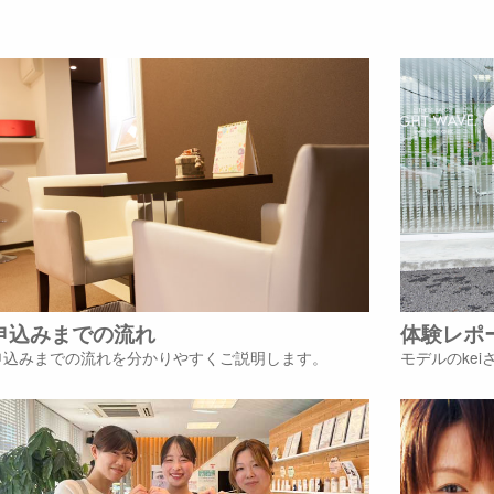
申込みまでの流れ
体験レポ
申込みまでの流れを分かりやすくご説明します。
モデルのke