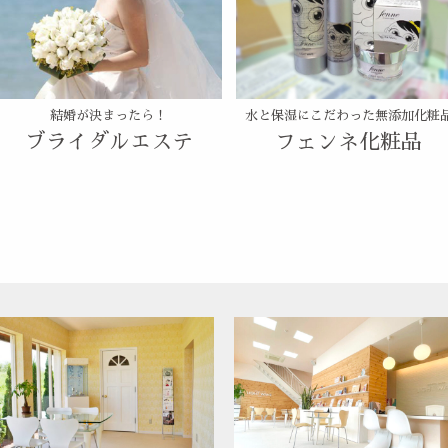
結婚が決まったら！
水と保湿にこだわった無添加化粧
ブライダルエステ
フェンネ化粧品