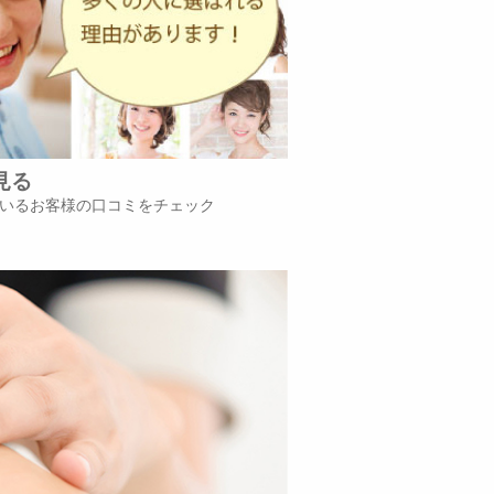
見る
いるお客様の口コミをチェック