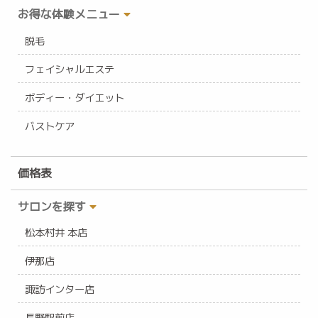
お得な体験メニュー
脱毛
フェイシャルエステ
ボディー・ダイエット
バストケア
価格表
サロンを探す
松本村井 本店
伊那店
諏訪インター店