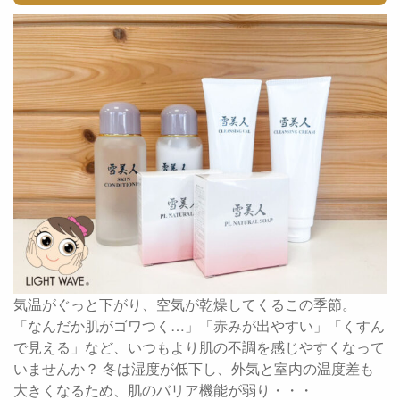
気温がぐっと下がり、空気が乾燥してくるこの季節。
「なんだか肌がゴワつく…」「赤みが出やすい」「くすん
で見える」など、いつもより肌の不調を感じやすくなって
いませんか？ 冬は湿度が低下し、外気と室内の温度差も
大きくなるため、肌のバリア機能が弱り・・・