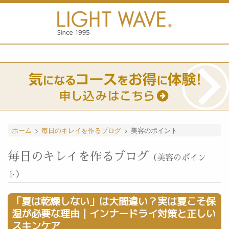
ホーム
>
毎日のキレイを作るブログ
>
美容のポイント
毎日のキレイを作るブログ
（美容のポイン
ト）
「夏は乾燥しない」は大間違い？実は夏こそ保
湿が必要な理由｜インナードライ対策と正しい
スキンケア