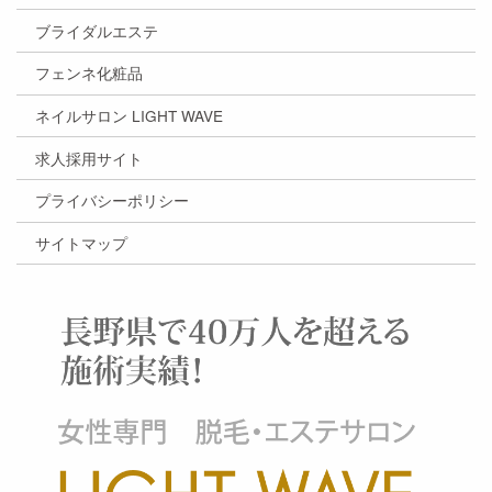
ブライダルエステ
フェンネ化粧品
ネイルサロン LIGHT WAVE
求人採用サイト
プライバシーポリシー
サイトマップ