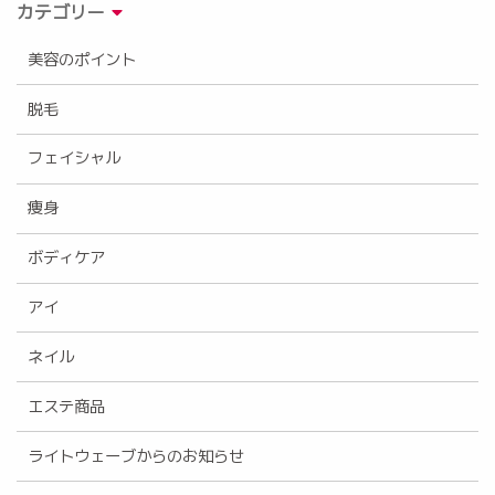
カテゴリー
美容のポイント
脱毛
フェイシャル
痩身
ボディケア
アイ
ネイル
エステ商品
ライトウェーブからのお知らせ