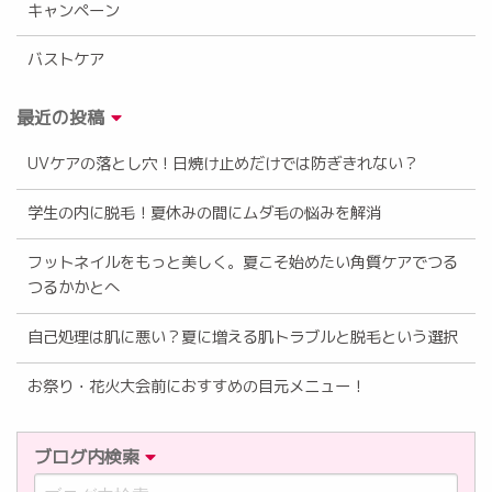
キャンペーン
バストケア
最近の投稿
UVケアの落とし穴！日焼け止めだけでは防ぎきれない？
学生の内に脱毛！夏休みの間にムダ毛の悩みを解消
フットネイルをもっと美しく。夏こそ始めたい角質ケアでつる
つるかかとへ
自己処理は肌に悪い？夏に増える肌トラブルと脱毛という選択
お祭り・花火大会前におすすめの目元メニュー！
ブログ内検索