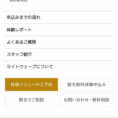
長野駅前店
申込みまでの流れ
体験レポート
よくあるご質問
スタッフ紹介
ライトウェーブについて