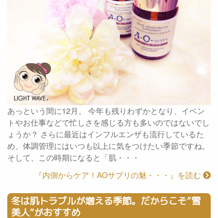
あっという間に12月。 今年も残りわずかとなり、イベン
トやお仕事などで忙しさを感じる方も多いのではないでし
ょうか？ さらに最近はインフルエンザも流行しているた
め、体調管理にはいつも以上に気をつけたい季節ですね。
そして、この時期になると「肌・・・
『内側からケア！AOサプリの魅・・・』を読む
冬は肌トラブルが増える季節。だからこそ“雪
美人”がおすすめ