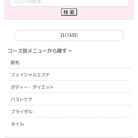
HOME
コース別メニューから探す
脱毛
フェイシャルエステ
ボディー・ダイエット
バストケア
ブライダル
ネイル