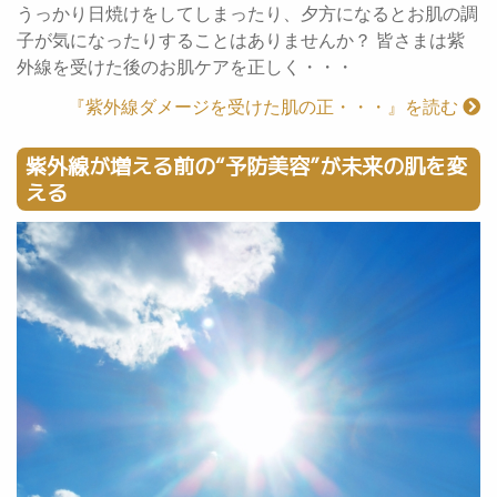
うっかり日焼けをしてしまったり、夕方になるとお肌の調
子が気になったりすることはありませんか？ 皆さまは紫
外線を受けた後のお肌ケアを正しく・・・
『紫外線ダメージを受けた肌の正・・・』を読む
紫外線が増える前の“予防美容”が未来の肌を変
える