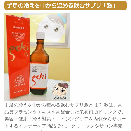
手足の冷えを中から温める飲むサプリ「激」
手足の冷えを中から暖める飲むサプリ激とは？ 激は、高
品質プラセンタエキスを高配合した栄養補助ドリンクで、
美容・健康・冷え対策・エイジングケアを内側からサポー
トするインナーケア商品です。 クリニックやサロン専売