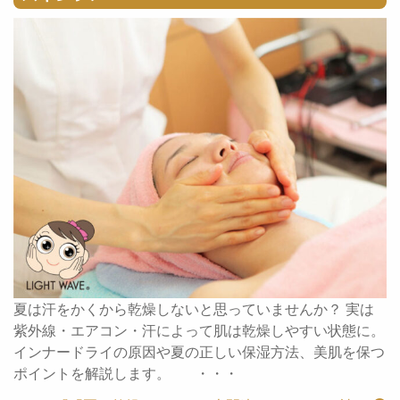
夏は汗をかくから乾燥しないと思っていませんか？ 実は
紫外線・エアコン・汗によって肌は乾燥しやすい状態に。
インナードライの原因や夏の正しい保湿方法、美肌を保つ
ポイントを解説します。 ・・・