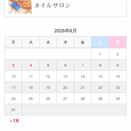
ネイルサロン
2026年8月
月
火
水
木
金
土
日
1
2
3
4
5
6
7
8
9
10
11
12
13
14
15
16
17
18
19
20
21
22
23
24
25
26
27
28
29
30
31
« 7月