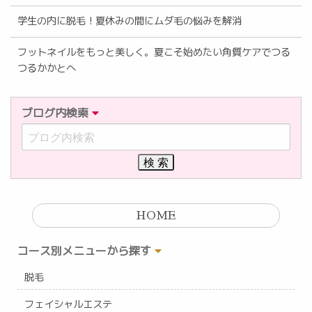
学生の内に脱毛！夏休みの間にムダ毛の悩みを解消
フットネイルをもっと美しく。夏こそ始めたい角質ケアでつる
つるかかとへ
ブログ内検索
HOME
コース別メニューから探す
脱毛
フェイシャルエステ