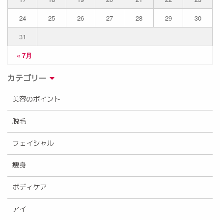
24
25
26
27
28
29
30
31
« 7月
カテゴリー
美容のポイント
脱毛
フェイシャル
痩身
ボディケア
アイ