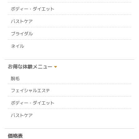
ボディー・ダイエット
バストケア
ブライダル
ネイル
お得な体験メニュー
脱毛
フェイシャルエステ
ボディー・ダイエット
バストケア
価格表