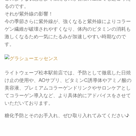
るのです。
それが紫外線の影響！
今の季節さらに紫外線が、強くなると紫外線によりコラー
ゲン繊維が破壊されやすくなり、体内のビタミンの消耗も
激しくなるため一気にたるみが加速しやすい時期なので
す。
ライトウェーブ松本駅前店では、予防として徹底した日焼
け止の使用や、AOサプリ、ビタミンC誘導体やアミノ酸の
美容液、プレミアムコラーゲンドリンクやサロンケアとし
てコラーゲン導入など、より具体的にアドバイスをさせて
いただいております。
糖化予防とそのお手入れ、ぜひ取り入れてみてください♪