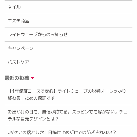
ネイル
エステ商品
ライトウェーブからのお知らせ
キャンペーン
バストケア
最近の投稿
【1年保証コースで安心】ライトウェーブの脱毛は「しっかり
終わる」ための保証です
お出かけの日も、自信が持てる。スッピンでも浮かないナチュ
ラルな目元デザインとは？
UVケアの落とし穴！日焼け止めだけでは防ぎきれない？