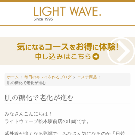
ホーム
>
毎日のキレイを作るブログ
>
エステ商品
>
肌の糖化で老化が進む
肌の糖化で老化が進む
みなさんこんにちは！
ライトウェーブ松本駅前店の山崎です。
紫外線が強くなる影響で、みなさん気になるのが「日焼