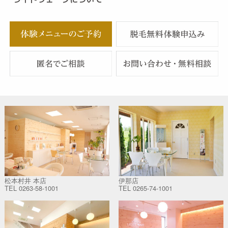
松本村井 本店
伊那店
TEL
0263-58-1001
TEL
0265-74-1001