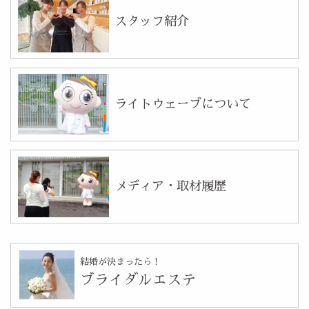
スタッフ紹介
ライトウェーブについて
メディア・取材履歴
結婚が決まったら！
ブライダルエステ