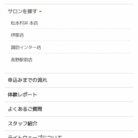
サロンを探す
松本村井 本店
伊那店
諏訪インター店
長野駅前店
申込みまでの流れ
体験レポート
よくあるご質問
スタッフ紹介
ライトウェーブについて