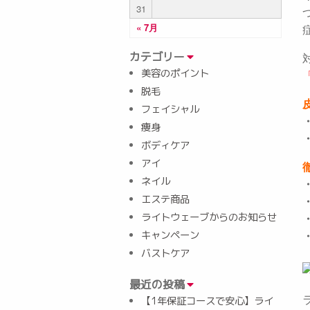
31
« 7月
カテゴリー
美容のポイント
脱毛
フェイシャル
痩身
ボディケア
アイ
ネイル
エステ商品
ライトウェーブからのお知らせ
キャンペーン
バストケア
最近の投稿
【1年保証コースで安心】ライ