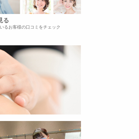
見る
いるお客様の口コミをチェック