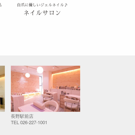
品
自爪に優しいジェルネイル♪
ネイルサロン
長野駅前店
TEL
026-227-1001