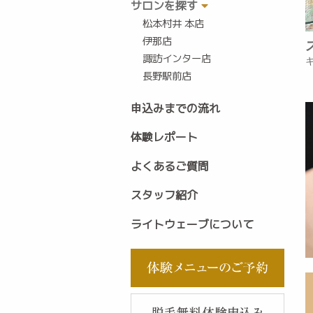
サロンを探す
松本村井 本店
伊那店
諏訪インター店
長野駅前店
申込みまでの流れ
体験レポート
よくあるご質問
スタッフ紹介
ライトウェーブについて