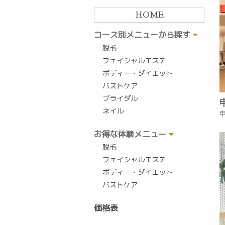
HOME
コース別メニューから探す
脱毛
フェイシャルエステ
ボディー・ダイエット
バストケア
ブライダル
ネイル
お得な体験メニュー
脱毛
フェイシャルエステ
ボディー・ダイエット
バストケア
価格表