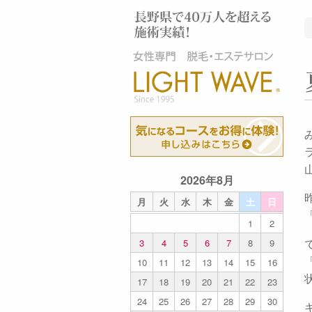
2026年8月
月
火
水
木
金
土
日
1
2
3
4
5
6
7
8
9
10
11
12
13
14
15
16
17
18
19
20
21
22
23
24
25
26
27
28
29
30