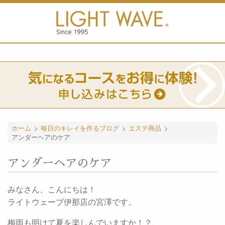
ホーム
>
毎日のキレイを作るブログ
>
エステ商品
>
アンダーヘアのケア
アンダーヘアのケア
みなさん、こんにちは！
ライトウェーブ伊那店の宮澤です。
梅雨も明けて夏を楽しんでいますか！？