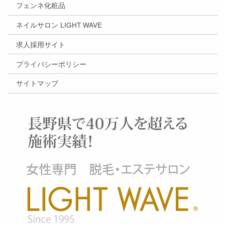
フェンネ化粧品
ネイルサロン LIGHT WAVE
求人採用サイト
プライバシーポリシー
サイトマップ