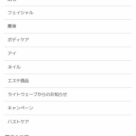
フェイシャル
痩身
ボディケア
アイ
ネイル
エステ商品
ライトウェーブからのお知らせ
キャンペーン
バストケア