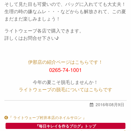
そして見た目も可愛いので、バッグに入れてても大丈夫！
生理の時の嫌なムレ・・・などからも解放されて、この夏
まだまだ楽しみましょう！
ライトウェーブ各店で購入できます。
詳しくはお問合せ下さい♪
伊那店の紹介ページはこちらです！
0265-74-1001
今年の夏こそ脱毛しませんか！
ライトウェーブの脱毛についてはこちらです
2016年08月9日
『 ライトウェーブ村井本店のネイルサロン 』
『毎日キレイを作るブログ』トップ