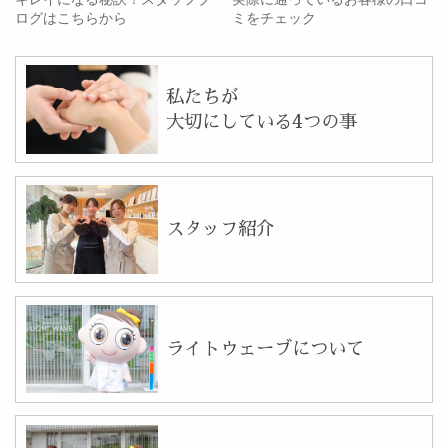
ログはこちらから
ミをチェック
私たちが
大切にしている4つの事
スタッフ紹介
ライトウェーブについて