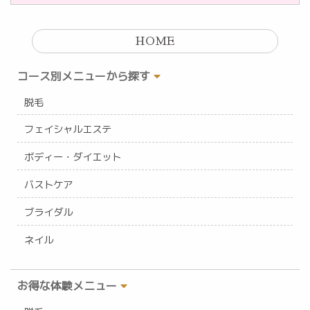
HOME
コース別メニューから探す
脱毛
フェイシャルエステ
ボディー・ダイエット
バストケア
ブライダル
ネイル
お得な体験メニュー