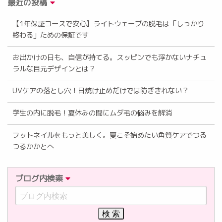
最近の投稿
【1年保証コースで安心】ライトウェーブの脱毛は「しっかり
終わる」ための保証です
お出かけの日も、自信が持てる。スッピンでも浮かないナチュ
ラルな目元デザインとは？
UVケアの落とし穴！日焼け止めだけでは防ぎきれない？
学生の内に脱毛！夏休みの間にムダ毛の悩みを解消
フットネイルをもっと美しく。夏こそ始めたい角質ケアでつる
つるかかとへ
ブログ内検索