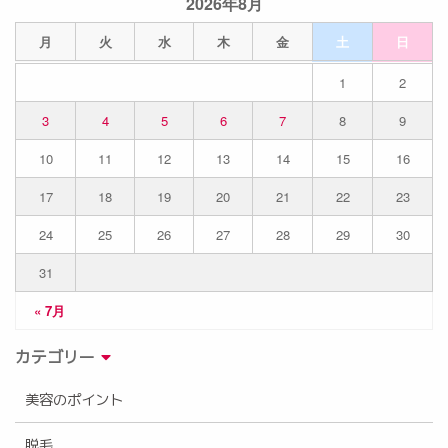
2026年8月
月
火
水
木
金
土
日
1
2
3
4
5
6
7
8
9
10
11
12
13
14
15
16
17
18
19
20
21
22
23
24
25
26
27
28
29
30
31
« 7月
カテゴリー
美容のポイント
脱毛