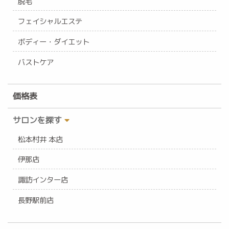
脱毛
フェイシャルエステ
ボディー・ダイエット
バストケア
価格表
サロンを探す
松本村井 本店
伊那店
諏訪インター店
長野駅前店