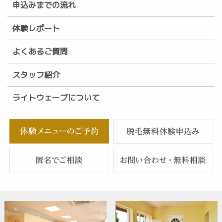
申込みまでの流れ
体験レポート
よくあるご質問
スタッフ紹介
ライトウェーブについて