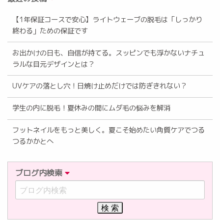
【1年保証コースで安心】ライトウェーブの脱毛は「しっかり
終わる」ための保証です
お出かけの日も、自信が持てる。スッピンでも浮かないナチュ
ラルな目元デザインとは？
UVケアの落とし穴！日焼け止めだけでは防ぎきれない？
学生の内に脱毛！夏休みの間にムダ毛の悩みを解消
フットネイルをもっと美しく。夏こそ始めたい角質ケアでつる
つるかかとへ
ブログ内検索