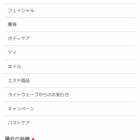
フェイシャル
痩身
ボディケア
アイ
ネイル
エステ商品
ライトウェーブからのお知らせ
キャンペーン
バストケア
最近の投稿