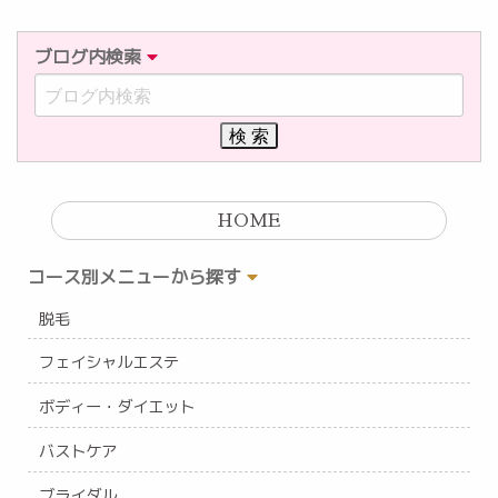
ブログ内検索
HOME
コース別メニューから探す
脱毛
フェイシャルエステ
ボディー・ダイエット
バストケア
ブライダル