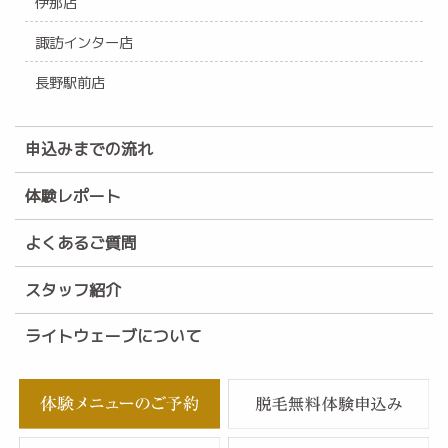
伊那店
諏訪インター店
長野駅前店
申込みまでの流れ
体験レポート
よくあるご質問
スタッフ紹介
ライトウェーブについて