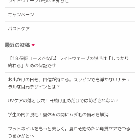
ライトウェーブからのお知らせ
キャンペーン
バストケア
最近の投稿
【1年保証コースで安心】ライトウェーブの脱毛は「しっかり
終わる」ための保証です
お出かけの日も、自信が持てる。スッピンでも浮かないナチュ
ラルな目元デザインとは？
UVケアの落とし穴！日焼け止めだけでは防ぎきれない？
学生の内に脱毛！夏休みの間にムダ毛の悩みを解消
フットネイルをもっと美しく。夏こそ始めたい角質ケアでつる
つるかかとへ