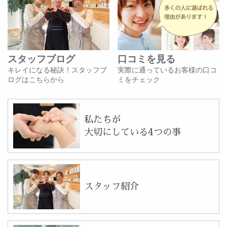
スタッフブログ
口コミを見る
キレイになる秘訣！スタッフブ
実際に通っているお客様の口コ
ログはこちらから
ミをチェック
私たちが
大切にしている4つの事
スタッフ紹介