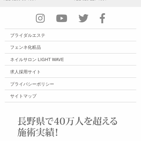
ブライダルエステ
フェンネ化粧品
ネイルサロン LIGHT WAVE
求人採用サイト
プライバシーポリシー
サイトマップ