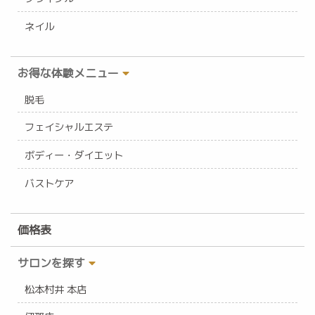
ネイル
お得な体験メニュー
脱毛
フェイシャルエステ
ボディー・ダイエット
バストケア
価格表
サロンを探す
松本村井 本店