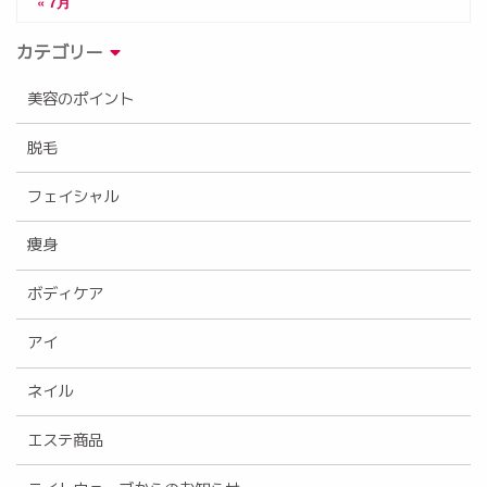
« 7月
カテゴリー
美容のポイント
脱毛
フェイシャル
痩身
ボディケア
アイ
ネイル
エステ商品