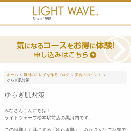
ホーム
>
毎日のキレイを作るブログ
>
美容のポイント
>
ゆらぎ肌対策
ゆらぎ肌対策
みなさんこんにちは！
ライトウェーブ松本駅前店の黒河内です。
この時期よく耳にする「ゆらぎ肌」、みなさんはご存知で