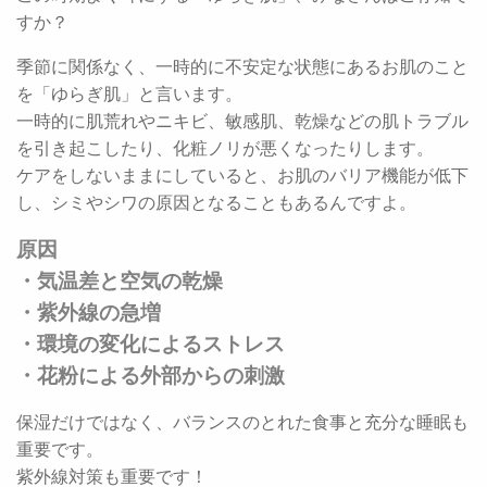
すか？
季節に関係なく、一時的に不安定な状態にあるお肌のこと
を「ゆらぎ肌」と言います。
一時的に肌荒れやニキビ、敏感肌、乾燥などの肌トラブル
を引き起こしたり、化粧ノリが悪くなったりします。
ケアをしないままにしていると、お肌のバリア機能が低下
し、シミやシワの原因となることもあるんですよ。
原因
・気温差と空気の乾燥
・紫外線の急増
・環境の変化によるストレス
・花粉による外部からの刺激
保湿だけではなく、バランスのとれた食事と充分な睡眠も
重要です。
紫外線対策も重要です！