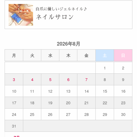
自爪に優しいジェルネイル♪
ネイルサロン
2026年8月
月
火
水
木
金
土
日
1
2
3
4
5
6
7
8
9
10
11
12
13
14
15
16
17
18
19
20
21
22
23
24
25
26
27
28
29
30
31