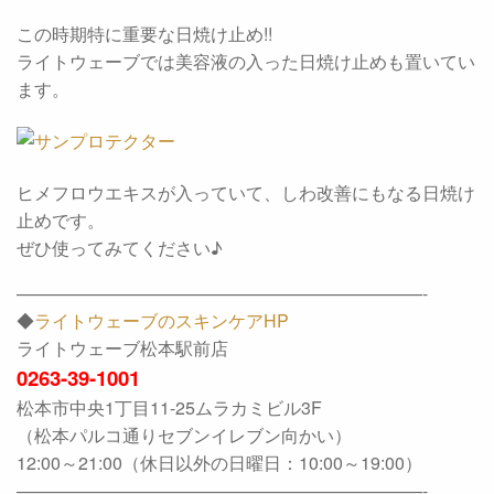
この時期特に重要な日焼け止め!!
ライトウェーブでは美容液の入った日焼け止めも置いてい
ます。
ヒメフロウエキスが入っていて、しわ改善にもなる日焼け
止めです。
ぜひ使ってみてください♪
———————————————————————-
◆
ライトウェーブのスキンケアHP
ライトウェーブ松本駅前店
0263-39-1001
松本市中央1丁目11-25ムラカミビル3F
（松本パルコ通りセブンイレブン向かい）
12:00～21:00（休日以外の日曜日：10:00～19:00）
———————————————————————-