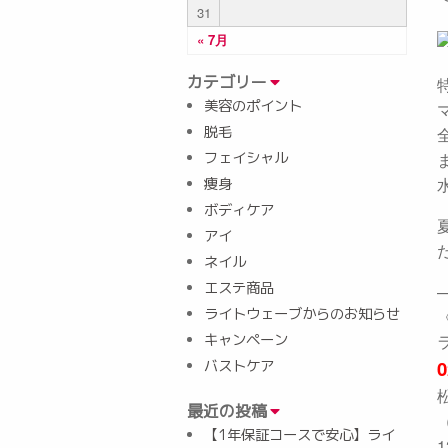
31
« 7月
カテゴリー
美容のポイント
脱毛
フェイシャル
痩身
ボディケア
アイ
ネイル
エステ商品
ライトウェーブからのお知らせ
キャンペーン
0
バストケア
最近の投稿
【1年保証コースで安心】ライ