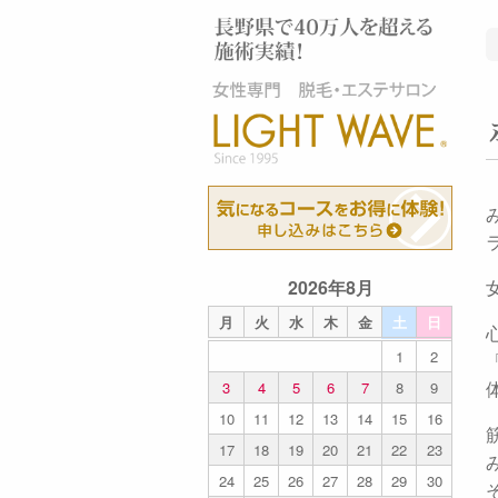
2026年8月
月
火
水
木
金
土
日
1
2
3
4
5
6
7
8
9
10
11
12
13
14
15
16
17
18
19
20
21
22
23
24
25
26
27
28
29
30