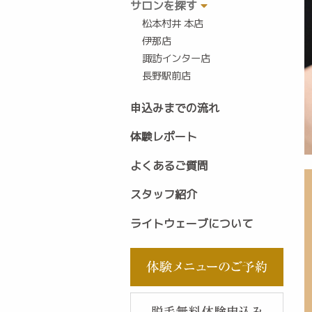
サロンを探す
松本村井 本店
伊那店
諏訪インター店
長野駅前店
申込みまでの流れ
体験レポート
よくあるご質問
スタッフ紹介
ライトウェーブについて