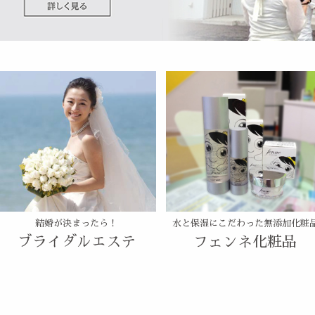
結婚が決まったら！
水と保湿にこだわった無添加化粧
ブライダルエステ
フェンネ化粧品