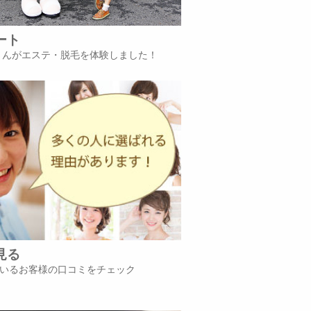
ート
iさんがエステ・脱毛を体験しました！
見る
いるお客様の口コミをチェック