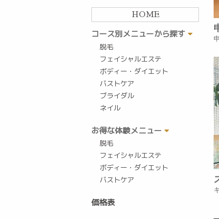
HOME
コース別メニューから探す
脱毛
フェイシャルエステ
ボディー・ダイエット
バストケア
ブライダル
ネイル
お得な体験メニュー
脱毛
フェイシャルエステ
ボディー・ダイエット
バストケア
価格表