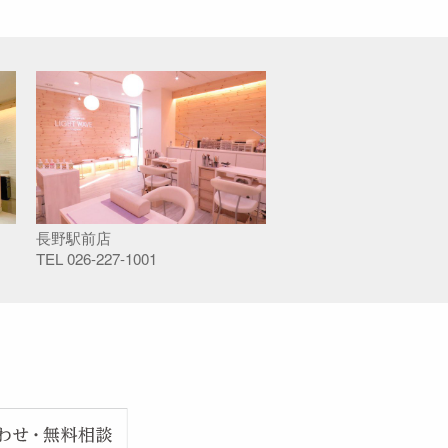
長野駅前店
TEL
026-227-1001