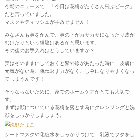
今朝のニュースで、「今日は花粉がたくさん飛ぶピーク」
だと言っていました。
マスクやティッシュが手放せません！
みなさんも鼻をかんで、鼻の下がカサカサになったり皮が
むけたりという経験はあるかと思います。
その後のお手入れはどうしていますか？
実はそのままにしておくと紫外線があたった時に、皮膚に
元気がない為、跳ね返す力がなく、しみになりやすくなっ
てしまうんです！
そうならないために、家でのホームケアがとても大切で
す。
まずは顔についている花粉を落とす為にクレンジングと洗
顔をしっかりしましょう。
シートマスクや化粧水をしっかりつけて、乳液でフタをし