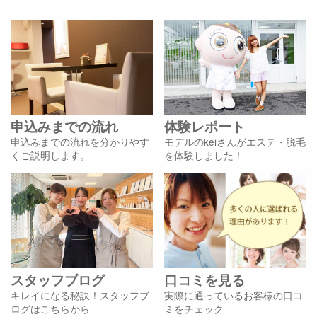
申込みまでの流れ
体験レポート
申込みまでの流れを分かりやす
モデルのkeiさんがエステ・脱毛
くご説明します。
を体験しました！
スタッフブログ
口コミを見る
キレイになる秘訣！スタッフブ
実際に通っているお客様の口コ
ログはこちらから
ミをチェック