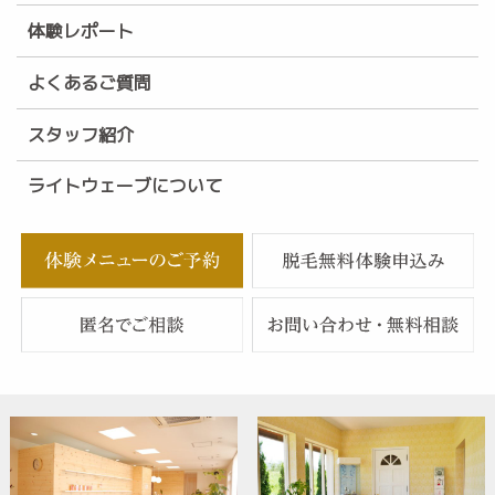
体験レポート
よくあるご質問
スタッフ紹介
ライトウェーブについて