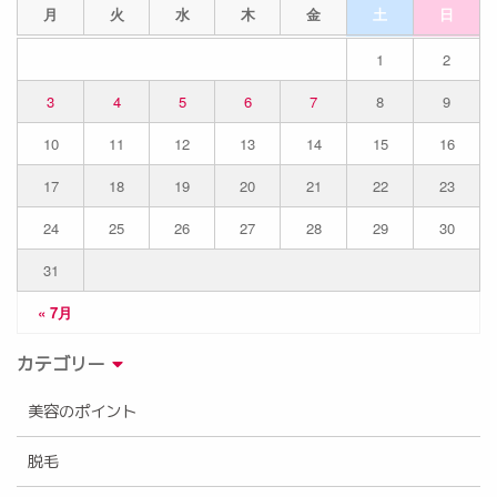
月
火
水
木
金
土
日
1
2
3
4
5
6
7
8
9
10
11
12
13
14
15
16
17
18
19
20
21
22
23
24
25
26
27
28
29
30
31
« 7月
カテゴリー
美容のポイント
脱毛