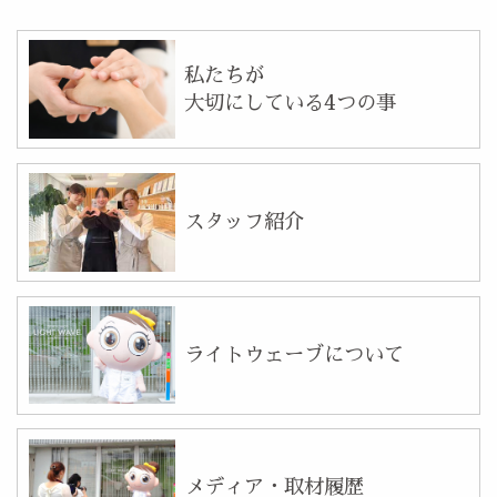
私たちが
大切にしている4つの事
スタッフ紹介
ライトウェーブについて
メディア・取材履歴