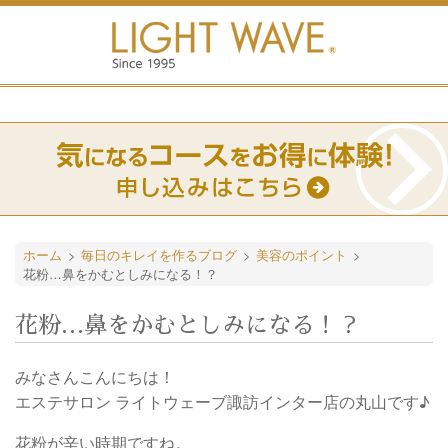
ホーム
>
毎日のキレイを作るブログ
>
美容のポイント
>
花粉…鼻をかむとしみになる！？
花粉…鼻をかむとしみになる！？
みなさんこんにちは！
エステサロン ライトウェーブ諏訪インター店の丸山です♪
花粉が辛い時期ですね。