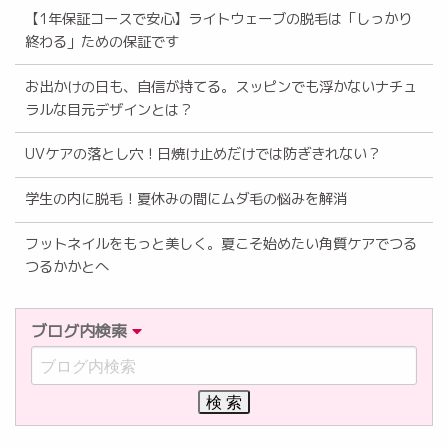
【1年保証コースで安心】ライトウェーブの脱毛は「しっかり
終わる」ための保証です
お出かけの日も、自信が持てる。スッピンでも浮かないナチュ
ラルな目元デザインとは？
UVケアの落とし穴！日焼け止めだけでは防ぎきれない？
学生の内に脱毛！夏休みの間にムダ毛の悩みを解消
フットネイルをもっと美しく。夏こそ始めたい角質ケアでつる
つるかかとへ
ブログ内検索