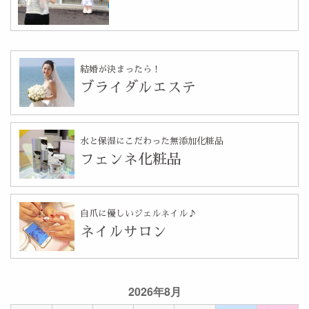
結婚が決まったら！
ブライダルエステ
水と保湿にこだわった無添加化粧品
フェンネ化粧品
自爪に優しいジェルネイル♪
ネイルサロン
2026年8月