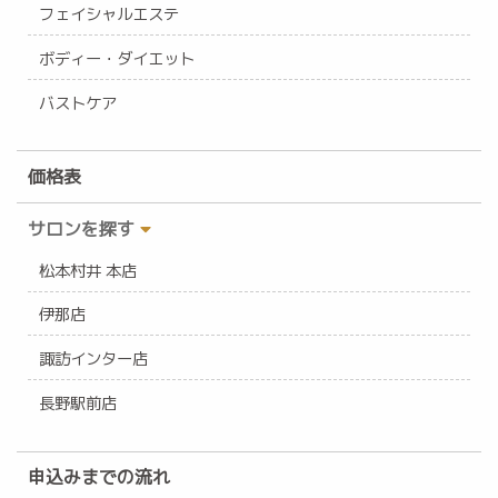
フェイシャルエステ
ボディー・ダイエット
バストケア
価格表
サロンを探す
松本村井 本店
伊那店
諏訪インター店
長野駅前店
申込みまでの流れ