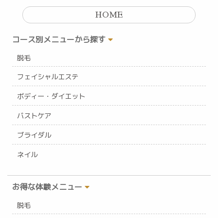
HOME
コース別メニューから探す
脱毛
フェイシャルエステ
ボディー・ダイエット
バストケア
ブライダル
ネイル
お得な体験メニュー
脱毛