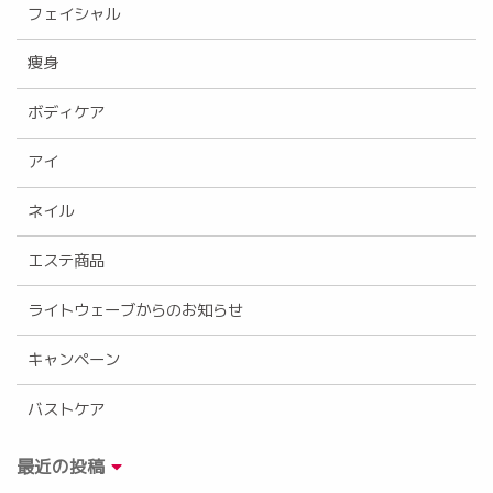
フェイシャル
痩身
ボディケア
アイ
ネイル
エステ商品
ライトウェーブからのお知らせ
キャンペーン
バストケア
最近の投稿