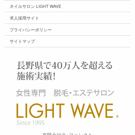
ネイルサロン LIGHT WAVE
求人採用サイト
プライバシーポリシー
サイトマップ
有限会社ラ･フェンネル