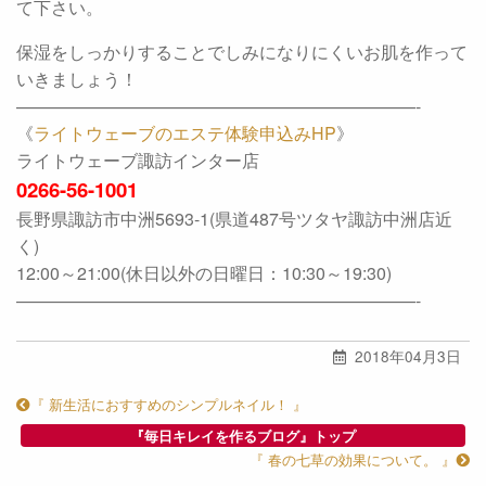
て下さい。
保湿をしっかりすることでしみになりにくいお肌を作って
いきましょう！
———————————————————————-
《
ライトウェーブのエステ体験申込みHP
》
ライトウェーブ諏訪インター店
0266-56-1001
長野県諏訪市中洲5693-1(県道487号ツタヤ諏訪中洲店近
く)
12:00～21:00(休日以外の日曜日：10:30～19:30)
———————————————————————-
2018年04月3日
『 新生活におすすめのシンプルネイル！ 』
『毎日キレイを作るブログ』トップ
『 春の七草の効果について。 』