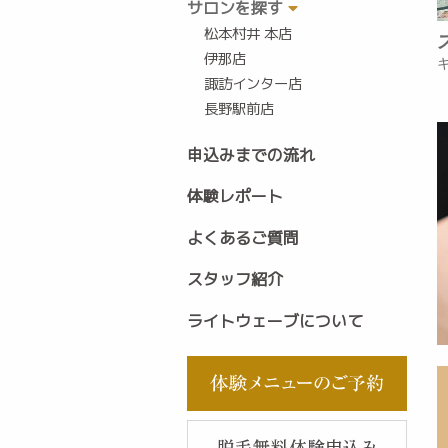
サロンを探す
松本村井 本店
伊那店
諏訪インター店
長野駅前店
申込みまでの流れ
体験レポート
よくあるご質問
スタッフ紹介
ライトウェーブについて