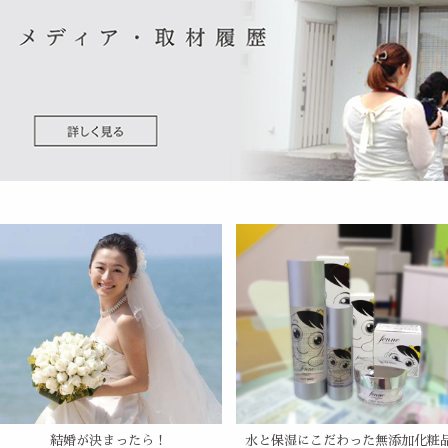
結婚が決まったら！
水と保湿にこだわった無添加化粧