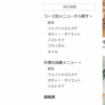
HOME
コース別メニューから探す
脱毛
フェイシャルエステ
ボディー・ダイエット
バストケア
ブライダル
ネイル
お得な体験メニュー
脱毛
フェイシャルエステ
ボディー・ダイエット
バストケア
価格表