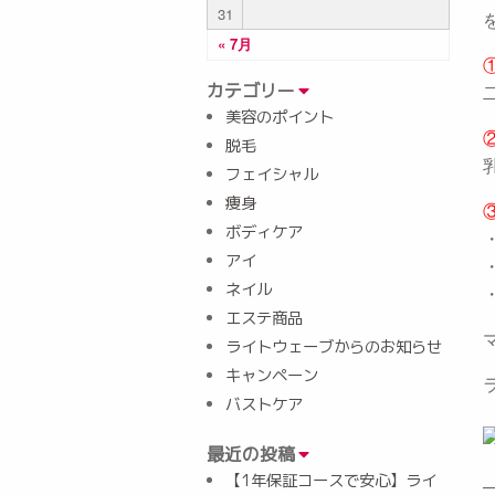
31
« 7月
カテゴリー
美容のポイント
脱毛
フェイシャル
痩身
ボディケア
アイ
ネイル
エステ商品
ライトウェーブからのお知らせ
キャンペーン
バストケア
最近の投稿
【1年保証コースで安心】ライ