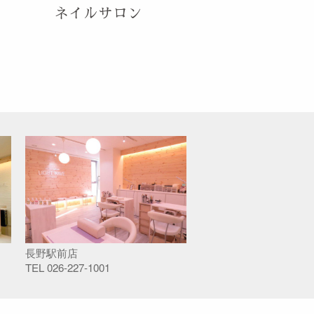
ネイルサロン
長野駅前店
TEL
026-227-1001