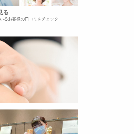
見る
いるお客様の口コミをチェック