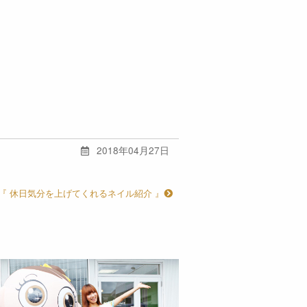
2018年04月27日
『 休日気分を上げてくれるネイル紹介 』