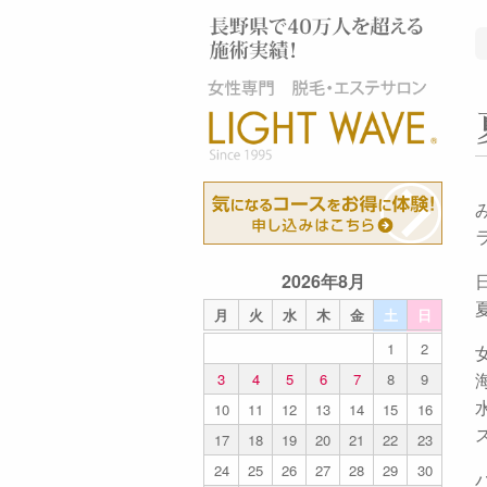
2026年8月
月
火
水
木
金
土
日
1
2
3
4
5
6
7
8
9
10
11
12
13
14
15
16
17
18
19
20
21
22
23
24
25
26
27
28
29
30