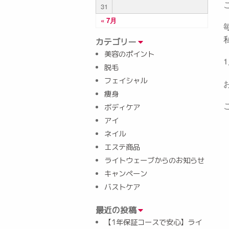
31
« 7月
カテゴリー
美容のポイント
脱毛
フェイシャル
痩身
ボディケア
アイ
ネイル
エステ商品
ライトウェーブからのお知らせ
キャンペーン
バストケア
最近の投稿
【1年保証コースで安心】ライ