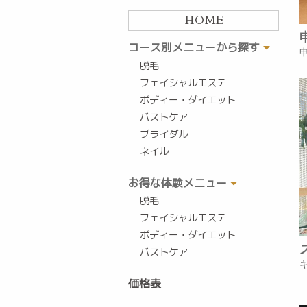
HOME
コース別メニューから探す
脱毛
フェイシャルエステ
ボディー・ダイエット
バストケア
ブライダル
ネイル
お得な体験メニュー
脱毛
フェイシャルエステ
ボディー・ダイエット
バストケア
価格表