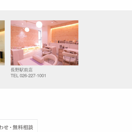
長野駅前店
TEL
026-227-1001