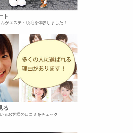
ート
iさんがエステ・脱毛を体験しました！
見る
いるお客様の口コミをチェック