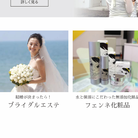
結婚が決まったら！
水と保湿にこだわった無添加化粧
ブライダルエステ
フェンネ化粧品