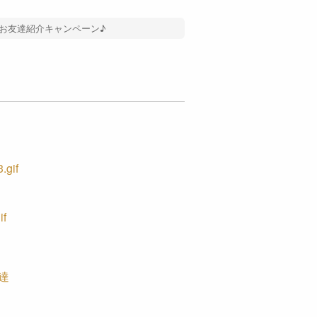
お友達紹介キャンペーン♪