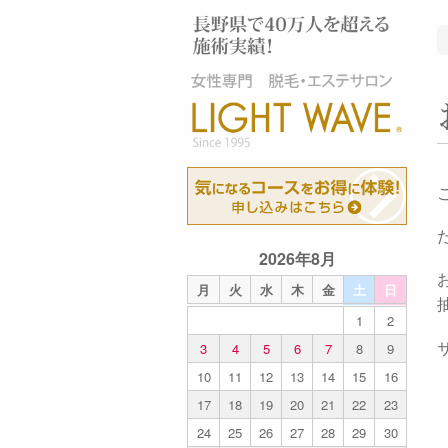
2026年8月
月
火
水
木
金
土
日
1
2
3
4
5
6
7
8
9
10
11
12
13
14
15
16
17
18
19
20
21
22
23
24
25
26
27
28
29
30