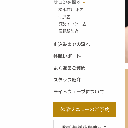
サロンを探す
松本村井 本店
伊那店
諏訪インター店
長野駅前店
申込みまでの流れ
体験レポート
よくあるご質問
スタッフ紹介
ライトウェーブについて