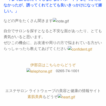
なかったが、誘ってくれてとても良いきっかけになって嬉
しい。」
などの声をたくさん聞きます
自分でサロンを探すとなると不安な面があったり、とても
勇気がいると思います。
ぜひこの機会に、お友達や周りの方で悩まれている方がい
らっしゃったら教えてあげてください
伊那店はこちらからどうぞ
0265-74-1001
エステサロン ライトウェーブの美容と健康の情報サイト
素肌美典
もどうぞ