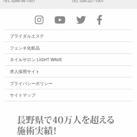
TEL
0266-56-1001
TEL
026-227-1001
ブライダルエステ
フェンネ化粧品
ネイルサロン LIGHT WAVE
求人採用サイト
プライバシーポリシー
サイトマップ