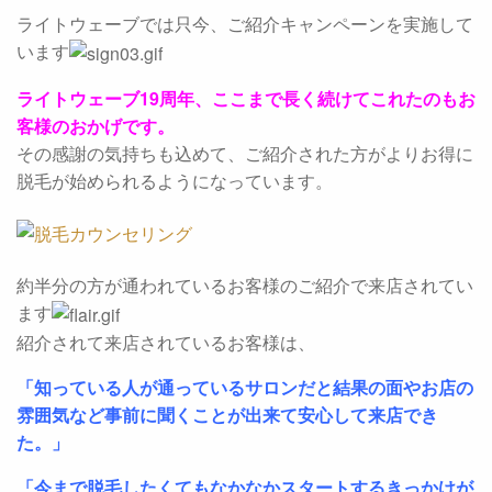
ライトウェーブでは只今、ご紹介キャンペーンを実施して
います
ライトウェーブ19周年、ここまで長く続けてこれたのもお
客様のおかげです。
その感謝の気持ちも込めて、ご紹介された方がよりお得に
脱毛が始められるようになっています。
約半分の方が通われているお客様のご紹介で来店されてい
ます
紹介されて来店されているお客様は、
「知っている人が通っているサロンだと結果の面やお店の
雰囲気など事前に聞くことが出来て安心して来店でき
た。」
「今まで脱毛したくてもなかなかスタートするきっかけが