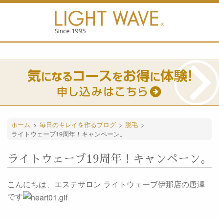
ホーム
>
毎日のキレイを作るブログ
>
脱毛
>
ライトウェーブ19周年！キャンペーン。
ライトウェーブ19周年！キャンペーン。
こんにちは、エステサロン ライトウェーブ伊那店の唐澤
です