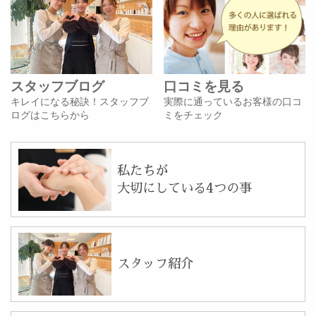
スタッフブログ
口コミを見る
キレイになる秘訣！スタッフブ
実際に通っているお客様の口コ
ログはこちらから
ミをチェック
私たちが
大切にしている4つの事
スタッフ紹介