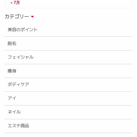
« 7月
カテゴリー
美容のポイント
脱毛
フェイシャル
痩身
ボディケア
アイ
ネイル
エステ商品