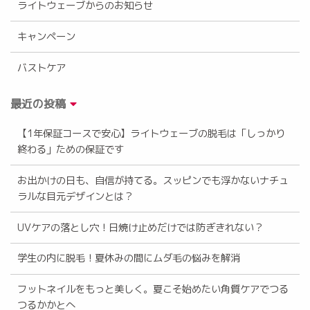
ライトウェーブからのお知らせ
キャンペーン
バストケア
最近の投稿
【1年保証コースで安心】ライトウェーブの脱毛は「しっかり
終わる」ための保証です
お出かけの日も、自信が持てる。スッピンでも浮かないナチュ
ラルな目元デザインとは？
UVケアの落とし穴！日焼け止めだけでは防ぎきれない？
学生の内に脱毛！夏休みの間にムダ毛の悩みを解消
フットネイルをもっと美しく。夏こそ始めたい角質ケアでつる
つるかかとへ