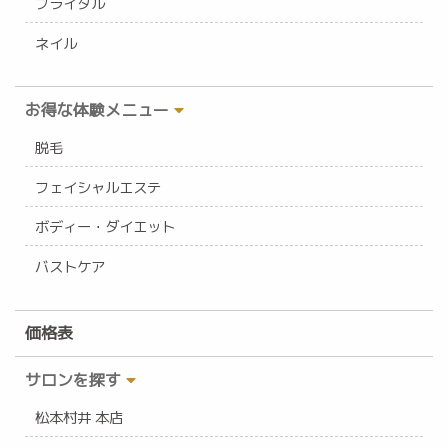
ブライダル
ネイル
お得な体験メニュー
脱毛
フェイシャルエステ
ボディー・ダイエット
バストケア
価格表
サロンを探す
松本村井 本店