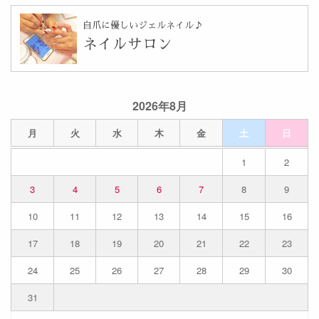
自爪に優しいジェルネイル♪
ネイルサロン
2026年8月
月
火
水
木
金
土
日
1
2
3
4
5
6
7
8
9
10
11
12
13
14
15
16
17
18
19
20
21
22
23
24
25
26
27
28
29
30
31