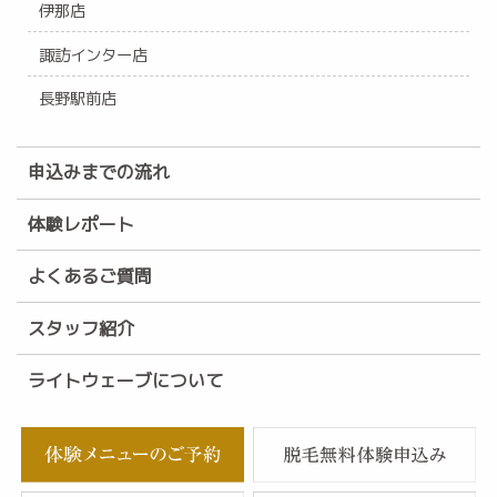
伊那店
諏訪インター店
長野駅前店
申込みまでの流れ
体験レポート
よくあるご質問
スタッフ紹介
ライトウェーブについて