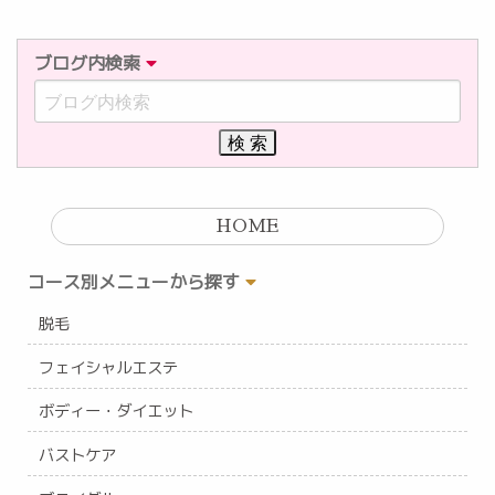
ブログ内検索
HOME
コース別メニューから探す
脱毛
フェイシャルエステ
ボディー・ダイエット
バストケア