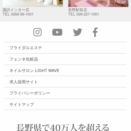
諏訪インター店
長野駅前店
TEL
0266-56-1001
TEL
026-227-1001
ブライダルエステ
フェンネ化粧品
ネイルサロン LIGHT WAVE
求人採用サイト
プライバシーポリシー
サイトマップ