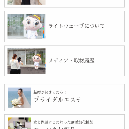
ライトウェーブについて
メディア・取材履歴
結婚が決まったら！
ブライダルエステ
水と保湿にこだわった無添加化粧品