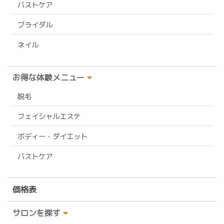
バストケア
ブライダル
ネイル
お得な体験メニュー
脱毛
フェイシャルエステ
ボディー・ダイエット
バストケア
価格表
サロンを探す