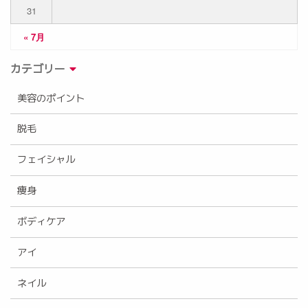
31
« 7月
カテゴリー
美容のポイント
脱毛
フェイシャル
痩身
ボディケア
アイ
ネイル