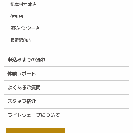
松本村井 本店
伊那店
諏訪インター店
長野駅前店
申込みまでの流れ
体験レポート
よくあるご質問
スタッフ紹介
ライトウェーブについて