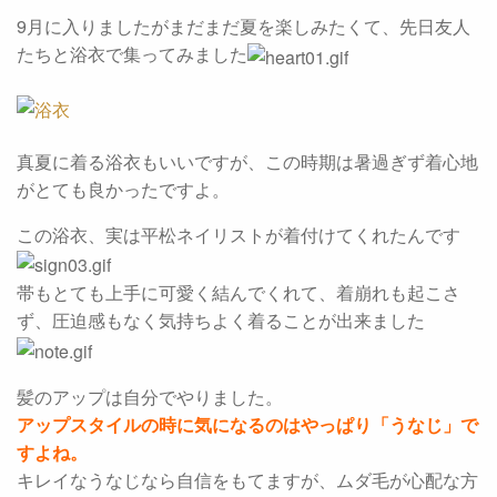
9月に入りましたがまだまだ夏を楽しみたくて、先日友人
たちと浴衣で集ってみました
真夏に着る浴衣もいいですが、この時期は暑過ぎず着心地
がとても良かったですよ。
この浴衣、実は平松ネイリストが着付けてくれたんです
帯もとても上手に可愛く結んでくれて、着崩れも起こさ
ず、圧迫感もなく気持ちよく着ることが出来ました
髪のアップは自分でやりました。
アップスタイルの時に気になるのはやっぱり「うなじ」で
すよね。
キレイなうなじなら自信をもてますが、ムダ毛が心配な方