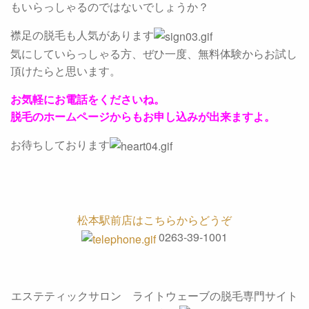
もいらっしゃるのではないでしょうか？
襟足の脱毛も人気があります
気にしていらっしゃる方、ぜひ一度、無料体験からお試し
頂けたらと思います。
お気軽にお電話をくださいね。
脱毛のホームページからもお申し込みが出来ますよ。
お待ちしております
松本駅前店はこちらからどうぞ
0263-39-1001
エステティックサロン ライトウェーブの脱毛専門サイト