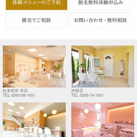
松本村井 本店
伊那店
TEL
0263-58-1001
TEL
0265-74-1001