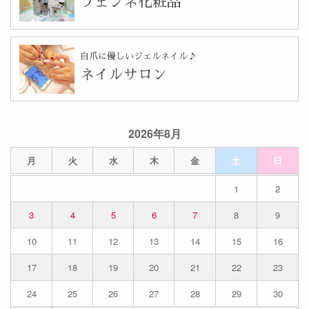
フェンネ化粧品
自爪に優しいジェルネイル♪
ネイルサロン
2026年8月
月
火
水
木
金
土
日
1
2
3
4
5
6
7
8
9
10
11
12
13
14
15
16
17
18
19
20
21
22
23
24
25
26
27
28
29
30