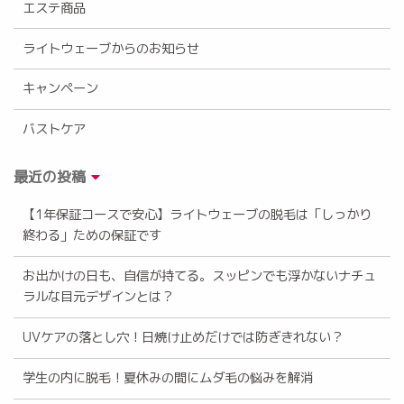
エステ商品
ライトウェーブからのお知らせ
キャンペーン
バストケア
最近の投稿
【1年保証コースで安心】ライトウェーブの脱毛は「しっかり
終わる」ための保証です
お出かけの日も、自信が持てる。スッピンでも浮かないナチュ
ラルな目元デザインとは？
UVケアの落とし穴！日焼け止めだけでは防ぎきれない？
学生の内に脱毛！夏休みの間にムダ毛の悩みを解消