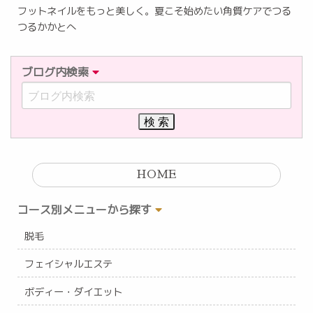
フットネイルをもっと美しく。夏こそ始めたい角質ケアでつる
つるかかとへ
ブログ内検索
HOME
コース別メニューから探す
脱毛
フェイシャルエステ
ボディー・ダイエット