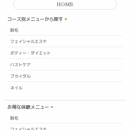
HOME
コース別メニューから探す
脱毛
フェイシャルエステ
ボディー・ダイエット
バストケア
ブライダル
ネイル
お得な体験メニュー
脱毛
フェイシャルエステ