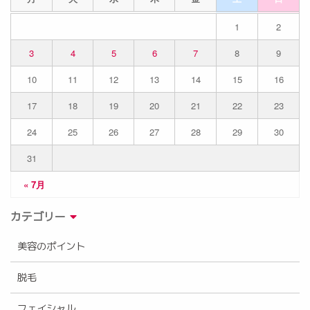
1
2
3
4
5
6
7
8
9
10
11
12
13
14
15
16
17
18
19
20
21
22
23
24
25
26
27
28
29
30
31
« 7月
カテゴリー
美容のポイント
脱毛
フェイシャル