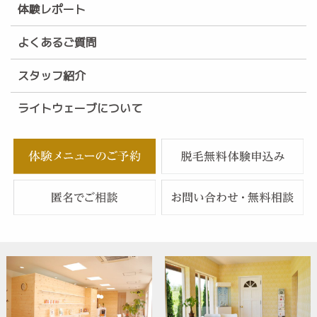
体験レポート
よくあるご質問
スタッフ紹介
ライトウェーブについて