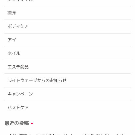
痩身
ボディケア
アイ
ネイル
エステ商品
ライトウェーブからのお知らせ
キャンペーン
バストケア
最近の投稿