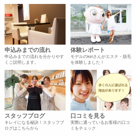
申込みまでの流れ
体験レポート
申込みまでの流れを分かりやす
モデルのkeiさんがエステ・脱毛
くご説明します。
を体験しました！
スタッフブログ
口コミを見る
キレイになる秘訣！スタッフブ
実際に通っているお客様の口コ
ログはこちらから
ミをチェック