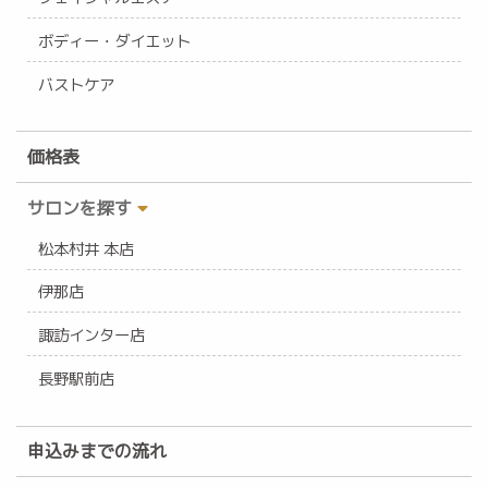
ボディー・ダイエット
バストケア
価格表
サロンを探す
松本村井 本店
伊那店
諏訪インター店
長野駅前店
申込みまでの流れ