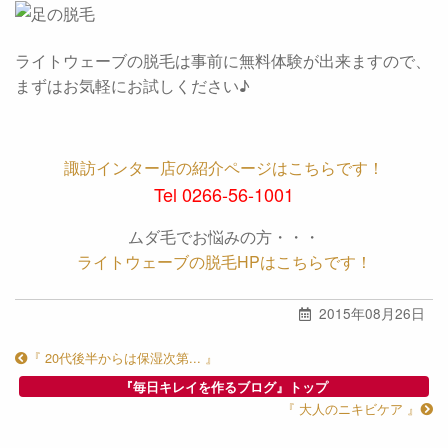
ライトウェーブの脱毛は事前に無料体験が出来ますので、
まずはお気軽にお試しください♪
諏訪インター店の紹介ページはこちらです！
Tel 0266-56-1001
ムダ毛でお悩みの方・・・
ライトウェーブの脱毛HPはこちらです！
2015年08月26日
『 20代後半からは保湿次第... 』
『毎日キレイを作るブログ』トップ
『 大人のニキビケア 』