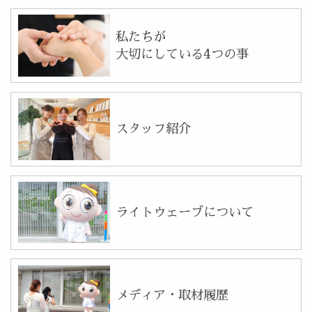
私たちが
大切にしている4つの事
スタッフ紹介
ライトウェーブについて
メディア・取材履歴