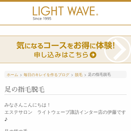
ホーム
>
毎日のキレイを作るブログ
>
脱毛
>
足の指毛脱毛
足の指毛脱毛
みなさんこんにちは！
エステサロン ライトウェーブ諏訪インター店の伊藤です
♪