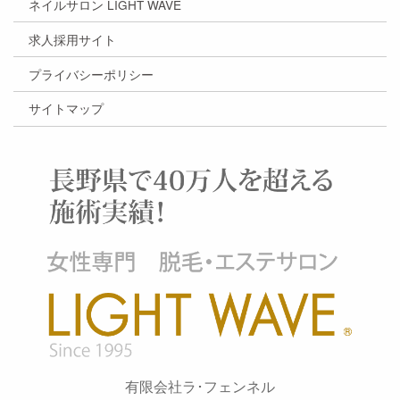
ネイルサロン LIGHT WAVE
求人採用サイト
プライバシーポリシー
サイトマップ
有限会社ラ･フェンネル