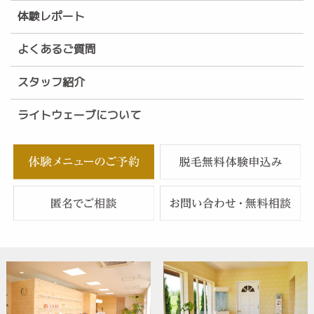
体験レポート
よくあるご質問
スタッフ紹介
ライトウェーブについて