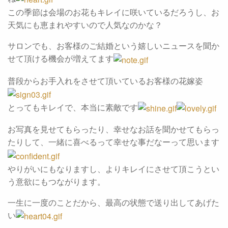
この季節は会場のお花もキレイに咲いているだろうし、お
天気にも恵まれやすいので人気なのかな？
サロンでも、お客様のご結婚という嬉しいニュースを聞か
せて頂ける機会が増えてます
普段からお手入れをさせて頂いているお客様の花嫁姿
とってもキレイで、本当に素敵です
お写真を見せてもらったり、幸せなお話を聞かせてもらっ
たりして、一緒に喜べるって幸せな事だなーって思います
やりがいにもなりますし、よりキレイにさせて頂こうとい
う意欲にもつながります。
一生に一度のことだから、最高の状態で送り出してあげた
い