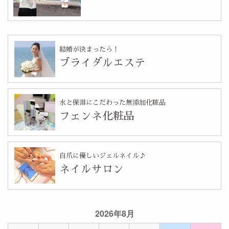
結婚が決まったら！
ブライダルエステ
水と保湿にこだわった無添加化粧品
フェンネ化粧品
自爪に優しいジェルネイル♪
ネイルサロン
2026年8月