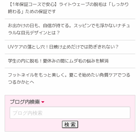
【1年保証コースで安心】ライトウェーブの脱毛は「しっかり
終わる」ための保証です
お出かけの日も、自信が持てる。スッピンでも浮かないナチュ
ラルな目元デザインとは？
UVケアの落とし穴！日焼け止めだけでは防ぎきれない？
学生の内に脱毛！夏休みの間にムダ毛の悩みを解消
フットネイルをもっと美しく。夏こそ始めたい角質ケアでつる
つるかかとへ
ブログ内検索