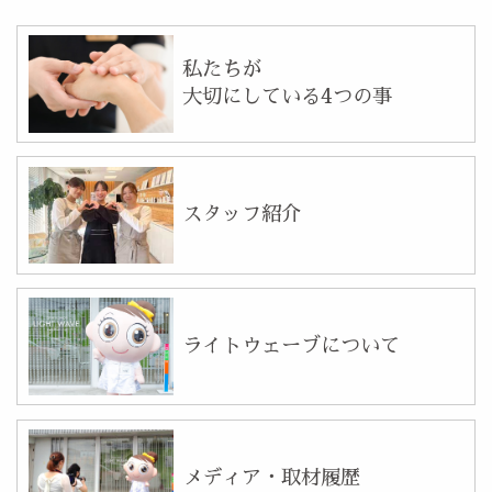
私たちが
大切にしている4つの事
スタッフ紹介
ライトウェーブについて
メディア・取材履歴