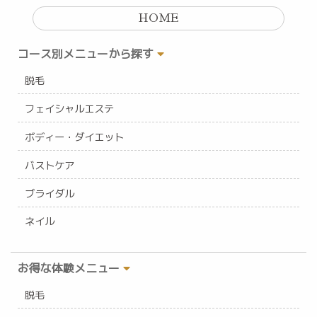
HOME
コース別メニューから探す
脱毛
フェイシャルエステ
ボディー・ダイエット
バストケア
ブライダル
ネイル
お得な体験メニュー
脱毛