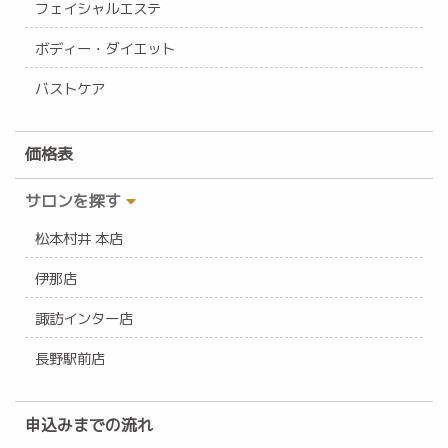
フェイシャルエステ
ボディー・ダイエット
バストケア
価格表
サロンを探す
松本村井 本店
伊那店
諏訪インター店
長野駅前店
申込みまでの流れ