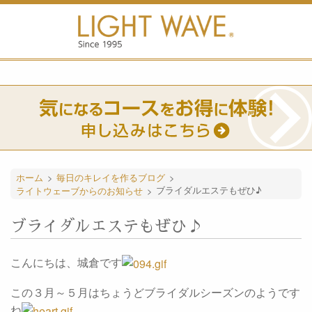
ホーム
>
毎日のキレイを作るブログ
>
ライトウェーブからのお知らせ
>
ブライダルエステもぜひ♪
ブライダルエステもぜひ♪
こんにちは、城倉です
この３月～５月はちょうどブライダルシーズンのようです
ね