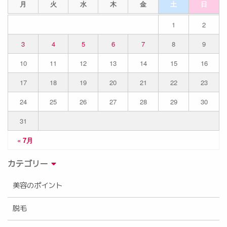
月
火
水
木
金
土
日
1
2
3
4
5
6
7
8
9
10
11
12
13
14
15
16
17
18
19
20
21
22
23
24
25
26
27
28
29
30
31
« 7月
カテゴリー
美容のポイント
脱毛