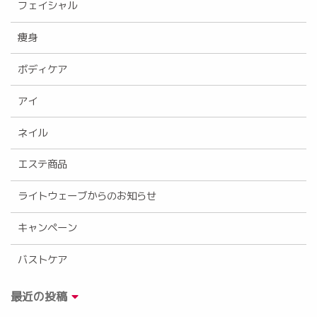
フェイシャル
痩身
ボディケア
アイ
ネイル
エステ商品
ライトウェーブからのお知らせ
キャンペーン
バストケア
最近の投稿