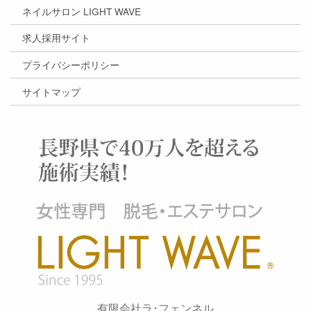
ネイルサロン LIGHT WAVE
求人採用サイト
プライバシーポリシー
サイトマップ
有限会社ラ･フェンネル