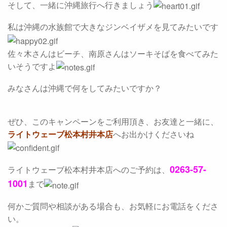
そして、一緒に沖縄旅行へ行きましょう
私は沖縄の水族館で大きなジンベイザメを見てみたいです
佐々木さんはビーチ、南原さんはソーキそばを食べてみた
いそうですよ
みなさんは沖縄で何をしてみたいですか？
ぜひ、このキャンペーンをご利用頂き、お友達と一緒に、
ライトウェーブ松本村井本店
へお出かけくださいね
0263-57-
ライトウェーブ松本村井本店へのご予約は、
1001
まで
何かご質問や相談がある場合も、お気軽にお電話をくださ
い。