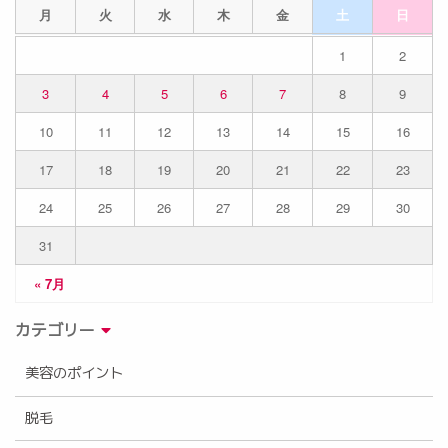
月
火
水
木
金
土
日
1
2
3
4
5
6
7
8
9
10
11
12
13
14
15
16
17
18
19
20
21
22
23
24
25
26
27
28
29
30
31
« 7月
カテゴリー
美容のポイント
脱毛