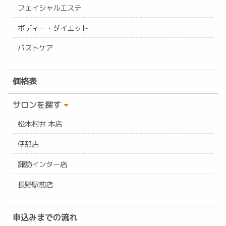
フェイシャルエステ
ボディー・ダイエット
バストケア
価格表
サロンを探す
松本村井 本店
伊那店
諏訪インター店
長野駅前店
申込みまでの流れ