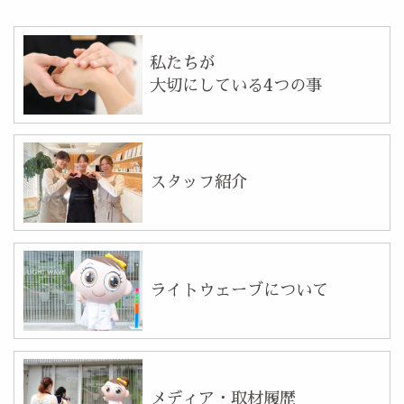
私たちが
大切にしている4つの事
スタッフ紹介
ライトウェーブについて
メディア・取材履歴