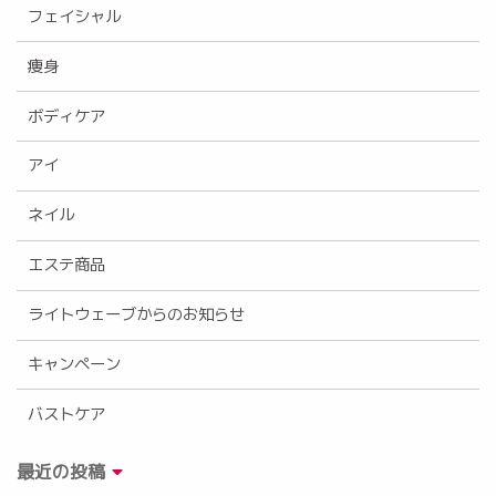
フェイシャル
痩身
ボディケア
アイ
ネイル
エステ商品
ライトウェーブからのお知らせ
キャンペーン
バストケア
最近の投稿