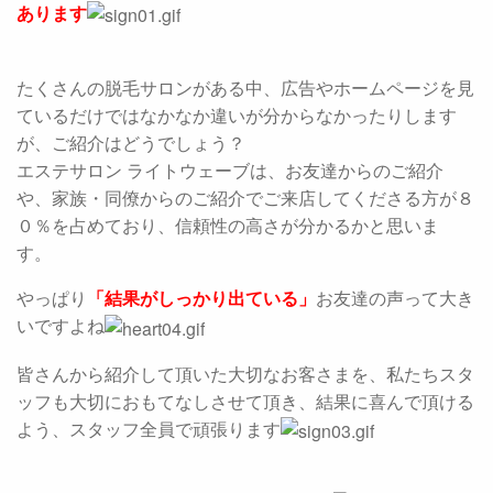
あります
たくさんの脱毛サロンがある中、広告やホームページを見
ているだけではなかなか違いが分からなかったりします
が、ご紹介はどうでしょう？
エステサロン ライトウェーブは、お友達からのご紹介
や、家族・同僚からのご紹介でご来店してくださる方が８
０％を占めており、信頼性の高さが分かるかと思いま
す。
やっぱり
「結果がしっかり出ている」
お友達の声って大き
いですよね
皆さんから紹介して頂いた大切なお客さまを、私たちスタ
ッフも大切におもてなしさせて頂き、結果に喜んで頂ける
よう、スタッフ全員で頑張ります