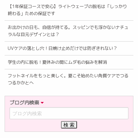
【1年保証コースで安心】ライトウェーブの脱毛は「しっかり
終わる」ための保証です
お出かけの日も、自信が持てる。スッピンでも浮かないナチュ
ラルな目元デザインとは？
UVケアの落とし穴！日焼け止めだけでは防ぎきれない？
学生の内に脱毛！夏休みの間にムダ毛の悩みを解消
フットネイルをもっと美しく。夏こそ始めたい角質ケアでつる
つるかかとへ
ブログ内検索