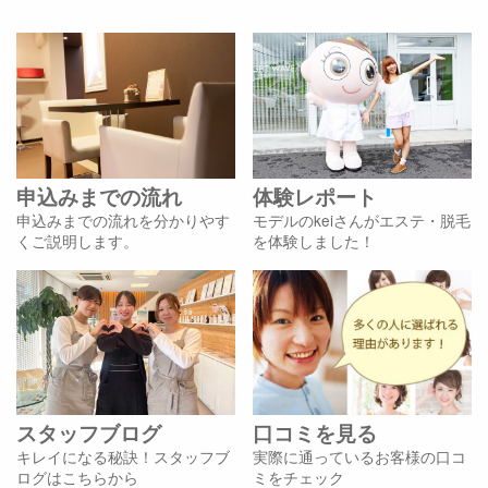
申込みまでの流れ
体験レポート
申込みまでの流れを分かりやす
モデルのkeiさんがエステ・脱毛
くご説明します。
を体験しました！
スタッフブログ
口コミを見る
キレイになる秘訣！スタッフブ
実際に通っているお客様の口コ
ログはこちらから
ミをチェック