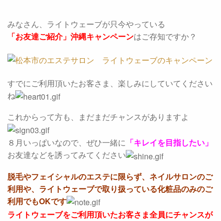
みなさん、ライトウェーブが只今やっている
「お友達ご紹介」沖縄キャンペーン
はご存知ですか？
すでにご利用頂いたお客さま、楽しみにしていてください
ね
これからって方も、まだまだチャンスがありますよ
８月いっぱいなので、ぜひ一緒に
「キレイを目指したい」
お友達などを誘ってみてください
脱毛やフェイシャルのエステに限らず、ネイルサロンのご
利用や、ライトウェーブで取り扱っている化粧品のみのご
利用でもOKです
ライトウェーブをご利用頂いたお客さま全員にチャンスが