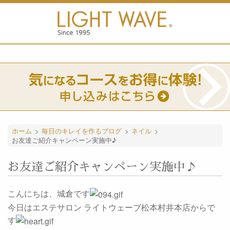
ホーム
>
毎日のキレイを作るブログ
>
ネイル
>
お友達ご紹介キャンペーン実施中♪
お友達ご紹介キャンペーン実施中♪
こんにちは、城倉です
今日はエステサロン ライトウェーブ松本村井本店からで
す