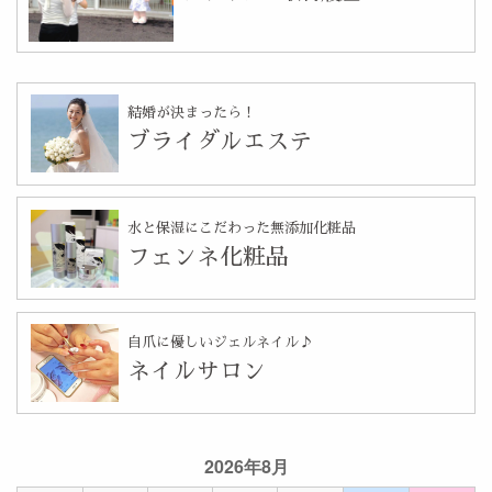
結婚が決まったら！
ブライダルエステ
水と保湿にこだわった無添加化粧品
フェンネ化粧品
自爪に優しいジェルネイル♪
ネイルサロン
2026年8月