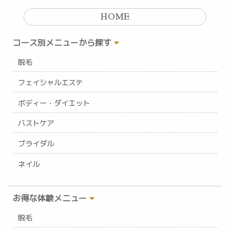
HOME
コース別メニューから探す
脱毛
フェイシャルエステ
ボディー・ダイエット
バストケア
ブライダル
ネイル
お得な体験メニュー
脱毛