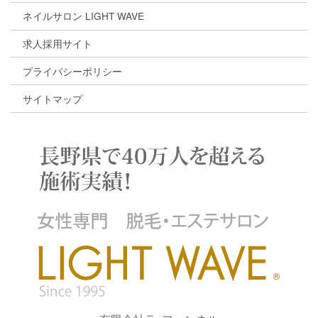
ネイルサロン LIGHT WAVE
求人採用サイト
プライバシーポリシー
サイトマップ