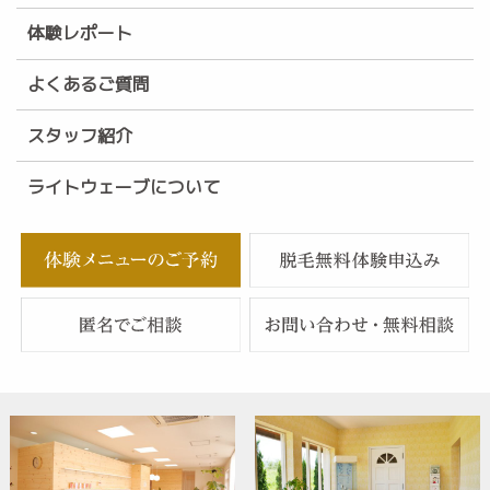
体験レポート
よくあるご質問
スタッフ紹介
ライトウェーブについて