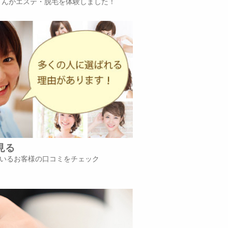
iさんがエステ・脱毛を体験しました！
見る
いるお客様の口コミをチェック