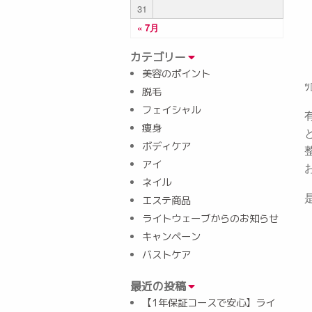
31
« 7月
カテゴリー
美容のポイント
ﾂ
脱毛
フェイシャル
痩身
ボディケア
アイ
ネイル
エステ商品
ライトウェーブからのお知らせ
キャンペーン
バストケア
最近の投稿
【1年保証コースで安心】ライ