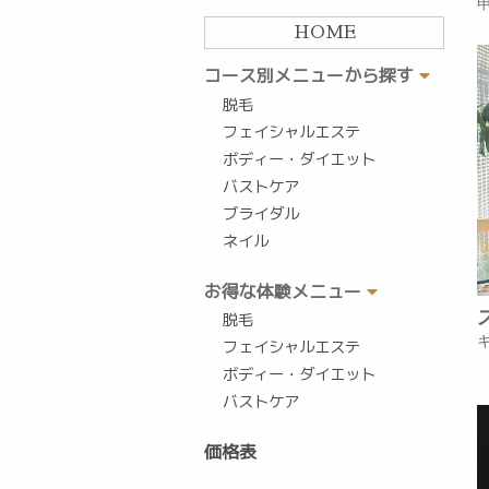
HOME
コース別メニューから探す
脱毛
フェイシャルエステ
ボディー・ダイエット
バストケア
ブライダル
ネイル
お得な体験メニュー
脱毛
フェイシャルエステ
ボディー・ダイエット
バストケア
価格表