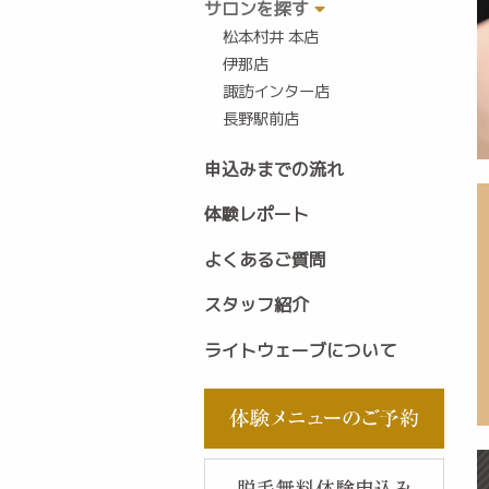
サロンを探す
松本村井 本店
伊那店
諏訪インター店
長野駅前店
申込みまでの流れ
体験レポート
よくあるご質問
スタッフ紹介
ライトウェーブについて