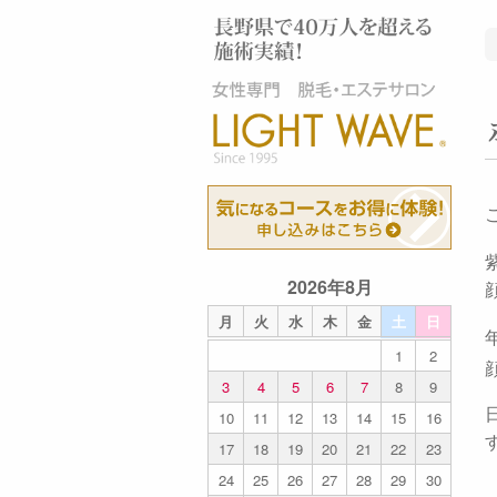
2026年8月
月
火
水
木
金
土
日
1
2
3
4
5
6
7
8
9
10
11
12
13
14
15
16
17
18
19
20
21
22
23
24
25
26
27
28
29
30