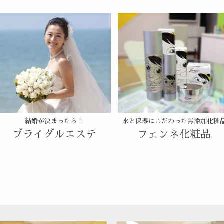
結婚が決まったら！
水と保湿にこだわった無添加化粧
ブライダルエステ
フェンネ化粧品