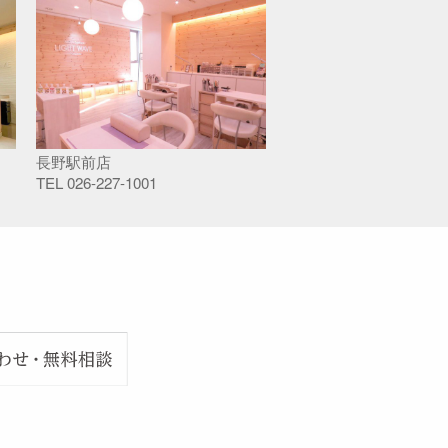
長野駅前店
TEL
026-227-1001