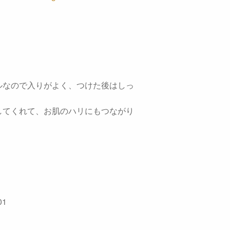
ルなので入りがよく、つけた後はしっ
してくれて、お肌のハリにもつながり
01