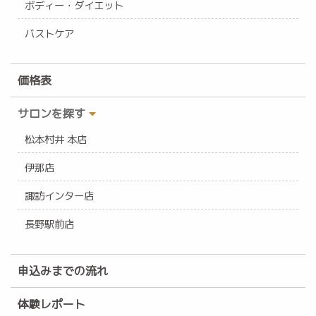
ボディー・ダイエット
バストケア
価格表
サロンを探す
松本村井 本店
伊那店
諏訪インター店
長野駅前店
申込みまでの流れ
体験レポート