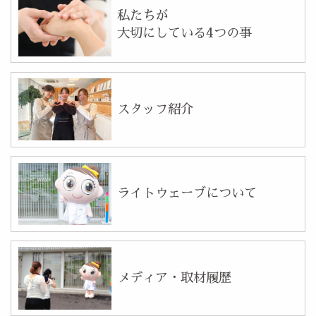
私たちが
大切にしている4つの事
スタッフ紹介
ライトウェーブについて
メディア・取材履歴