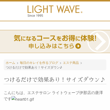
ホーム
>
毎日のキレイを作るブログ
>
エステ商品
>
つけるだけで効果あり！サイズダウン♪
つけるだけで効果あり！サイズダウン♪
こんにちは、エステサロン ライトウェーブ伊那店の唐澤
です