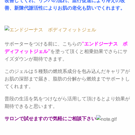
改善してくれ、リンパの流れ、血行促進により冷えの改
善、新陳代謝活性によりお肌の老化も防いでくれます。
サポーターをつける前に、こちらの
”エンドジーナス ボ
ディフィットジェル”
を塗って頂くと相乗効果でさらにサ
イズダウンが期待できます。
このジェルは５種類の燃焼系成分を包み込んだキャリアが
お肌の深部まで届き、脂肪の分解から燃焼までサポートし
てくれます。
普段の生活を気をつけながら活用して頂けるとより効果が
期待できると思います。
サロンで試せますので気軽にご相談下さい