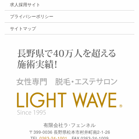
求人採用サイト
プライバシーポリシー
サイトマップ
有限会社ラ･フェンネル
〒399-0036 長野県松本市村井町南2-1-26
TEL
0263-24-1001
FAX 0263-24-1009