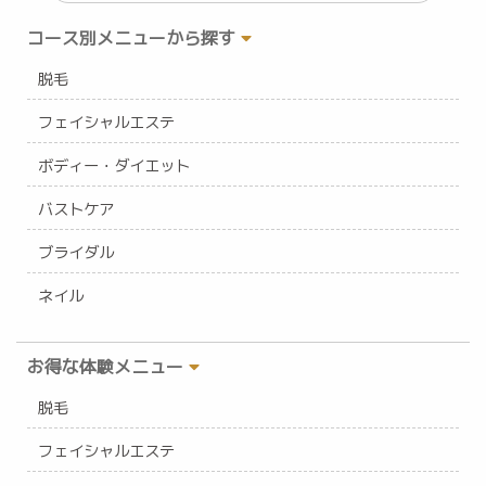
コース別メニューから探す
脱毛
フェイシャルエステ
ボディー・ダイエット
バストケア
ブライダル
ネイル
お得な体験メニュー
脱毛
フェイシャルエステ