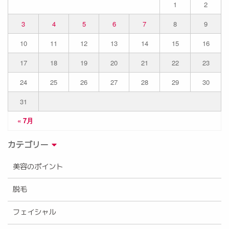
1
2
3
4
5
6
7
8
9
10
11
12
13
14
15
16
17
18
19
20
21
22
23
24
25
26
27
28
29
30
31
« 7月
カテゴリー
美容のポイント
脱毛
フェイシャル