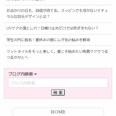
お出かけの日も、自信が持てる。スッピンでも浮かないナチュ
ラルな目元デザインとは？
UVケアの落とし穴！日焼け止めだけでは防ぎきれない？
学生の内に脱毛！夏休みの間にムダ毛の悩みを解消
フットネイルをもっと美しく。夏こそ始めたい角質ケアでつる
つるかかとへ
ブログ内検索
HOME