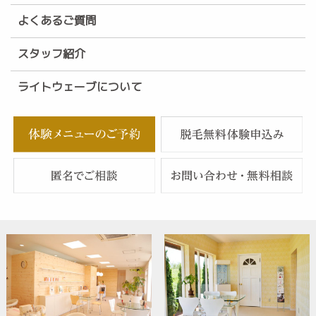
よくあるご質問
スタッフ紹介
ライトウェーブについて