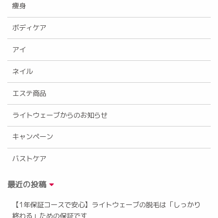
痩身
ボディケア
アイ
ネイル
エステ商品
ライトウェーブからのお知らせ
キャンペーン
バストケア
最近の投稿
【1年保証コースで安心】ライトウェーブの脱毛は「しっかり
終わる」ための保証です