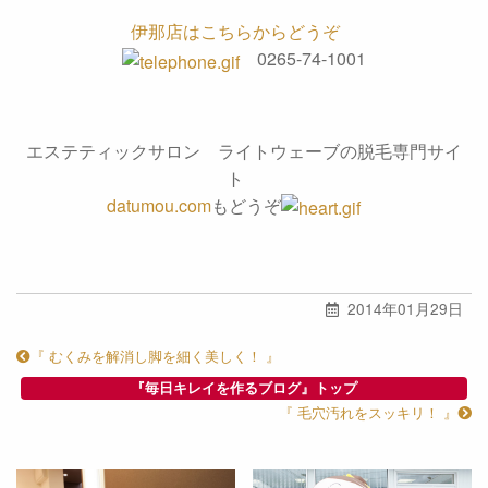
伊那店はこちらからどうぞ
0265-74-1001
エステティックサロン ライトウェーブの脱毛専門サイ
ト
datumou.com
もどうぞ
2014年01月29日
『 むくみを解消し脚を細く美しく！ 』
『毎日キレイを作るブログ』トップ
『 毛穴汚れをスッキリ！ 』