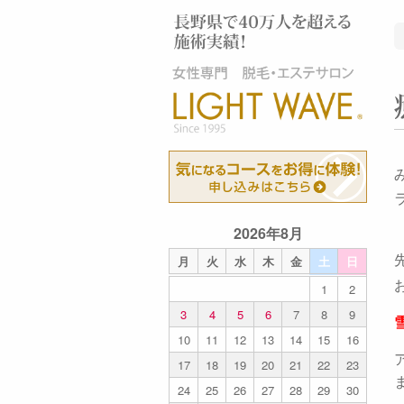
2026年8月
月
火
水
木
金
土
日
1
2
3
4
5
6
7
8
9
10
11
12
13
14
15
16
17
18
19
20
21
22
23
24
25
26
27
28
29
30