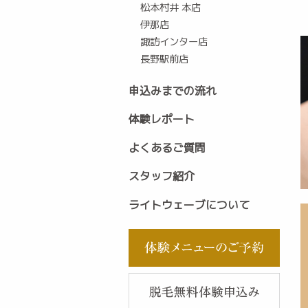
松本村井 本店
伊那店
諏訪インター店
長野駅前店
申込みまでの流れ
体験レポート
よくあるご質問
スタッフ紹介
ライトウェーブについて