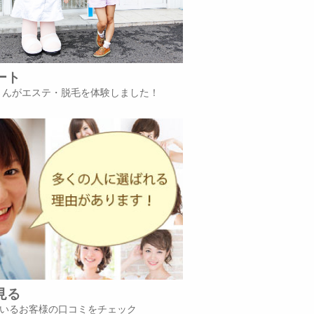
ート
iさんがエステ・脱毛を体験しました！
見る
いるお客様の口コミをチェック