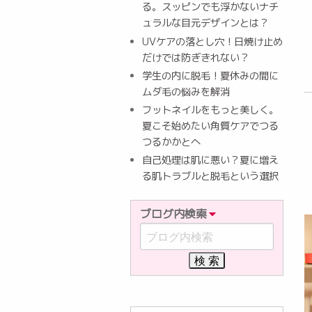
る。スッピンでも浮かないナチ
ュラルな目元デザインとは？
UVケアの落とし穴！日焼け止め
だけでは防ぎきれない？
学生の内に脱毛！夏休みの間に
ムダ毛の悩みを解消
フットネイルをもっと美しく。
夏こそ始めたい角質ケアでつる
つるかかとへ
自己処理は肌に悪い？夏に増え
る肌トラブルと脱毛という選択
ブログ内検索