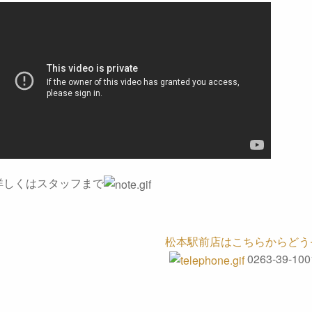
詳しくはスタッフまで
松本駅前店はこちらからどう
0263-39-100