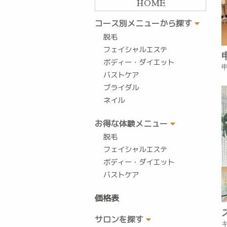
HOME
コース別メニューから探す
脱毛
フェイシャルエステ
ボディー・ダイエット
バストケア
ブライダル
ネイル
お得な体験メニュー
脱毛
フェイシャルエステ
ボディー・ダイエット
バストケア
価格表
サロンを探す