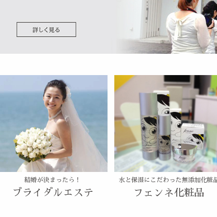
結婚が決まったら！
水と保湿にこだわった無添加化粧
ブライダルエステ
フェンネ化粧品