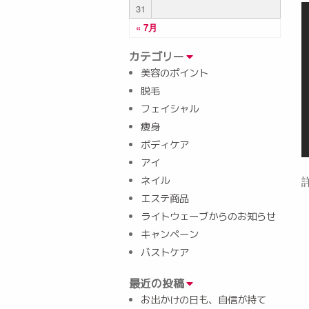
31
« 7月
カテゴリー
美容のポイント
脱毛
フェイシャル
痩身
ボディケア
アイ
ネイル
エステ商品
ライトウェーブからのお知らせ
キャンペーン
バストケア
最近の投稿
お出かけの日も、自信が持て