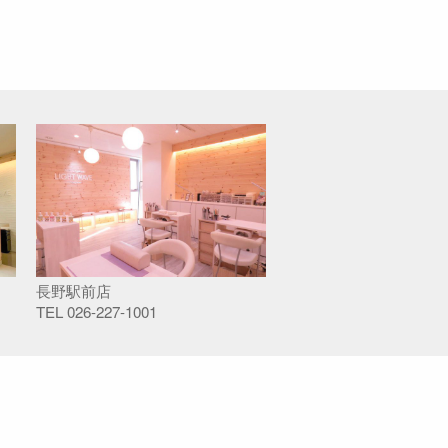
長野駅前店
TEL
026-227-1001