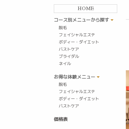
HOME
コース別メニューから探す
脱毛
フェイシャルエステ
ボディー・ダイエット
バストケア
ブライダル
ネイル
お得な体験メニュー
脱毛
フェイシャルエステ
ボディー・ダイエット
バストケア
価格表