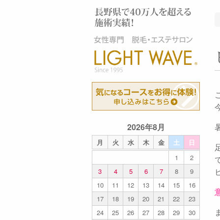
2026年8月
月
火
水
木
金
土
日
1
2
3
4
5
6
7
8
9
10
11
12
13
14
15
16
17
18
19
20
21
22
23
24
25
26
27
28
29
30