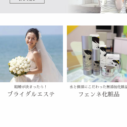
結婚が決まったら！
水と保湿にこだわった無添加化粧
ブライダルエステ
フェンネ化粧品