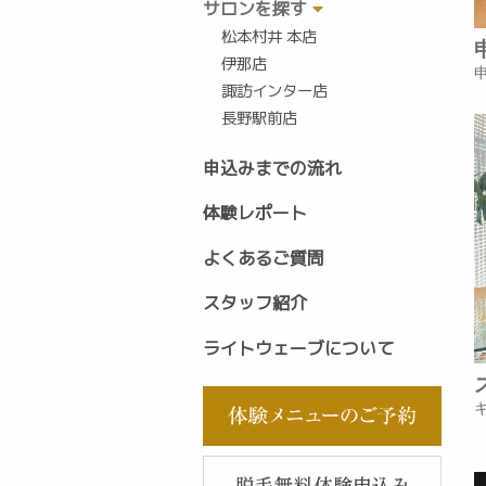
サロンを探す
松本村井 本店
伊那店
諏訪インター店
長野駅前店
申込みまでの流れ
体験レポート
よくあるご質問
スタッフ紹介
ライトウェーブについて