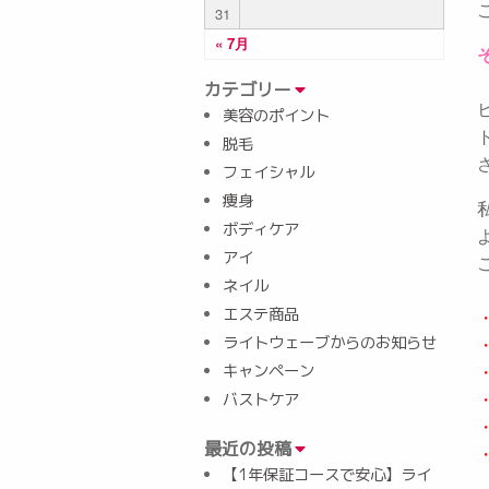
31
« 7月
カテゴリー
美容のポイント
脱毛
フェイシャル
痩身
ボディケア
アイ
ネイル
エステ商品
ライトウェーブからのお知らせ
キャンペーン
バストケア
最近の投稿
【1年保証コースで安心】ライ