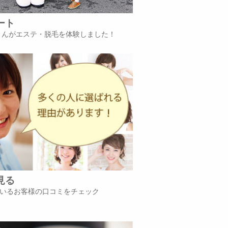
ート
iさんがエステ・脱毛を体験しました！
見る
いるお客様の口コミをチェック