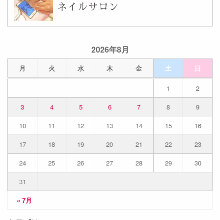
ネイルサロン
2026年8月
月
火
水
木
金
土
日
1
2
3
4
5
6
7
8
9
10
11
12
13
14
15
16
17
18
19
20
21
22
23
24
25
26
27
28
29
30
31
« 7月