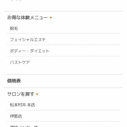
お得な体験メニュー
脱毛
フェイシャルエステ
ボディー・ダイエット
バストケア
価格表
サロンを探す
松本村井 本店
伊那店