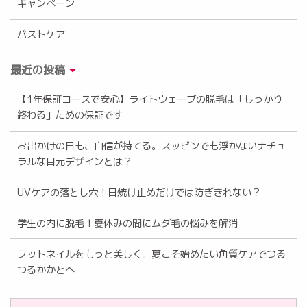
キャンペーン
バストケア
最近の投稿
【1年保証コースで安心】ライトウェーブの脱毛は「しっかり
終わる」ための保証です
お出かけの日も、自信が持てる。スッピンでも浮かないナチュ
ラルな目元デザインとは？
UVケアの落とし穴！日焼け止めだけでは防ぎきれない？
学生の内に脱毛！夏休みの間にムダ毛の悩みを解消
フットネイルをもっと美しく。夏こそ始めたい角質ケアでつる
つるかかとへ