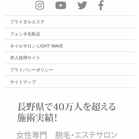
ブライダルエステ
フェンネ化粧品
ネイルサロン LIGHT WAVE
求人採用サイト
プライバシーポリシー
サイトマップ