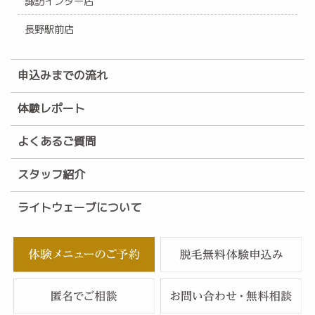
諏訪インター店
長野駅前店
申込みまでの流れ
体験レポート
よくあるご質問
スタッフ紹介
ライトウェーブについて