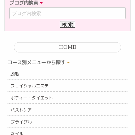
ブログ内検索
HOME
コース別メニューから探す
脱毛
フェイシャルエステ
ボディー・ダイエット
バストケア
ブライダル
ネイル