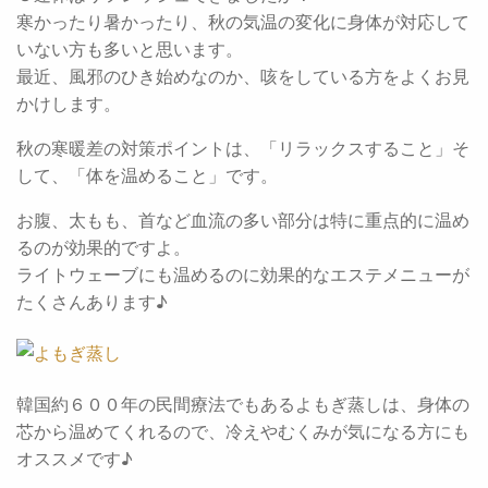
寒かったり暑かったり、秋の気温の変化に身体が対応して
いない方も多いと思います。
最近、風邪のひき始めなのか、咳をしている方をよくお見
かけします。
秋の寒暖差の対策ポイントは、「リラックスすること」そ
して、「体を温めること」です。
お腹、太もも、首など血流の多い部分は特に重点的に温め
るのが効果的ですよ。
ライトウェーブにも温めるのに効果的なエステメニューが
たくさんあります♪
韓国約６００年の民間療法でもあるよもぎ蒸しは、身体の
芯から温めてくれるので、冷えやむくみが気になる方にも
オススメです♪