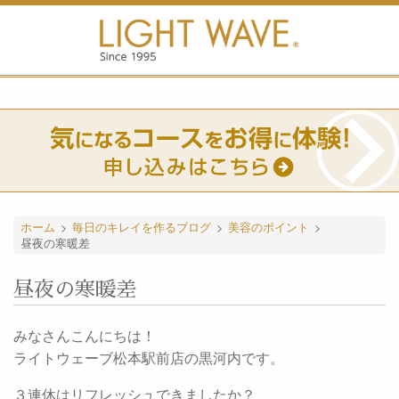
ホーム
>
毎日のキレイを作るブログ
>
美容のポイント
>
昼夜の寒暖差
昼夜の寒暖差
みなさんこんにちは！
ライトウェーブ松本駅前店の黒河内です。
３連休はリフレッシュできましたか？