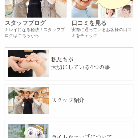
スタッフブログ
口コミを見る
キレイになる秘訣！スタッフブ
実際に通っているお客様の口コ
ログはこちらから
ミをチェック
私たちが
大切にしている4つの事
スタッフ紹介
ライトウェーブについて