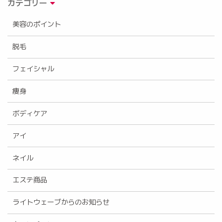
カテゴリー
美容のポイント
脱毛
フェイシャル
痩身
ボディケア
アイ
ネイル
エステ商品
ライトウェーブからのお知らせ