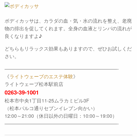
ボディカッサは、カラダの血・気・水の流れを整え、老廃
物の排出を促してくれます。全身の血液とリンパの流れが
良くなりますよ♪
どちらもリラックス効果もありますので、ぜひお試しくだ
さい。
———————————————————————-
《
ライトウェーブのエステ体験
》
ライトウェーブ松本駅前店
0263-39-1001
松本市中央1丁目11-25ムラカミビル3F
（松本パルコ通りセブンイレブン向かい）
12:00～21:00（休日以外の日曜日：10:00～19:00）
———————————————————————-