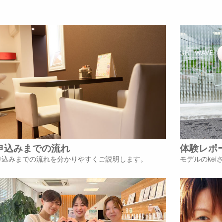
申込みまでの流れ
体験レポ
申込みまでの流れを分かりやすくご説明します。
モデルのke