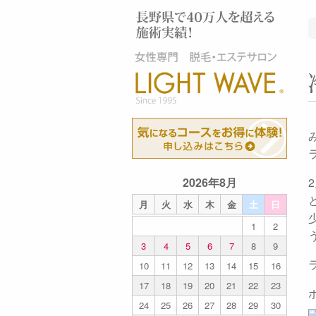
2026年8月
月
火
水
木
金
土
日
1
2
3
4
5
6
7
8
9
10
11
12
13
14
15
16
17
18
19
20
21
22
23
24
25
26
27
28
29
30