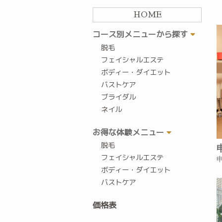
HOME
コース別メニューから探す
脱毛
フェイシャルエステ
ボディー・ダイエット
バストケア
ブライダル
ネイル
お得な体験メニュー
脱毛
フェイシャルエステ
ボディー・ダイエット
バストケア
価格表