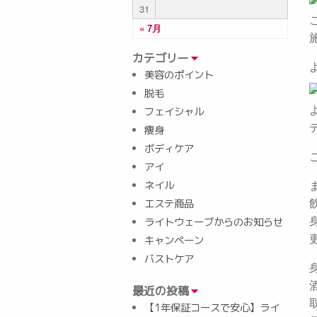
31
« 7月
カテゴリー
美容のポイント
脱毛
フェイシャル
痩身
ボディケア
アイ
ネイル
エステ商品
ライトウェーブからのお知らせ
キャンペーン
バストケア
最近の投稿
【1年保証コースで安心】ライ