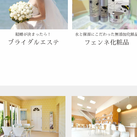
結婚が決まったら！
水と保湿にこだわった無添加化粧
ブライダルエステ
フェンネ化粧品