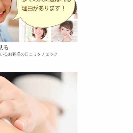
見る
いるお客様の口コミをチェック