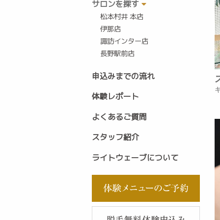
サロンを探す
松本村井 本店
伊那店
諏訪インター店
長野駅前店
申込みまでの流れ
体験レポート
よくあるご質問
スタッフ紹介
ライトウェーブについて