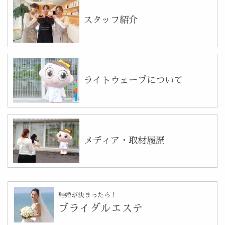
スタッフ紹介
ライトウェーブについて
メディア・取材履歴
結婚が決まったら！
ブライダルエステ