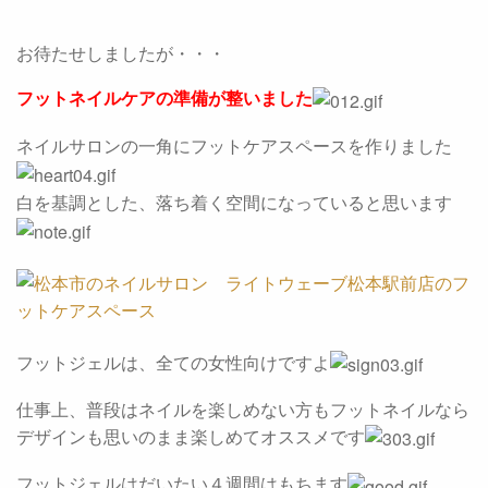
お待たせしましたが・・・
フットネイルケアの準備が整いました
ネイルサロンの一角にフットケアスペースを作りました
白を基調とした、落ち着く空間になっていると思います
フットジェルは、全ての女性向けですよ
仕事上、普段はネイルを楽しめない方もフットネイルなら
デザインも思いのまま楽しめてオススメです
フットジェルはだいたい４週間はもちます