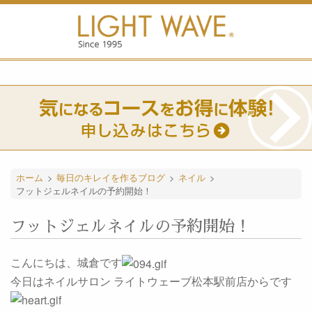
ホーム
>
毎日のキレイを作るブログ
>
ネイル
>
フットジェルネイルの予約開始！
フットジェルネイルの予約開始！
こんにちは、城倉です
今日はネイルサロン ライトウェーブ松本駅前店からです