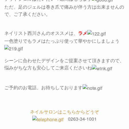
ただ、足のジェルは巻き爪で痛みが伴う方は出来ませんの
で、ご了承ください。
ネイリスト西川さんのオススメは、
ラメ
一色塗りでもラメはたっぷり使って華やかにしましょう
シーンに合わせたデザインをご提案させて頂きますので、
悩みがちな方も安心してご来店くださいね
ご予約のお電話、お待ちしております
ネイルサロンはこちらからどうぞ
0263-34-1001