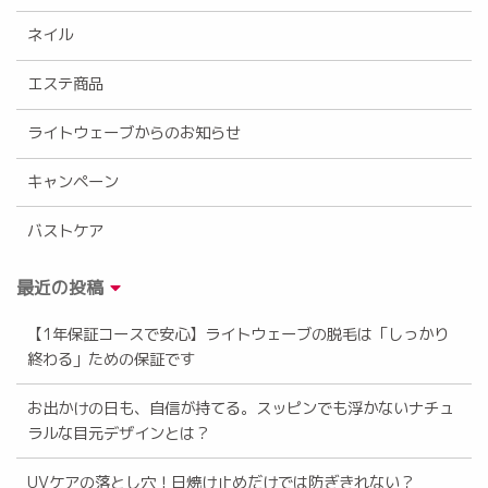
ネイル
エステ商品
ライトウェーブからのお知らせ
キャンペーン
バストケア
最近の投稿
【1年保証コースで安心】ライトウェーブの脱毛は「しっかり
終わる」ための保証です
お出かけの日も、自信が持てる。スッピンでも浮かないナチュ
ラルな目元デザインとは？
UVケアの落とし穴！日焼け止めだけでは防ぎきれない？