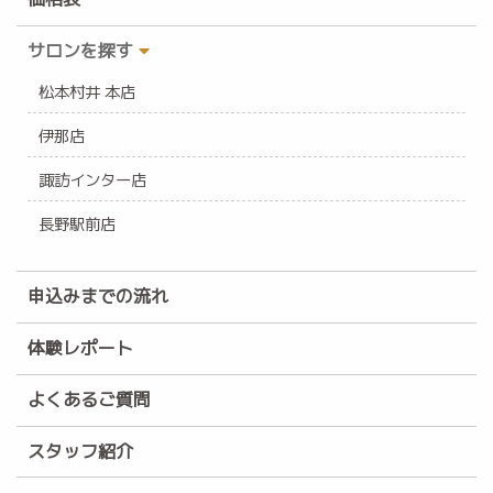
サロンを探す
松本村井 本店
伊那店
諏訪インター店
長野駅前店
申込みまでの流れ
体験レポート
よくあるご質問
スタッフ紹介