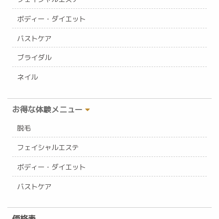
ボディー・ダイエット
バストケア
ブライダル
ネイル
お得な体験メニュー
脱毛
フェイシャルエステ
ボディー・ダイエット
バストケア
価格表