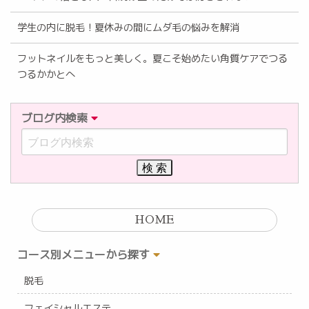
学生の内に脱毛！夏休みの間にムダ毛の悩みを解消
フットネイルをもっと美しく。夏こそ始めたい角質ケアでつる
つるかかとへ
ブログ内検索
HOME
コース別メニューから探す
脱毛
フェイシャルエステ