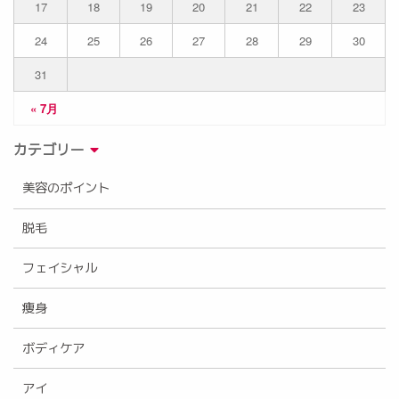
17
18
19
20
21
22
23
24
25
26
27
28
29
30
31
« 7月
カテゴリー
美容のポイント
脱毛
フェイシャル
痩身
ボディケア
アイ