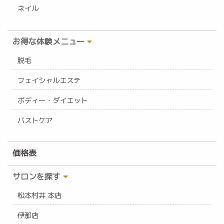
ネイル
お得な体験メニュー
脱毛
フェイシャルエステ
ボディー・ダイエット
バストケア
価格表
サロンを探す
松本村井 本店
伊那店