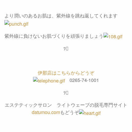
より潤いのあるお肌は、紫外線を跳ね返してくれます
紫外線に負けないお肌づくりを頑張りましょう
ﾂ
伊那店はこちらからどうぞ
0265-74-1001
ﾂ
エステティックサロン ライトウェーブの脱毛専門サイト
datumou.com
もどうぞ