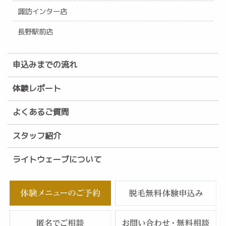
諏訪インター店
長野駅前店
申込みまでの流れ
体験レポート
よくあるご質問
スタッフ紹介
ライトウェーブについて