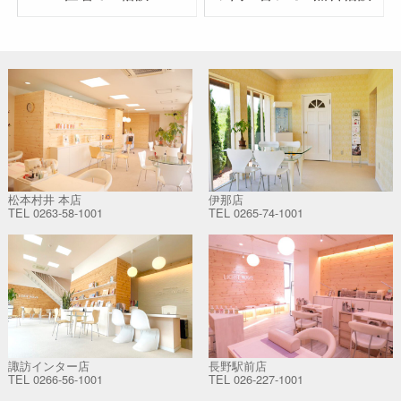
松本村井 本店
伊那店
TEL
0263-58-1001
TEL
0265-74-1001
諏訪インター店
長野駅前店
TEL
0266-56-1001
TEL
026-227-1001