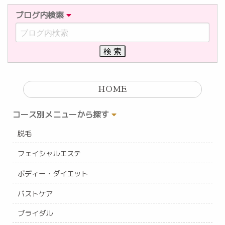
ブログ内検索
HOME
コース別メニューから探す
脱毛
フェイシャルエステ
ボディー・ダイエット
バストケア
ブライダル