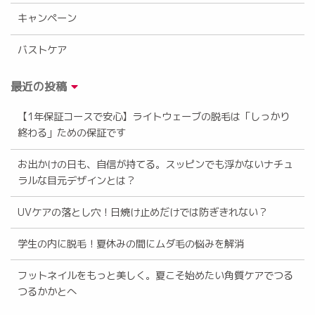
キャンペーン
バストケア
最近の投稿
【1年保証コースで安心】ライトウェーブの脱毛は「しっかり
終わる」ための保証です
お出かけの日も、自信が持てる。スッピンでも浮かないナチュ
ラルな目元デザインとは？
UVケアの落とし穴！日焼け止めだけでは防ぎきれない？
学生の内に脱毛！夏休みの間にムダ毛の悩みを解消
フットネイルをもっと美しく。夏こそ始めたい角質ケアでつる
つるかかとへ