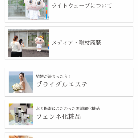
ライトウェーブについて
メディア・取材履歴
結婚が決まったら！
ブライダルエステ
水と保湿にこだわった無添加化粧品
フェンネ化粧品