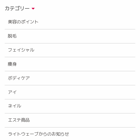
カテゴリー
美容のポイント
脱毛
フェイシャル
痩身
ボディケア
アイ
ネイル
エステ商品
ライトウェーブからのお知らせ