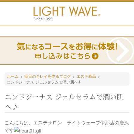
ホーム
>
毎日のキレイを作るブログ
>
エステ商品
>
エンドジーナス ジェルセラムで潤い肌へ♪
エンドジーナス ジェルセラムで潤い肌
へ♪
こんにちは、エステサロン ライトウェーブ伊那店の唐沢
です