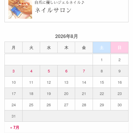
自爪に優しいジェルネイル♪
ネイルサロン
2026年8月
月
火
水
木
金
土
日
1
2
3
4
5
6
7
8
9
10
11
12
13
14
15
16
17
18
19
20
21
22
23
24
25
26
27
28
29
30
31
« 7月