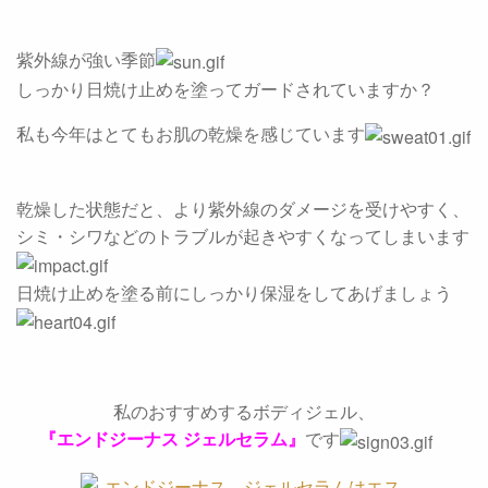
紫外線が強い季節
しっかり日焼け止めを塗ってガードされていますか？
私も今年はとてもお肌の乾燥を感じています
乾燥した状態だと、より紫外線のダメージを受けやすく、
シミ・シワなどのトラブルが起きやすくなってしまいます
日焼け止めを塗る前にしっかり保湿をしてあげましょう
私のおすすめするボディジェル、
『エンドジーナス ジェルセラム』
です