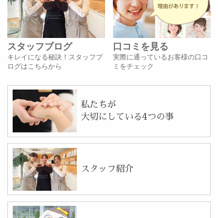
スタッフブログ
口コミを見る
キレイになる秘訣！スタッフブ
実際に通っているお客様の口コ
ログはこちらから
ミをチェック
私たちが
大切にしている4つの事
スタッフ紹介