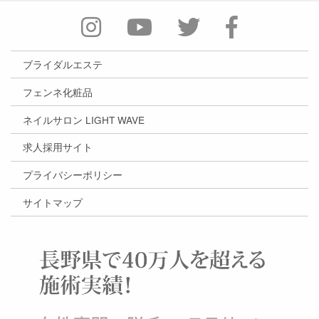
ブライダルエステ
フェンネ化粧品
ネイルサロン LIGHT WAVE
求人採用サイト
プライバシーポリシー
サイトマップ