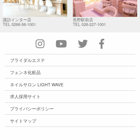
諏訪インター店
長野駅前店
TEL
0266-56-1001
TEL
026-227-1001
ブライダルエステ
フェンネ化粧品
ネイルサロン LIGHT WAVE
求人採用サイト
プライバシーポリシー
サイトマップ