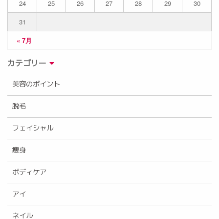
24
25
26
27
28
29
30
31
« 7月
カテゴリー
美容のポイント
脱毛
フェイシャル
痩身
ボディケア
アイ
ネイル