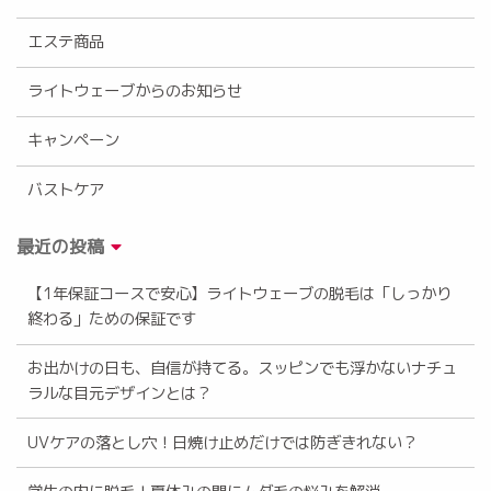
エステ商品
ライトウェーブからのお知らせ
キャンペーン
バストケア
最近の投稿
【1年保証コースで安心】ライトウェーブの脱毛は「しっかり
終わる」ための保証です
お出かけの日も、自信が持てる。スッピンでも浮かないナチュ
ラルな目元デザインとは？
UVケアの落とし穴！日焼け止めだけでは防ぎきれない？