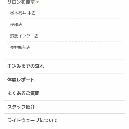
サロンを探す
松本村井 本店
伊那店
諏訪インター店
長野駅前店
申込みまでの流れ
体験レポート
よくあるご質問
スタッフ紹介
ライトウェーブについて