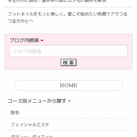
学生の内に脱毛！夏休みの間にムダ毛の悩みを解消
フットネイルをもっと美しく。夏こそ始めたい角質ケアでつる
つるかかとへ
ブログ内検索
HOME
コース別メニューから探す
脱毛
フェイシャルエステ
ボディー・ダイエット