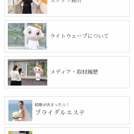
スタッフ紹介
ライトウェーブについて
メディア・取材履歴
結婚が決まったら！
ブライダルエステ