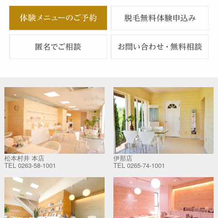
松本村井 本店
伊那店
TEL
0263-58-1001
TEL
0265-74-1001