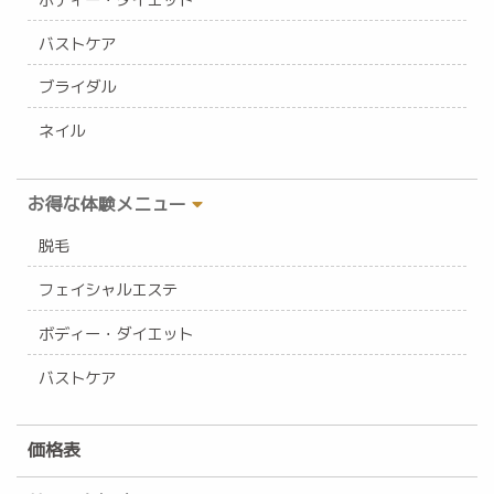
バストケア
ブライダル
ネイル
お得な体験メニュー
脱毛
フェイシャルエステ
ボディー・ダイエット
バストケア
価格表