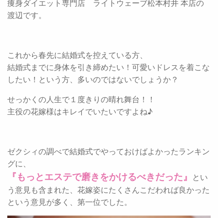
痩身ダイエット専門店 ライトウェーブ松本村井 本店の
渡辺です。
これから春先に結婚式を控えている方、
結婚式までに身体を引き締めたい！可愛いドレスを着こな
したい！という方、多いのではないでしょうか？
せっかくの人生で１度きりの晴れ舞台！！
主役の花嫁様はキレイでいたいですよね♪
ゼクシィの調べで結婚式でやっておけばよかったランキン
グに、
『もっとエステで磨きをかけるべきだった』
とい
う意見も含まれた、花嫁姿にたくさんこだわれば良かった
という意見が多く、第一位でした。