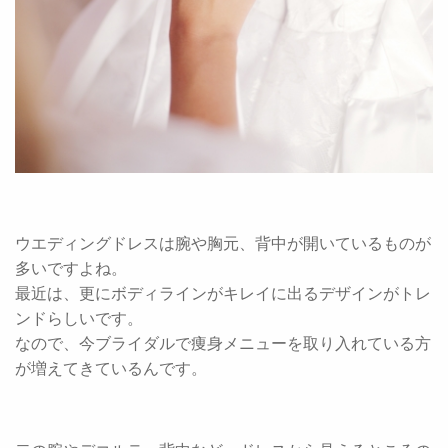
ウエディングドレスは腕や胸元、背中が開いているものが
多いですよね。
最近は、更にボディラインがキレイに出るデザインがトレ
ンドらしいです。
なので、今ブライダルで痩身メニューを取り入れている方
が増えてきているんです。