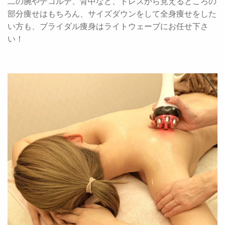
二の腕やデコルテ、背中など、ドレスから見えるところの
部分痩せはもちろん、サイズダウンをして全身痩せをした
い方も、ブライダル痩身はライトウェーブにお任せ下さ
い！