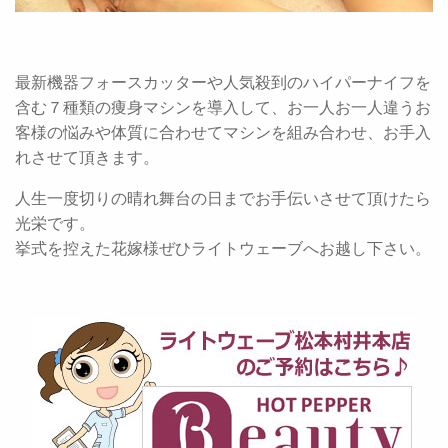
最新機器フォースカッターや人気殺到のハイパーナイフを
含む７種類の痩身マシンを導入して、お一人お一人違うお
客様の悩みや体質に合わせてマシンを組み合わせ、お手入
れさせて頂きます。
人生一度切りの晴れ舞台の日までお手伝いさせて頂けたら
光栄です。
挙式を控えた花嫁様ぜひライトウェーブへお越し下さい。