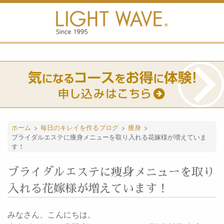
ホーム
>
毎日のキレイを作るブログ
>
痩身
>
ブライダルエステに痩身メニューを取り入れる花嫁様が増えていま
す！
ブライダルエステに痩身メニューを取り
入れる花嫁様が増えています！
みなさん、こんにちは。