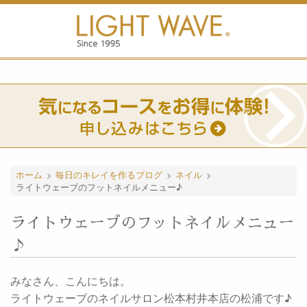
ホーム
>
毎日のキレイを作るブログ
>
ネイル
>
ライトウェーブのフットネイルメニュー♪
ライトウェーブのフットネイルメニュー
♪
みなさん、こんにちは。
ライトウェーブのネイルサロン松本村井本店の松浦です♪