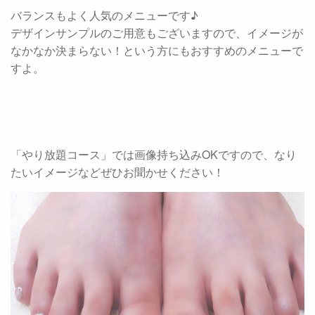
バランスもよく人気のメニューです♪
デザインサンプルのご用意もございますので、イメージが
なかなか決まらない！という方にもおすすめのメニューで
すよ。
「やり放題コース」では画像持ち込みOKですので、なり
たいイメージなどぜひお聞かせください！