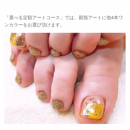
「選べる定額アートコース」では、親指アートに他4本ワ
ンカラーをお選び頂けます。