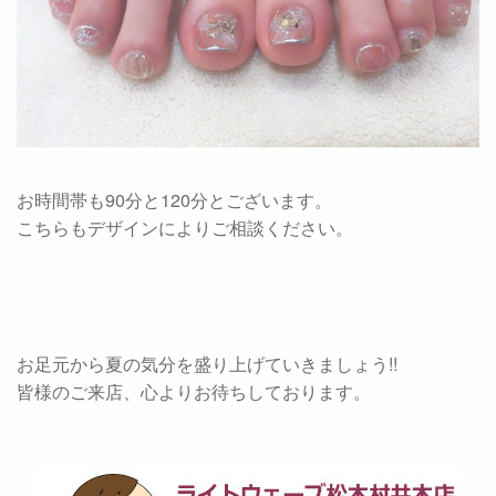
お時間帯も90分と120分とございます。
こちらもデザインによりご相談ください。
お足元から夏の気分を盛り上げていきましょう!!
皆様のご来店、心よりお待ちしております。