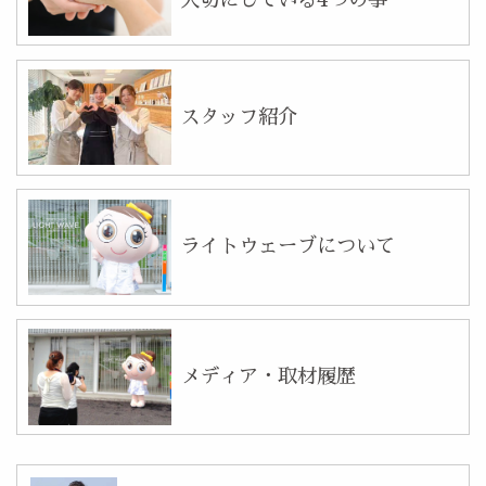
大切にしている4つの事
スタッフ紹介
ライトウェーブについて
メディア・取材履歴