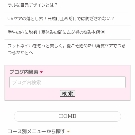
ラルな目元デザインとは？
UVケアの落とし穴！日焼け止めだけでは防ぎきれない？
学生の内に脱毛！夏休みの間にムダ毛の悩みを解消
フットネイルをもっと美しく。夏こそ始めたい角質ケアでつる
つるかかとへ
ブログ内検索
HOME
コース別メニューから探す