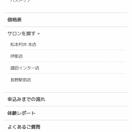
バストケア
価格表
サロンを探す
松本村井 本店
伊那店
諏訪インター店
長野駅前店
申込みまでの流れ
体験レポート
よくあるご質問