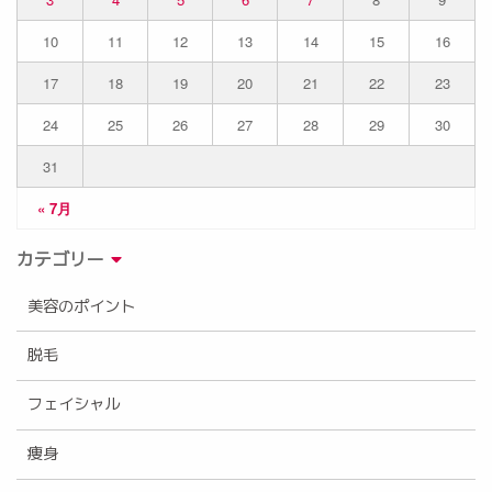
10
11
12
13
14
15
16
17
18
19
20
21
22
23
24
25
26
27
28
29
30
31
« 7月
カテゴリー
美容のポイント
脱毛
フェイシャル
痩身