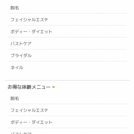
脱毛
フェイシャルエステ
ボディー・ダイエット
バストケア
ブライダル
ネイル
お得な体験メニュー
脱毛
フェイシャルエステ
ボディー・ダイエット