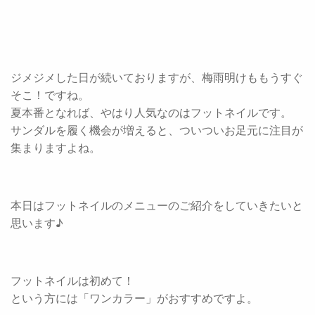
ジメジメした日が続いておりますが、梅雨明けももうすぐ
そこ！ですね。
夏本番となれば、やはり人気なのはフットネイルです。
サンダルを履く機会が増えると、ついついお足元に注目が
集まりますよね。
本日はフットネイルのメニューのご紹介をしていきたいと
思います♪
フットネイルは初めて！
という方には「ワンカラー」がおすすめですよ。