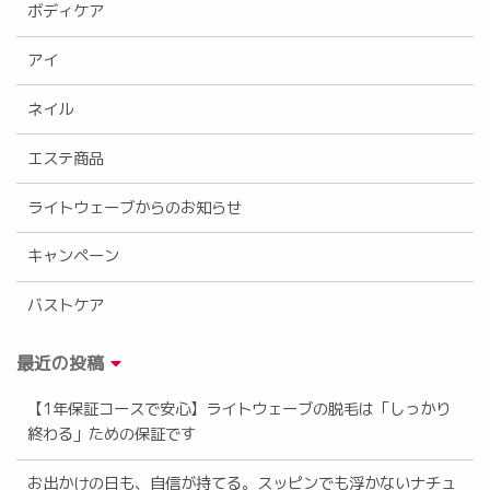
ボディケア
アイ
ネイル
エステ商品
ライトウェーブからのお知らせ
キャンペーン
バストケア
最近の投稿
【1年保証コースで安心】ライトウェーブの脱毛は「しっかり
終わる」ための保証です
お出かけの日も、自信が持てる。スッピンでも浮かないナチュ