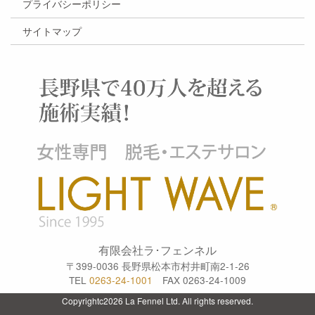
プライバシーポリシー
サイトマップ
有限会社ラ･フェンネル
〒399-0036 長野県松本市村井町南2-1-26
TEL
0263-24-1001
FAX 0263-24-1009
Copyrightc2026 La Fennel Ltd. All rights reserved.