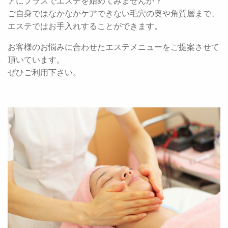
アにプラスでエステを始めてみませんか？
ご自身ではなかなかケアできない毛穴の奥や角質層まで、
エステではお手入れすることができます。
お客様のお悩みに合わせたエステメニューをご提案させて
頂いています。
ぜひご利用下さい。