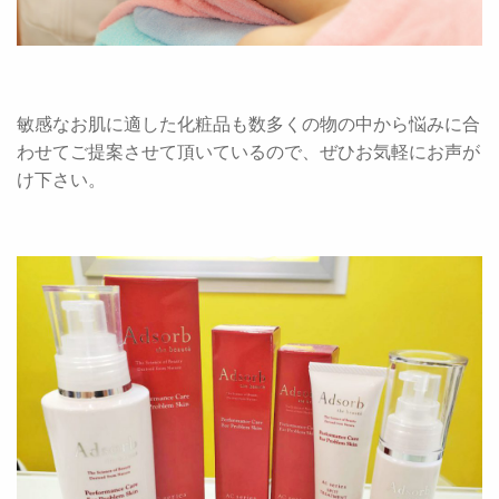
敏感なお肌に適した化粧品も数多くの物の中から悩みに合
わせてご提案させて頂いているので、ぜひお気軽にお声が
け下さい。