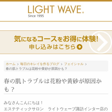
ホーム
>
毎日のキレイを作るブログ
>
フェイシャル
>
春の肌トラブルは花粉や黄砂が原因かも？
春の肌トラブルは花粉や黄砂が原因か
も？
みなさんこんにちは！
エステティックサロン ライトウェーブ諏訪インター店の