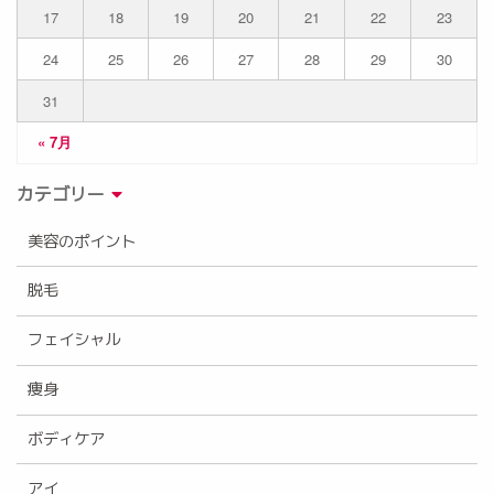
17
18
19
20
21
22
23
24
25
26
27
28
29
30
31
« 7月
カテゴリー
美容のポイント
脱毛
フェイシャル
痩身
ボディケア
アイ