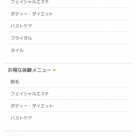
フェイシャルエステ
ボディー・ダイエット
バストケア
ブライダル
ネイル
お得な体験メニュー
脱毛
フェイシャルエステ
ボディー・ダイエット
バストケア