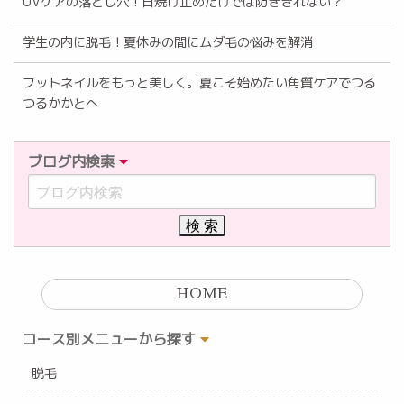
UVケアの落とし穴！日焼け止めだけでは防ぎきれない？
学生の内に脱毛！夏休みの間にムダ毛の悩みを解消
フットネイルをもっと美しく。夏こそ始めたい角質ケアでつる
つるかかとへ
ブログ内検索
HOME
コース別メニューから探す
脱毛