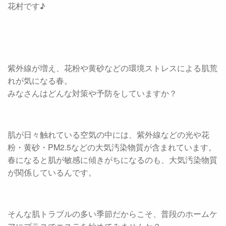
花村です♪
紫外線が増え、花粉や黄砂などの環境ストレスによる肌荒
れが気になる春。
みなさんはどんな対策や予防をしていますか？
肌が日々触れている空気の中には、紫外線などの光や花
粉・黄砂・PM2.5などの大気汚染物質が含まれています。
春になると肌が敏感に傾きがちになるのも、大気汚染物質
が関係しているんです。
そんな肌トラブルの多い季節だからこそ、普段のホームケ