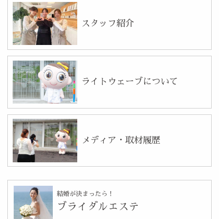
スタッフ紹介
ライトウェーブについて
メディア・取材履歴
結婚が決まったら！
ブライダルエステ