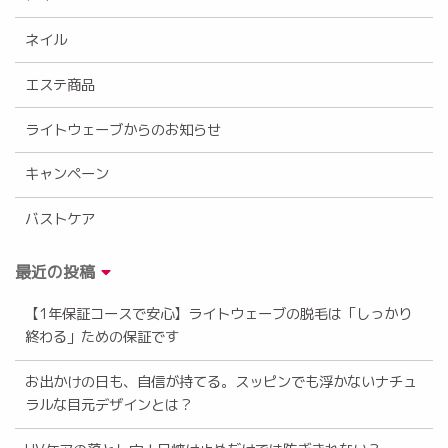
ネイル
エステ商品
ライトウェーブからのお知らせ
キャンペーン
バストケア
最近の投稿
【1年保証コースで安心】ライトウェーブの脱毛は「しっかり
終わる」ための保証です
お出かけの日も、自信が持てる。スッピンでも浮かないナチュ
ラルな目元デザインとは？