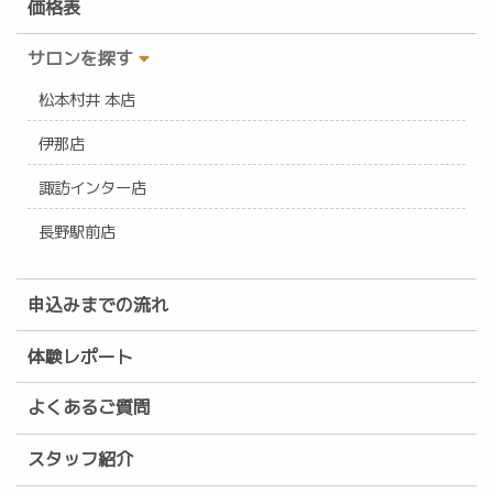
価格表
サロンを探す
松本村井 本店
伊那店
諏訪インター店
長野駅前店
申込みまでの流れ
体験レポート
よくあるご質問
スタッフ紹介