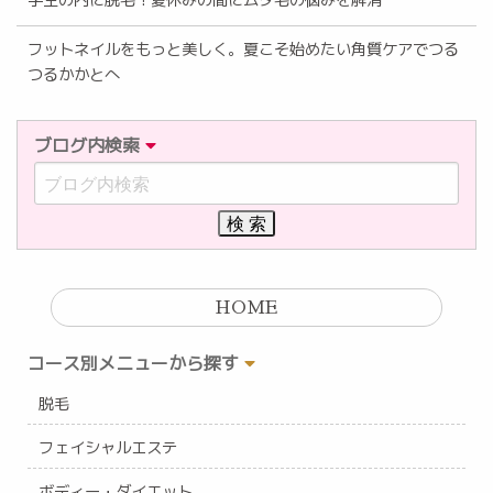
学生の内に脱毛！夏休みの間にムダ毛の悩みを解消
フットネイルをもっと美しく。夏こそ始めたい角質ケアでつる
つるかかとへ
ブログ内検索
HOME
コース別メニューから探す
脱毛
フェイシャルエステ
ボディー・ダイエット