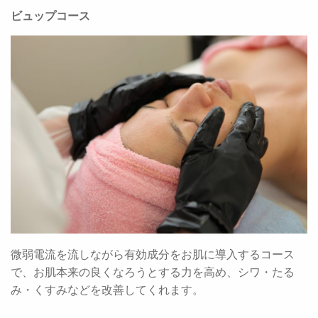
ビュップコース
微弱電流を流しながら有効成分をお肌に導入するコース
で、お肌本来の良くなろうとする力を高め、シワ・たる
み・くすみなどを改善してくれます。