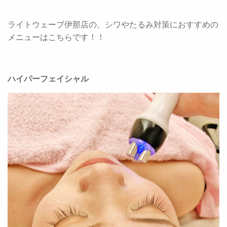
ライトウェーブ伊那店の、シワやたるみ対策におすすめの
メニューはこちらです！！
ハイパーフェイシャル