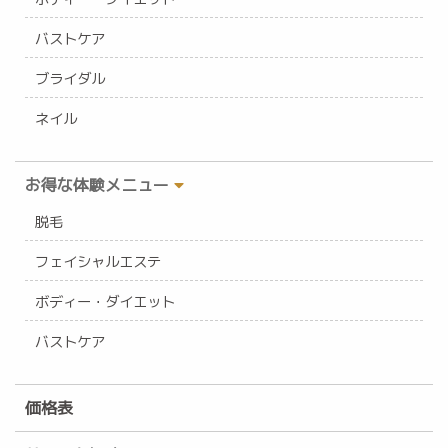
バストケア
ブライダル
ネイル
お得な体験メニュー
脱毛
フェイシャルエステ
ボディー・ダイエット
バストケア
価格表