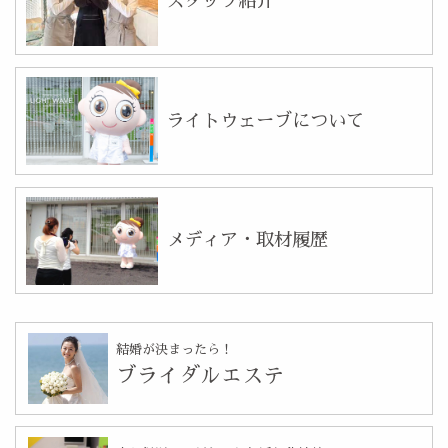
スタッフ紹介
ライトウェーブについて
メディア・取材履歴
結婚が決まったら！
ブライダルエステ