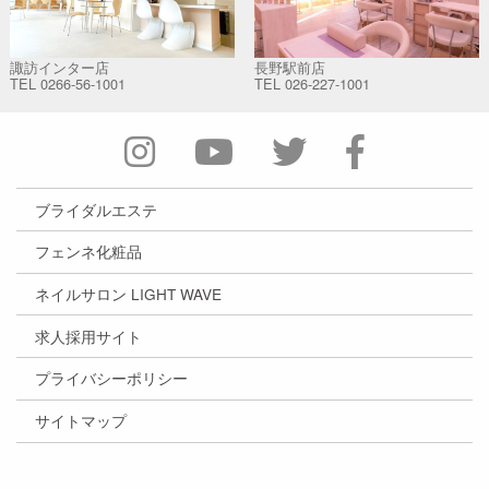
諏訪インター店
長野駅前店
TEL
0266-56-1001
TEL
026-227-1001
ブライダルエステ
フェンネ化粧品
ネイルサロン LIGHT WAVE
求人採用サイト
プライバシーポリシー
サイトマップ