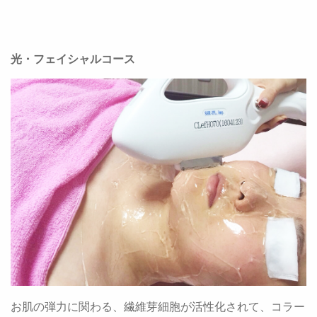
光・フェイシャルコース
お肌の弾力に関わる、繊維芽細胞が活性化されて、コラー