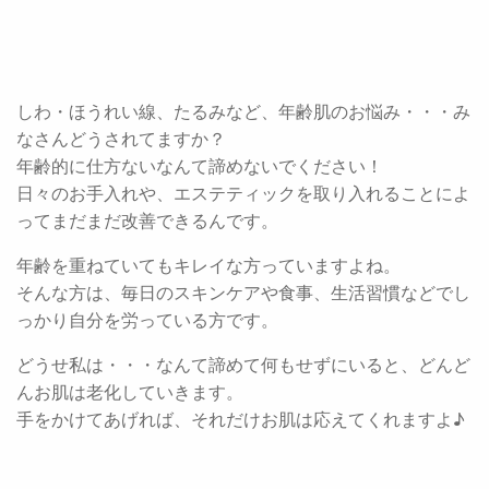
しわ・ほうれい線、たるみなど、年齢肌のお悩み・・・み
なさんどうされてますか？
年齢的に仕方ないなんて諦めないでください！
日々のお手入れや、エステティックを取り入れることによ
ってまだまだ改善できるんです。
年齢を重ねていてもキレイな方っていますよね。
そんな方は、毎日のスキンケアや食事、生活習慣などでし
っかり自分を労っている方です。
どうせ私は・・・なんて諦めて何もせずにいると、どんど
んお肌は老化していきます。
手をかけてあげれば、それだけお肌は応えてくれますよ♪