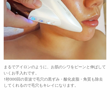
まるでアイロンのように、お肌のシワをピーンと伸ばして
いくお手入れです。
1秒300回の音波で毛穴の黒ずみ・酸化皮脂・角質も除去
してくれるので毛穴もキレイになります。