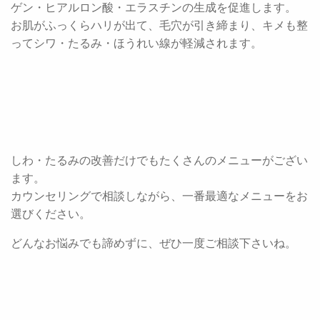
ゲン・ヒアルロン酸・エラスチンの生成を促進します。
お肌がふっくらハリが出て、毛穴が引き締まり、キメも整
ってシワ・たるみ・ほうれい線が軽減されます。
しわ・たるみの改善だけでもたくさんのメニューがござい
ます。
カウンセリングで相談しながら、一番最適なメニューをお
選びください。
どんなお悩みでも諦めずに、ぜひ一度ご相談下さいね。