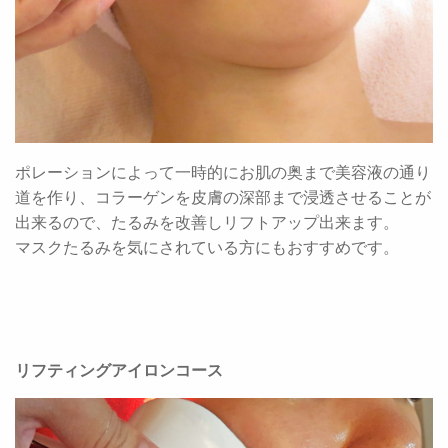
ポレーションによって一時的にお肌の奥まで美容液の通り
道を作り、コラーゲンを皮膚の深部まで浸透させることが
出来るので、たるみを改善しリフトアップ出来ます。
マスクたるみを気にされている方にもおすすめです。
リフティングアイロンコース