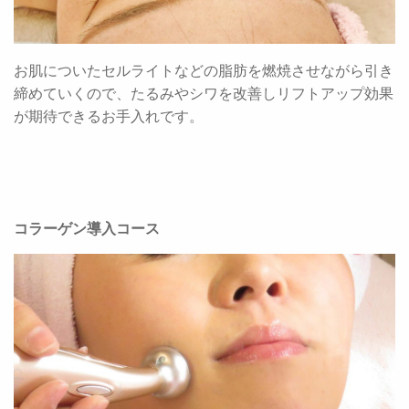
お肌についたセルライトなどの脂肪を燃焼させながら引き
締めていくので、たるみやシワを改善しリフトアップ効果
が期待できるお手入れです。
コラーゲン導入コース