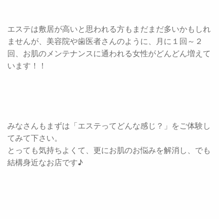
エステは敷居が高いと思われる方もまだまだ多いかもしれ
ませんが、美容院や歯医者さんのように、月に１回～２
回、お肌のメンテナンスに通われる女性がどんどん増えて
います！！
みなさんもまずは「エステってどんな感じ？」をご体験し
てみて下さい。
とっても気持ちよくて、更にお肌のお悩みを解消し、でも
結構身近なお店です♪