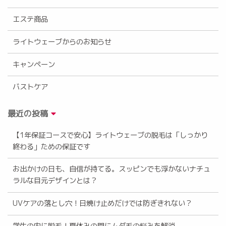
エステ商品
ライトウェーブからのお知らせ
キャンペーン
バストケア
最近の投稿
【1年保証コースで安心】ライトウェーブの脱毛は「しっかり
終わる」ための保証です
お出かけの日も、自信が持てる。スッピンでも浮かないナチュ
ラルな目元デザインとは？
UVケアの落とし穴！日焼け止めだけでは防ぎきれない？