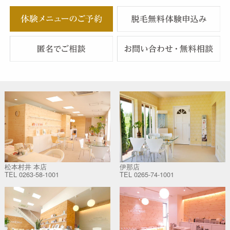
松本村井 本店
伊那店
TEL
0263-58-1001
TEL
0265-74-1001