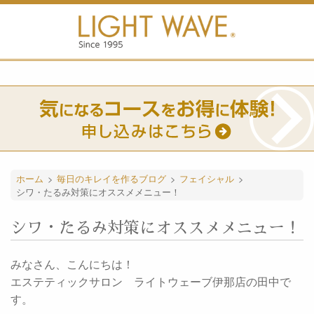
ホーム
>
毎日のキレイを作るブログ
>
フェイシャル
>
シワ・たるみ対策にオススメメニュー！
シワ・たるみ対策にオススメメニュー！
みなさん、こんにちは！
エステティックサロン ライトウェーブ伊那店の田中で
す。