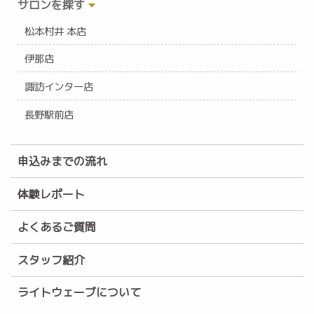
サロンを探す
松本村井 本店
伊那店
諏訪インター店
長野駅前店
申込みまでの流れ
体験レポート
よくあるご質問
スタッフ紹介
ライトウェーブについて