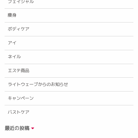
フェイシャル
痩身
ボディケア
アイ
ネイル
エステ商品
ライトウェーブからのお知らせ
キャンペーン
バストケア
最近の投稿