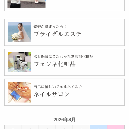
結婚が決まったら！
ブライダルエステ
水と保湿にこだわった無添加化粧品
フェンネ化粧品
自爪に優しいジェルネイル♪
ネイルサロン
2026年8月