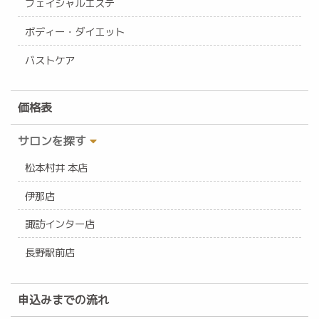
フェイシャルエステ
ボディー・ダイエット
バストケア
価格表
サロンを探す
松本村井 本店
伊那店
諏訪インター店
長野駅前店
申込みまでの流れ