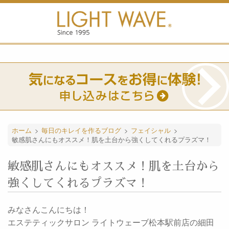
ホーム
>
毎日のキレイを作るブログ
>
フェイシャル
>
敏感肌さんにもオススメ！肌を土台から強くしてくれるプラズマ！
敏感肌さんにもオススメ！肌を土台から
強くしてくれるプラズマ！
みなさんこんにちは！
エステティックサロン ライトウェーブ松本駅前店の細田