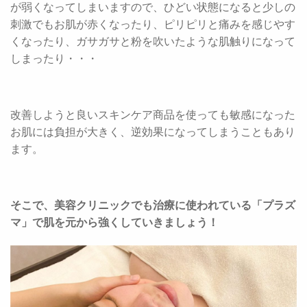
が弱くなってしまいますので、ひどい状態になると少しの
刺激でもお肌が赤くなったり、ピリピリと痛みを感じやす
くなったり、ガサガサと粉を吹いたような肌触りになって
しまったり・・・
改善しようと良いスキンケア商品を使っても敏感になった
お肌には負担が大きく、逆効果になってしまうこともあり
ます。
そこで、美容クリニックでも治療に使われている「プラズ
マ」で肌を元から強くしていきましょう！