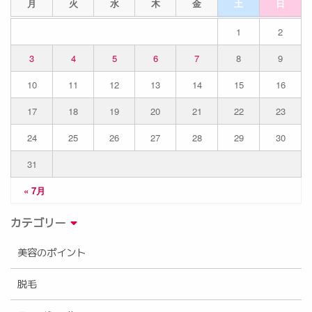
月
火
水
木
金
土
日
1
2
3
4
5
6
7
8
9
10
11
12
13
14
15
16
17
18
19
20
21
22
23
24
25
26
27
28
29
30
31
« 7月
カテゴリー
美容のポイント
脱毛