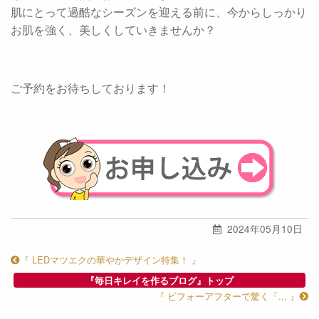
肌にとって過酷なシーズンを迎える前に、今からしっかり
お肌を強く、美しくしていきませんか？
ご予約をお待ちしております！
2024年05月10日
『 LEDマツエクの華やかデザイン特集！ 』
『毎日キレイを作るブログ』トップ
『 ビフォーアフターで驚く「... 』