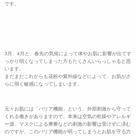
です。
3月、4月と、春先の気候によって体やお肌に影響が出てす
っかり弱くなってしまった方もたくさんいらっしゃると思
います。
まだまだこれからも花粉や紫外線などによって、お肌がさ
らに弱く敏感になってしまいます。
元々お肌には「バリア機能」という、外部刺激から守って
くれる働きがありますので、本来は空気の乾燥やアレルギ
ー源、マスクによる摩擦などの刺激の影響は受けずに済む
のですが、このバリア機能が弱ってしまうとお肌を守る力