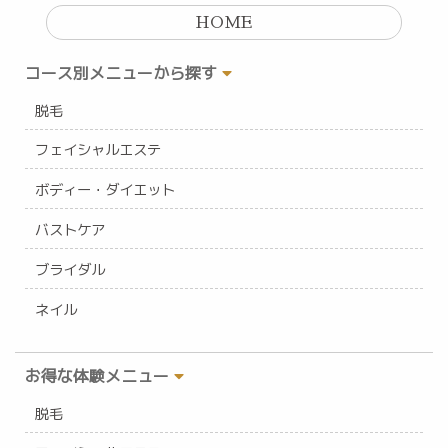
HOME
コース別メニューから探す
脱毛
フェイシャルエステ
ボディー・ダイエット
バストケア
ブライダル
ネイル
お得な体験メニュー
脱毛