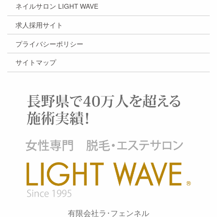
ネイルサロン LIGHT WAVE
求人採用サイト
プライバシーポリシー
サイトマップ
有限会社ラ･フェンネル