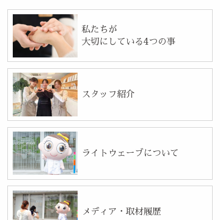
私たちが
大切にしている4つの事
スタッフ紹介
ライトウェーブについて
メディア・取材履歴