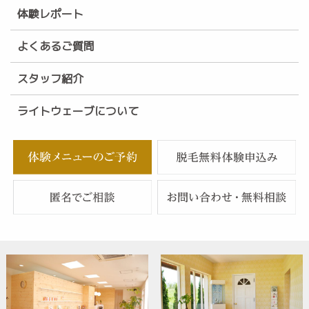
体験レポート
よくあるご質問
スタッフ紹介
ライトウェーブについて