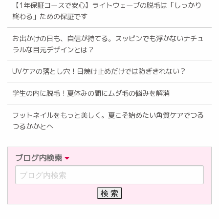
【1年保証コースで安心】ライトウェーブの脱毛は「しっかり
終わる」ための保証です
お出かけの日も、自信が持てる。スッピンでも浮かないナチュ
ラルな目元デザインとは？
UVケアの落とし穴！日焼け止めだけでは防ぎきれない？
学生の内に脱毛！夏休みの間にムダ毛の悩みを解消
フットネイルをもっと美しく。夏こそ始めたい角質ケアでつる
つるかかとへ
ブログ内検索