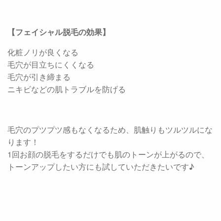
【フェイシャル脱毛の効果】
化粧ノリが良くなる
毛穴が目立ちにくくなる
毛穴が引き締まる
ニキビなどの肌トラブルを防げる
毛穴のプツプツ感もなくなるため、肌触りもツルツルにな
ります！
1回お顔の脱毛をするだけでも肌のトーンが上がるので、
トーンアップしたい方にも試していただきたいです♪