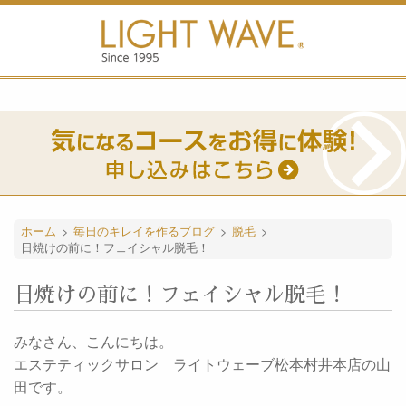
ホーム
>
毎日のキレイを作るブログ
>
脱毛
>
日焼けの前に！フェイシャル脱毛！
日焼けの前に！フェイシャル脱毛！
みなさん、こんにちは。
エステティックサロン ライトウェーブ松本村井本店の山
田です。