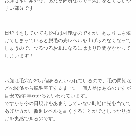
お顔は常に紫外線にあたる箇所なので日焼けをとてもしや
すい部分です！！
日焼けをしていても脱毛は可能なのですが、あまりにも焼
けてしまっていると脱毛の光レベルを上げられなくなって
しまうので、つるつるお肌になるにはより期間がかかって
しまいます！！
お顔は毛穴が20万個あるといわれているので、毛の周期な
どの関係から脱毛完了するまでに、個人差はあるのですが
目安で約2年かかるといわれています。
ですから今の日焼けをあまりしていない時期に光を当てて
あげた方が、照射レベルを高くすることができしっかり抜
けを実感できるのです。