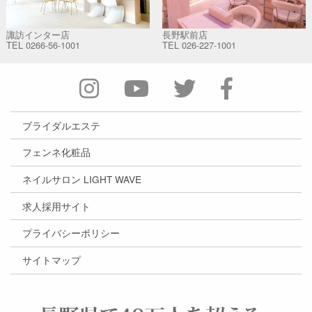
諏訪インター店
長野駅前店
TEL
0266-56-1001
TEL
026-227-1001
ブライダルエステ
フェンネ化粧品
ネイルサロン LIGHT WAVE
求人採用サイト
プライバシーポリシー
サイトマップ