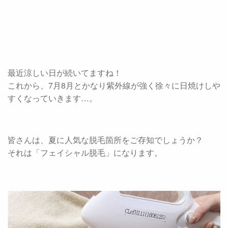
最近涼しい日が続いてますね！
これから、7月8月とかなり紫外線が強く徐々に日焼けしや
すくなっていきます…。
皆さんは、夏に人気な脱毛箇所をご存知でしょうか？
それは「フェイシャル脱毛」になります。