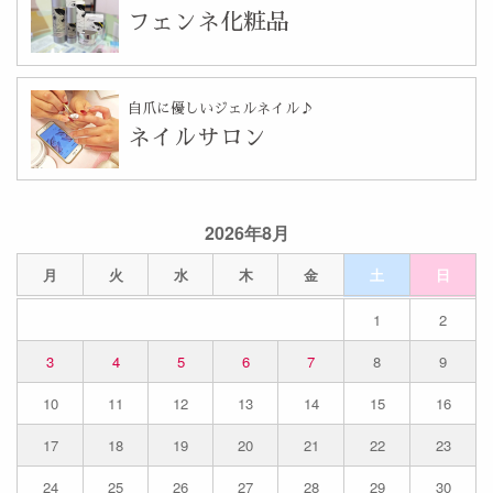
フェンネ化粧品
自爪に優しいジェルネイル♪
ネイルサロン
2026年8月
月
火
水
木
金
土
日
1
2
3
4
5
6
7
8
9
10
11
12
13
14
15
16
17
18
19
20
21
22
23
24
25
26
27
28
29
30