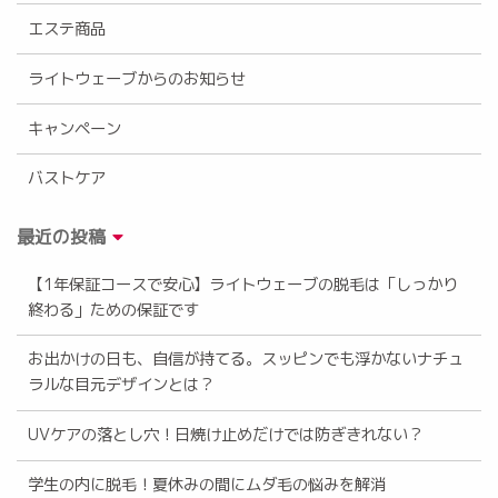
エステ商品
ライトウェーブからのお知らせ
キャンペーン
バストケア
最近の投稿
【1年保証コースで安心】ライトウェーブの脱毛は「しっかり
終わる」ための保証です
お出かけの日も、自信が持てる。スッピンでも浮かないナチュ
ラルな目元デザインとは？
UVケアの落とし穴！日焼け止めだけでは防ぎきれない？
学生の内に脱毛！夏休みの間にムダ毛の悩みを解消