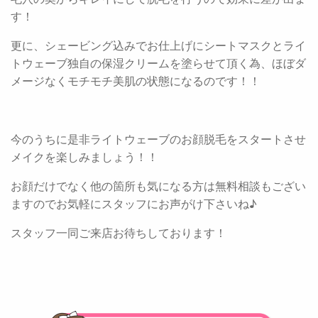
す！
更に、シェービング込みでお仕上げにシートマスクとライ
トウェーブ独自の保湿クリームを塗らせて頂く為、ほぼダ
メージなくモチモチ美肌の状態になるのです！！
今のうちに是非ライトウェーブのお顔脱毛をスタートさせ
メイクを楽しみましょう！！
お顔だけでなく他の箇所も気になる方は無料相談もござい
ますのでお気軽にスタッフにお声がけ下さいね♪
スタッフ一同ご来店お待ちしております！