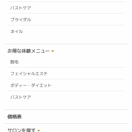
バストケア
ブライダル
ネイル
お得な体験メニュー
脱毛
フェイシャルエステ
ボディー・ダイエット
バストケア
価格表
サロンを探す