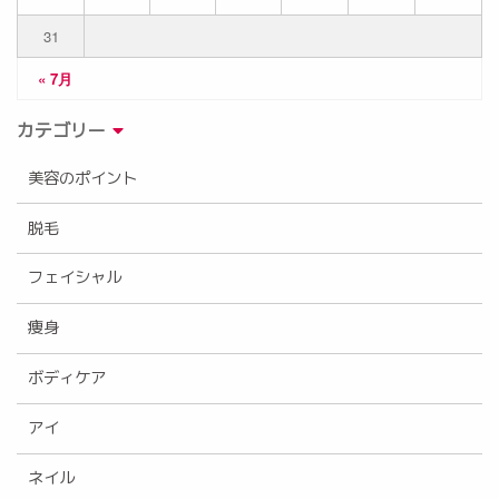
31
« 7月
カテゴリー
美容のポイント
脱毛
フェイシャル
痩身
ボディケア
アイ
ネイル