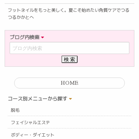
フットネイルをもっと美しく。夏こそ始めたい角質ケアでつる
つるかかとへ
ブログ内検索
HOME
コース別メニューから探す
脱毛
フェイシャルエステ
ボディー・ダイエット