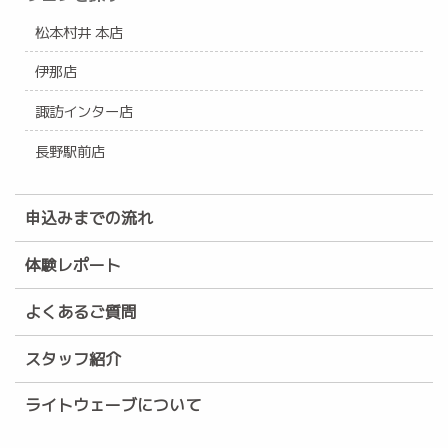
松本村井 本店
伊那店
諏訪インター店
長野駅前店
申込みまでの流れ
体験レポート
よくあるご質問
スタッフ紹介
ライトウェーブについて