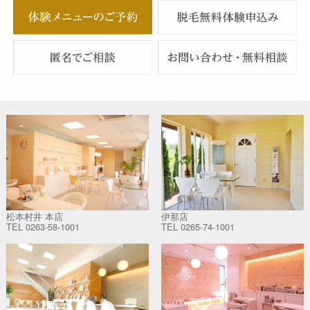
松本村井 本店
伊那店
TEL
0263-58-1001
TEL
0265-74-1001