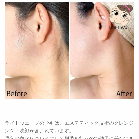
ライトウェーブの脱毛は、エステティック技術のクレンジ
ング・洗顔が含まれています。
毛穴の奥からキレイにして脱毛を行うので効果に差が出ま