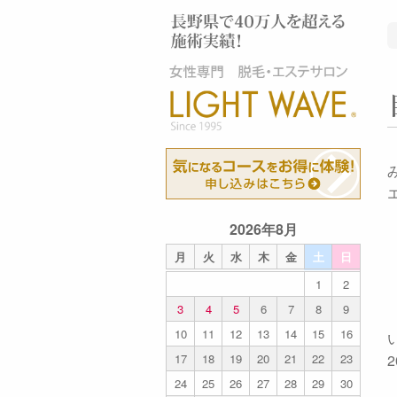
2026年8月
月
火
水
木
金
土
日
1
2
3
4
5
6
7
8
9
10
11
12
13
14
15
16
17
18
19
20
21
22
23
24
25
26
27
28
29
30