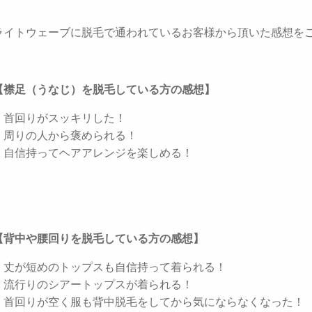
ライトウェーブに脱毛で通われているお客様から頂いた感想を
【襟足（うなじ）を脱毛している方の感想】
：首回りがスッキリした！
：周りの人から褒められる！
：自信持ってヘアアレンジを楽しめる！
【背中や腰回りを脱毛している方の感想】
：丈が短めのトップスも自信持って着られる！
：流行りのシアートップスが着られる！
：首回りが空く服も背中脱毛をしてから気にならなくなった！