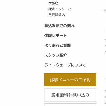
伊那店
諏訪インター店
長野駅前店
申込みまでの流れ
体験レポート
よくあるご質問
スタッフ紹介
ライトウェーブについて