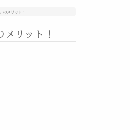
」のメリット！
のメリット！