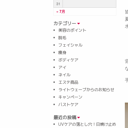
31
« 7月
カテゴリー
美容のポイント
脱毛
フェイシャル
痩身
ボディケア
アイ
ネイル
エステ商品
ライトウェーブからのお知らせ
キャンペーン
バストケア
最近の投稿
UVケアの落とし穴！日焼け止め