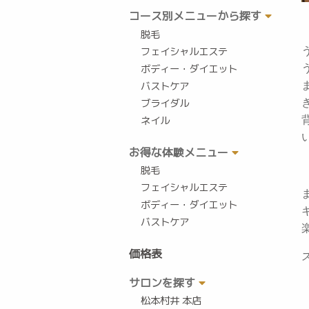
コース別メニューから探す
脱毛
フェイシャルエステ
ボディー・ダイエット
バストケア
ブライダル
ネイル
お得な体験メニュー
脱毛
フェイシャルエステ
ボディー・ダイエット
バストケア
価格表
サロンを探す
松本村井 本店