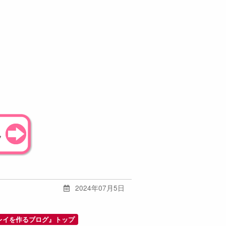
2024年07月5日
レイを作るブログ』トップ