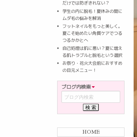
だけでは防ぎきれない？
学生の内に脱毛！夏休みの間に
ムダ毛の悩みを解消
フットネイルをもっと美しく。
夏こそ始めたい角質ケアでつる
つるかかとへ
自己処理は肌に悪い？夏に増え
る肌トラブルと脱毛という選択
お祭り・花火大会前におすすめ
の目元メニュー！
ブログ内検索
HOME