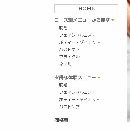
HOME
コース別メニューから探す
脱毛
フェイシャルエステ
ボディー・ダイエット
バストケア
ブライダル
ネイル
お得な体験メニュー
脱毛
フェイシャルエステ
ボディー・ダイエット
バストケア
価格表