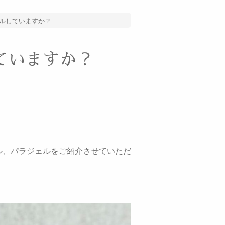
ルしていますか？
ていますか？
ル、パラジェルをご紹介させていただ