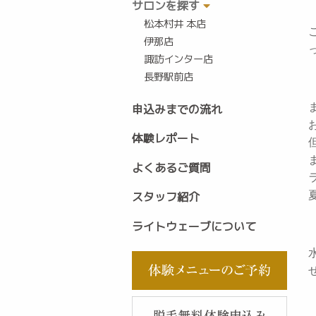
サロンを探す
松本村井 本店
伊那店
諏訪インター店
長野駅前店
申込みまでの流れ
体験レポート
よくあるご質問
スタッフ紹介
ライトウェーブについて