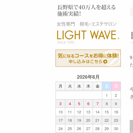
2026年8月
月
火
水
木
金
土
日
1
2
3
4
5
6
7
8
9
10
11
12
13
14
15
16
17
18
19
20
21
22
23
24
25
26
27
28
29
30