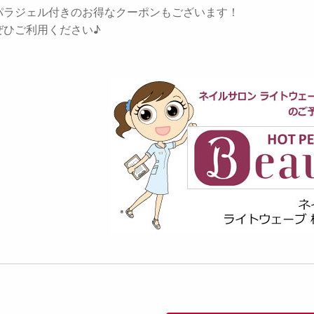
パラジェル付きのお得なクーポンもございます！
ぜひご利用ください♪