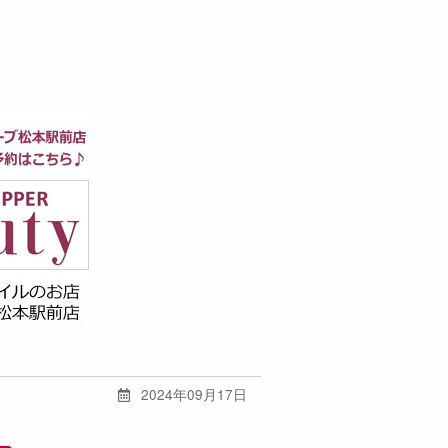
2024年09月17日