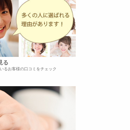
見る
いるお客様の口コミをチェック