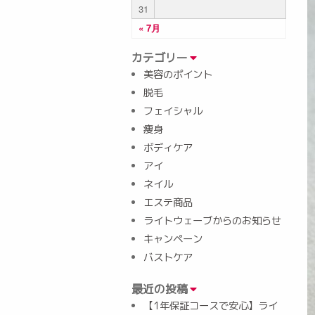
31
« 7月
カテゴリー
美容のポイント
脱毛
フェイシャル
痩身
ボディケア
アイ
ネイル
エステ商品
ライトウェーブからのお知らせ
キャンペーン
バストケア
最近の投稿
【1年保証コースで安心】ライ