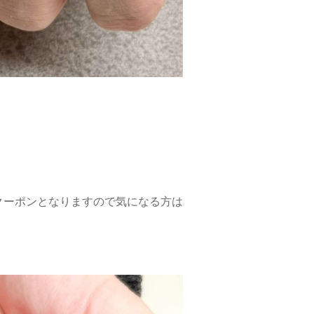
クーポンとなりますので気になる方は