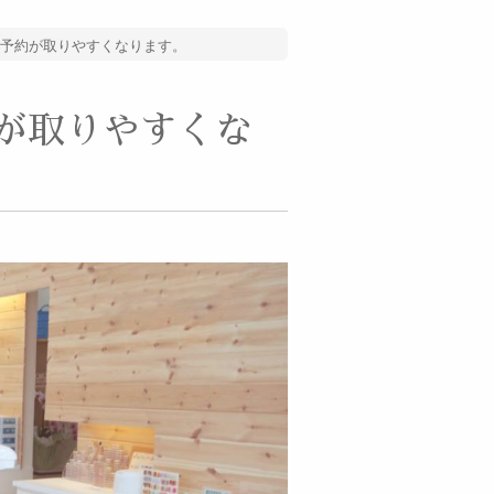
！ご予約が取りやすくなります。
約が取りやすくな