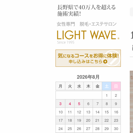
2026年8月
月
火
水
木
金
土
日
1
2
3
4
5
6
7
8
9
10
11
12
13
14
15
16
17
18
19
20
21
22
23
24
25
26
27
28
29
30