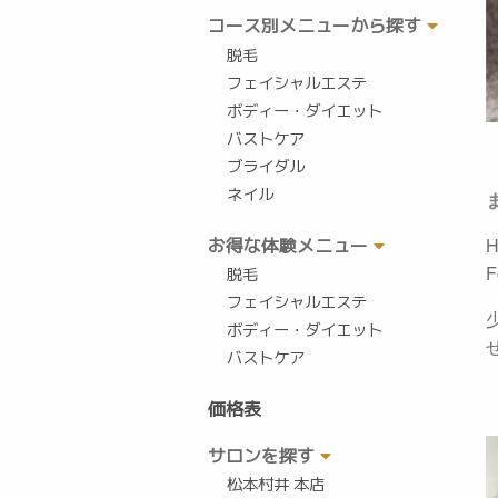
コース別メニューから探す
脱毛
フェイシャルエステ
ボディー・ダイエット
バストケア
ブライダル
ネイル
お得な体験メニュー
F
脱毛
フェイシャルエステ
ボディー・ダイエット
バストケア
価格表
サロンを探す
松本村井 本店