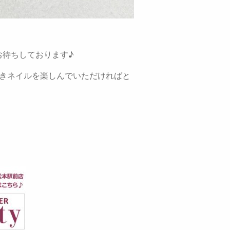
お待ちしております♪
だきネイルを楽しんでいただければと