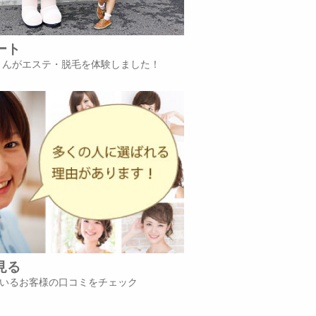
ート
iさんがエステ・脱毛を体験しました！
見る
いるお客様の口コミをチェック