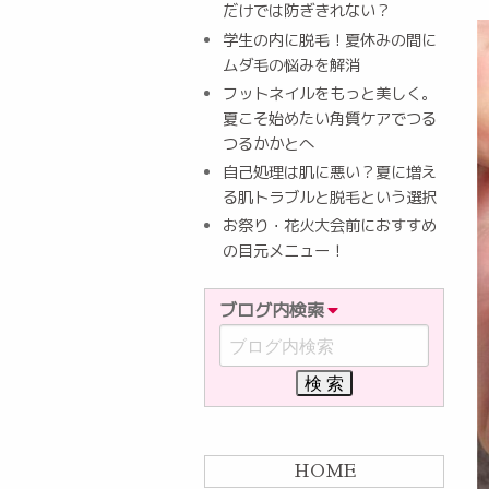
だけでは防ぎきれない？
学生の内に脱毛！夏休みの間に
ムダ毛の悩みを解消
フットネイルをもっと美しく。
夏こそ始めたい角質ケアでつる
つるかかとへ
自己処理は肌に悪い？夏に増え
る肌トラブルと脱毛という選択
お祭り・花火大会前におすすめ
の目元メニュー！
ブログ内検索
HOME