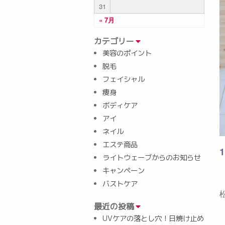
31
« 7月
カテゴリー
美容のポイント
脱毛
フェイシャル
痩身
ボディケア
アイ
ネイル
エステ商品
ライトウェーブからのお知らせ
キャンペーン
バストケア
最近の投稿
UVケアの落とし穴！日焼け止め