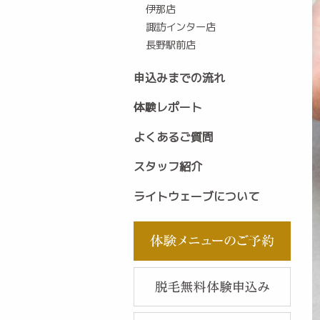
伊那店
諏訪インター店
長野駅前店
申込みまでの流れ
体験レポート
よくあるご質問
スタッフ紹介
ライトウェーブについて