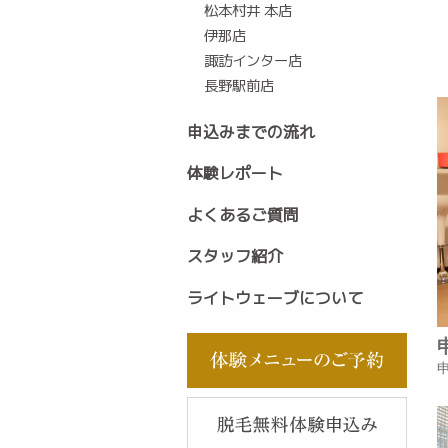
松本村井 本店
伊那店
諏訪インター店
長野駅前店
申込みまでの流れ
体験レポート
よくあるご質問
スタッフ紹介
ライトウェーブについて