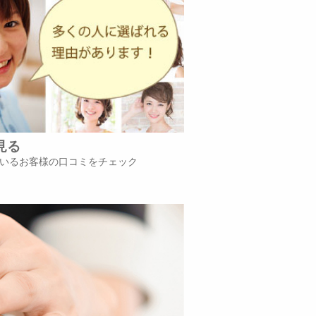
見る
いるお客様の口コミをチェック