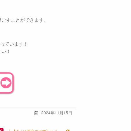
過ごすことができます。
なっています！
さい！
2024年11月15日