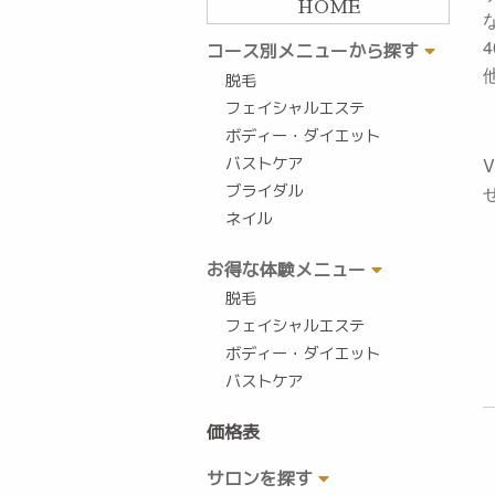
HOME
コース別メニューから探す
脱毛
フェイシャルエステ
ボディー・ダイエット
バストケア
ブライダル
ネイル
お得な体験メニュー
脱毛
フェイシャルエステ
ボディー・ダイエット
バストケア
価格表
サロンを探す