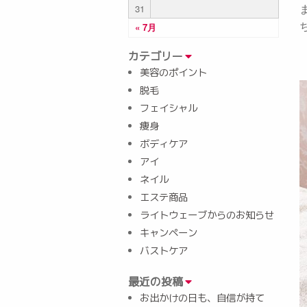
31
« 7月
カテゴリー
美容のポイント
脱毛
フェイシャル
痩身
ボディケア
アイ
ネイル
エステ商品
ライトウェーブからのお知らせ
キャンペーン
バストケア
最近の投稿
お出かけの日も、自信が持て