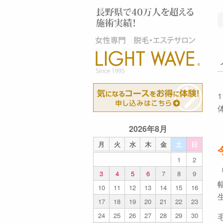
2026年8月
月
火
水
木
金
土
日
1
2
3
4
5
6
7
8
9
10
11
12
13
14
15
16
17
18
19
20
21
22
23
24
25
26
27
28
29
30