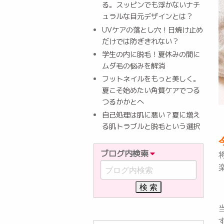
る。スッピンでも浮かないナチ
ュラルな目元デザインとは？
UVケアの落とし穴！日焼け止め
だけでは防ぎきれない？
学生の内に脱毛！夏休みの間に
ムダ毛の悩みを解消
フットネイルをもっと美しく。
夏こそ始めたい角質ケアでつる
つるかかとへ
自己処理は肌に悪い？夏に増え
る肌トラブルと脱毛という選択
ブログ内検索