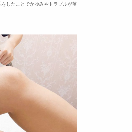
毛をしたことでかゆみやトラブルが落