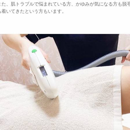
また、肌トラブルで悩まれている方、かゆみが気になる方も脱
ち着いてきたという方もいます。